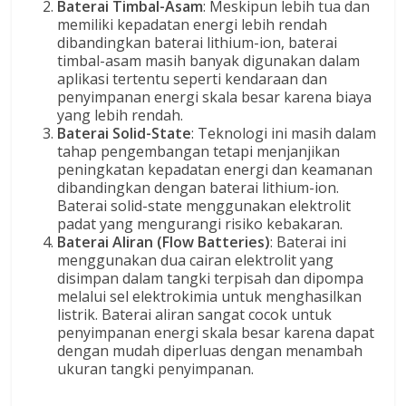
Baterai Timbal-Asam
: Meskipun lebih tua dan
memiliki kepadatan energi lebih rendah
dibandingkan baterai lithium-ion, baterai
timbal-asam masih banyak digunakan dalam
aplikasi tertentu seperti kendaraan dan
penyimpanan energi skala besar karena biaya
yang lebih rendah.
Baterai Solid-State
: Teknologi ini masih dalam
tahap pengembangan tetapi menjanjikan
peningkatan kepadatan energi dan keamanan
dibandingkan dengan baterai lithium-ion.
Baterai solid-state menggunakan elektrolit
padat yang mengurangi risiko kebakaran.
Baterai Aliran (Flow Batteries)
: Baterai ini
menggunakan dua cairan elektrolit yang
disimpan dalam tangki terpisah dan dipompa
melalui sel elektrokimia untuk menghasilkan
listrik. Baterai aliran sangat cocok untuk
penyimpanan energi skala besar karena dapat
dengan mudah diperluas dengan menambah
ukuran tangki penyimpanan.