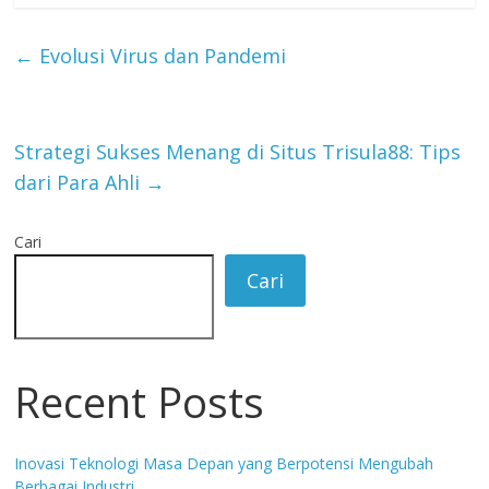
←
Evolusi Virus dan Pandemi
Strategi Sukses Menang di Situs Trisula88: Tips
dari Para Ahli
→
Cari
Cari
Recent Posts
Inovasi Teknologi Masa Depan yang Berpotensi Mengubah
Berbagai Industri