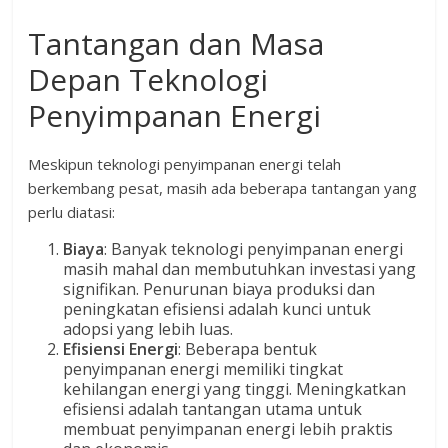
Tantangan dan Masa
Depan Teknologi
Penyimpanan Energi
Meskipun teknologi penyimpanan energi telah
berkembang pesat, masih ada beberapa tantangan yang
perlu diatasi:
Biaya
: Banyak teknologi penyimpanan energi
masih mahal dan membutuhkan investasi yang
signifikan. Penurunan biaya produksi dan
peningkatan efisiensi adalah kunci untuk
adopsi yang lebih luas.
Efisiensi Energi
: Beberapa bentuk
penyimpanan energi memiliki tingkat
kehilangan energi yang tinggi. Meningkatkan
efisiensi adalah tantangan utama untuk
membuat penyimpanan energi lebih praktis