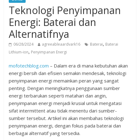
Teknologi Penyimpanan
Energi: Baterai dan
Alternatifnya
,
06/28/2024
agreeableaardvark16
Baterai
Baterai
,
Lithium-ion
Penyimpanan Energi
mofotechblog.com
– Dalam era di mana kebutuhan akan
energi bersih dan efisien semakin mendesak, teknologi
penyimpanan energi memainkan peran yang sangat
penting. Dengan meningkatnya penggunaan sumber
energi terbarukan seperti matahari dan angin,
penyimpanan energi menjadi krusial untuk mengatasi
sifat intermittent atau tidak menentu dari sumber-
sumber tersebut. Artikel ini akan membahas teknologi
penyimpanan energi, dengan fokus pada baterai dan
berbagai alternatif yang tersedia.