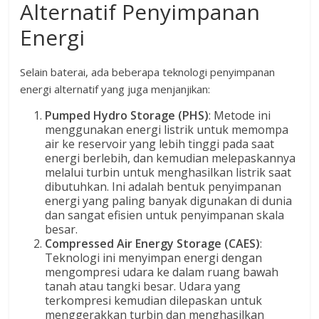
Alternatif Penyimpanan
Energi
Selain baterai, ada beberapa teknologi penyimpanan
energi alternatif yang juga menjanjikan:
Pumped Hydro Storage (PHS)
: Metode ini
menggunakan energi listrik untuk memompa
air ke reservoir yang lebih tinggi pada saat
energi berlebih, dan kemudian melepaskannya
melalui turbin untuk menghasilkan listrik saat
dibutuhkan. Ini adalah bentuk penyimpanan
energi yang paling banyak digunakan di dunia
dan sangat efisien untuk penyimpanan skala
besar.
Compressed Air Energy Storage (CAES)
:
Teknologi ini menyimpan energi dengan
mengompresi udara ke dalam ruang bawah
tanah atau tangki besar. Udara yang
terkompresi kemudian dilepaskan untuk
menggerakkan turbin dan menghasilkan