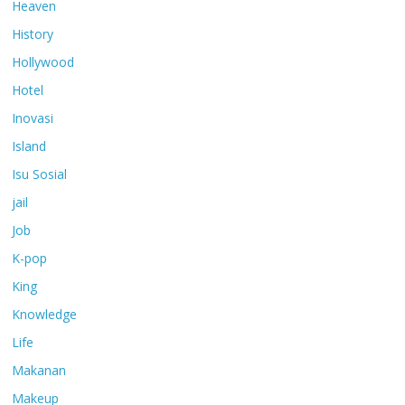
Heaven
History
Hollywood
Hotel
Inovasi
Island
Isu Sosial
jail
Job
K-pop
King
Knowledge
Life
Makanan
Makeup