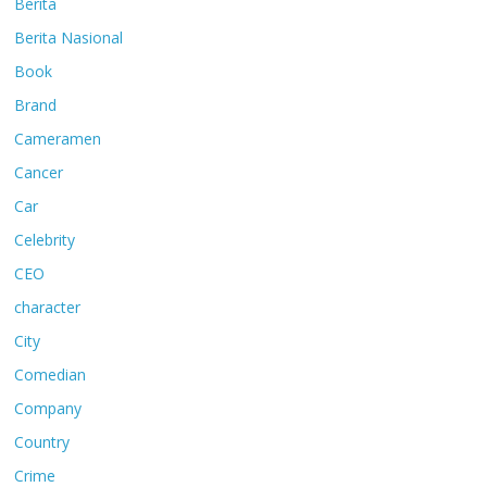
Berita
Berita Nasional
Book
Brand
Cameramen
Cancer
Car
Celebrity
CEO
character
City
Comedian
Company
Country
Crime