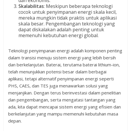
dan ekonomis.
Skalabilitas
: Meskipun beberapa teknologi
cocok untuk penyimpanan energi skala kecil,
mereka mungkin tidak praktis untuk aplikasi
skala besar. Pengembangan teknologi yang
dapat diskalakan adalah penting untuk
memenuhi kebutuhan energi global.
Teknologi penyimpanan energi adalah komponen penting
dalam transisi menuju sistem energi yang lebih bersih
dan berkelanjutan. Baterai, terutama baterai lithium-ion,
telah menunjukkan potensi besar dalam berbagai
aplikasi, tetapi alternatif penyimpanan energi seperti
PHS, CAES, dan TES juga menawarkan solusi yang
menjanjikan. Dengan terus berinvestasi dalam penelitian
dan pengembangan, serta mengatasi tantangan yang
ada, kita dapat mencapai sistem energi yang efisien dan
berkelanjutan yang mampu memenuhi kebutuhan masa
depan.