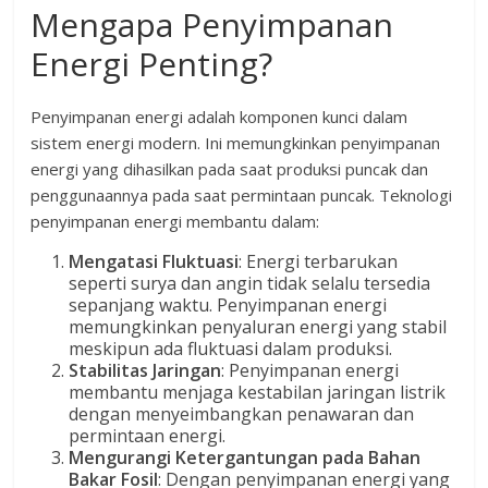
Mengapa Penyimpanan
Energi Penting?
Penyimpanan energi adalah komponen kunci dalam
sistem energi modern. Ini memungkinkan penyimpanan
energi yang dihasilkan pada saat produksi puncak dan
penggunaannya pada saat permintaan puncak. Teknologi
penyimpanan energi membantu dalam:
Mengatasi Fluktuasi
: Energi terbarukan
seperti surya dan angin tidak selalu tersedia
sepanjang waktu. Penyimpanan energi
memungkinkan penyaluran energi yang stabil
meskipun ada fluktuasi dalam produksi.
Stabilitas Jaringan
: Penyimpanan energi
membantu menjaga kestabilan jaringan listrik
dengan menyeimbangkan penawaran dan
permintaan energi.
Mengurangi Ketergantungan pada Bahan
Bakar Fosil
: Dengan penyimpanan energi yang