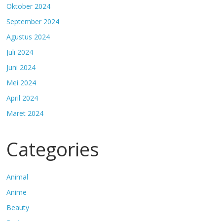
Oktober 2024
September 2024
Agustus 2024
Juli 2024
Juni 2024
Mei 2024
April 2024
Maret 2024
Categories
Animal
Anime
Beauty