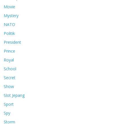
Movie
Mystery
NATO
Politik
President
Prince
Royal
School
Secret
Show
Slot Jepang
Sport
Spy
Storm