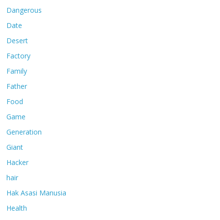
Dangerous
Date
Desert
Factory
Family
Father
Food
Game
Generation
Giant
Hacker
hair
Hak Asasi Manusia
Health