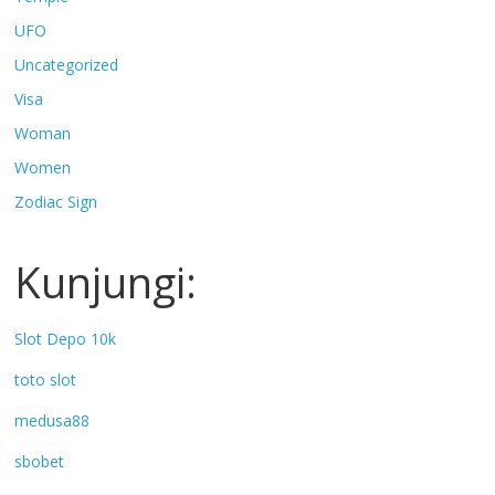
UFO
Uncategorized
Visa
Woman
Women
Zodiac Sign
Kunjungi:
Slot Depo 10k
toto slot
medusa88
sbobet