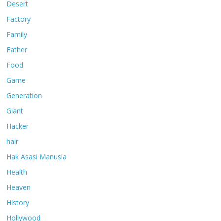
Desert
Factory
Family
Father
Food
Game
Generation
Giant
Hacker
hair
Hak Asasi Manusia
Health
Heaven
History
Hollywood