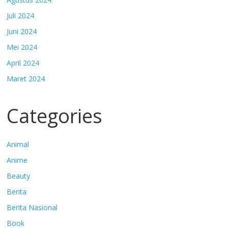
Juli 2024
Juni 2024
Mei 2024
April 2024
Maret 2024
Categories
Animal
Anime
Beauty
Berita
Berita Nasional
Book