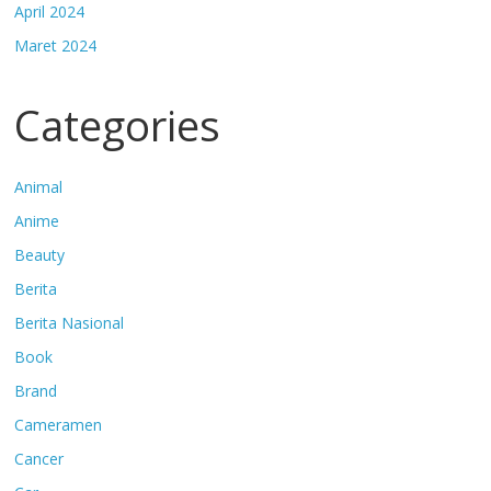
April 2024
Maret 2024
Categories
Animal
Anime
Beauty
Berita
Berita Nasional
Book
Brand
Cameramen
Cancer