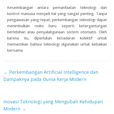
Keseimbangan antara pemanfaatan teknologi dan
kontrol manusia menjadi hal yang sangat penting. Tanpa
pengawasan yang tepat, perkembangan teknologi dapat
menimbulkan risiko baru seperti ketergantungan
berlebihan atau penyalahgunaan sistem otomatis. Oleh
karena itu, diperlukan kesadaran kolektif untuk
memastikan bahwa teknologi digunakan untuk kebaikan
bersama.
←
Perkembangan Artificial Intelligence dan
Dampaknya pada Dunia Kerja Modern
Inovasi Teknologi yang Mengubah Kehidupan
Modern
→