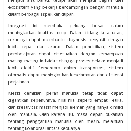
menjadi alat bantu, tetapi akan menjadi bagian dari
ekosistem yang bekerja berdampingan dengan manusia
dalam berbagai aspek kehidupan.
Integrasi ini membuka peluang besar dalam
meningkatkan kualitas hidup. Dalam bidang kesehatan,
teknologi dapat membantu diagnosis penyakit dengan
lebih cepat dan akurat. Dalam pendidikan, sistem
pembelajaran dapat disesuaikan dengan kemampuan
masing-masing individu sehingga proses belajar menjadi
lebih efektif. Sementara dalam transportasi, sistem
otomatis dapat meningkatkan keselamatan dan efisiensi
perjalanan.
Meski demikian, peran manusia tetap tidak dapat
digantikan sepenuhnya. Nilai-nilai seperti empati, etika,
dan kreativitas masih menjadi elemen yang hanya dimiliki
oleh manusia. Oleh karena itu, masa depan bukanlah
tentang penggantian manusia oleh mesin, melainkan
tentang kolaborasi antara keduanya.