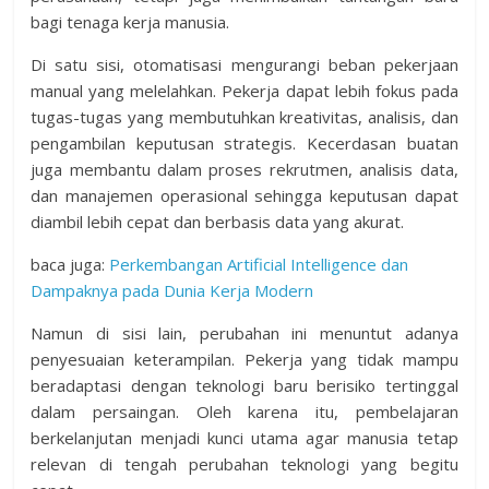
bagi tenaga kerja manusia.
Di satu sisi, otomatisasi mengurangi beban pekerjaan
manual yang melelahkan. Pekerja dapat lebih fokus pada
tugas-tugas yang membutuhkan kreativitas, analisis, dan
pengambilan keputusan strategis. Kecerdasan buatan
juga membantu dalam proses rekrutmen, analisis data,
dan manajemen operasional sehingga keputusan dapat
diambil lebih cepat dan berbasis data yang akurat.
baca juga:
Perkembangan Artificial Intelligence dan
Dampaknya pada Dunia Kerja Modern
Namun di sisi lain, perubahan ini menuntut adanya
penyesuaian keterampilan. Pekerja yang tidak mampu
beradaptasi dengan teknologi baru berisiko tertinggal
dalam persaingan. Oleh karena itu, pembelajaran
berkelanjutan menjadi kunci utama agar manusia tetap
relevan di tengah perubahan teknologi yang begitu