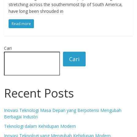
stretching across the southernmost tip of South America,
have long been shrouded in
Read more
Cari
Cari
Recent Posts
Inovasi Teknologi Masa Depan yang Berpotensi Mengubah
Berbagai Industri
Teknologi dalam Kehidupan Modern
Inovasi Teknologi yang Mengubah Kehidupan Modern