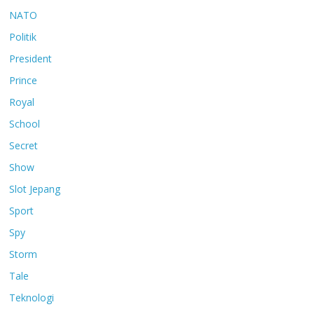
NATO
Politik
President
Prince
Royal
School
Secret
Show
Slot Jepang
Sport
Spy
Storm
Tale
Teknologi