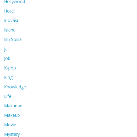
Hollywood
Hotel
Inovasi
Island
Isu Sosial
jail
Job
K-pop
King
Knowledge
Life
Makanan
Makeup
Movie
Mystery