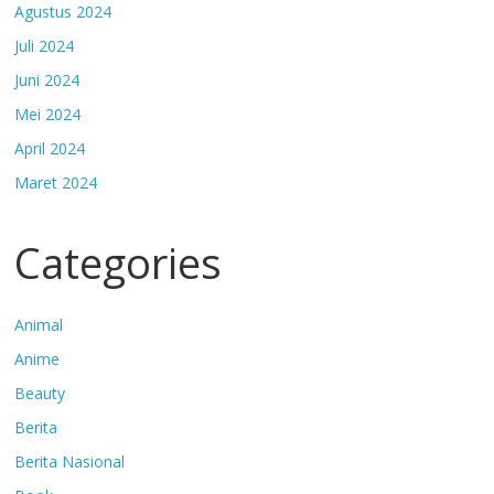
Agustus 2024
Juli 2024
Juni 2024
Mei 2024
April 2024
Maret 2024
Categories
Animal
Anime
Beauty
Berita
Berita Nasional