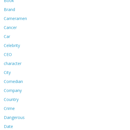
Book
Brand
Cameramen
Cancer
Car
Celebrity
CEO
character
City
Comedian
Company
Country
Crime
Dangerous
Date