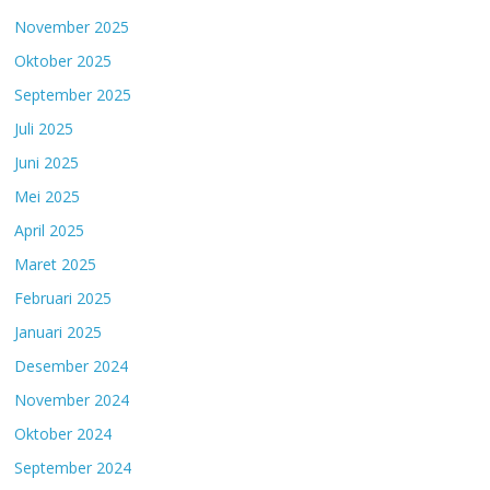
November 2025
Oktober 2025
September 2025
Juli 2025
Juni 2025
Mei 2025
April 2025
Maret 2025
Februari 2025
Januari 2025
Desember 2024
November 2024
Oktober 2024
September 2024