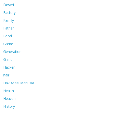
Desert
Factory
Family
Father
Food
Game
Generation
Giant
Hacker
hair
Hak Asasi Manusia
Health
Heaven
History