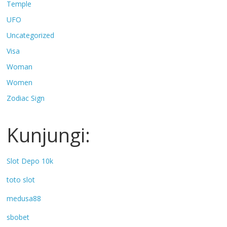
Temple
UFO
Uncategorized
Visa
Woman
Women
Zodiac Sign
Kunjungi:
Slot Depo 10k
toto slot
medusa88
sbobet