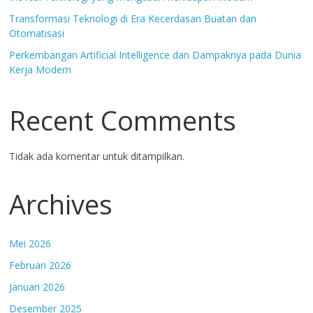
Transformasi Teknologi di Era Kecerdasan Buatan dan
Otomatisasi
Perkembangan Artificial Intelligence dan Dampaknya pada Dunia
Kerja Modern
Recent Comments
Tidak ada komentar untuk ditampilkan.
Archives
Mei 2026
Februari 2026
Januari 2026
Desember 2025