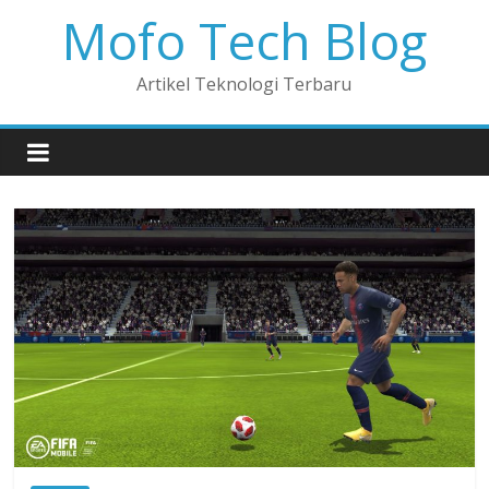
Mofo Tech Blog
Artikel Teknologi Terbaru