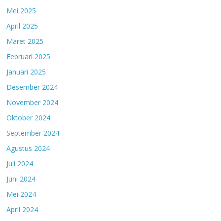
Mei 2025
April 2025
Maret 2025
Februari 2025
Januari 2025
Desember 2024
November 2024
Oktober 2024
September 2024
Agustus 2024
Juli 2024
Juni 2024
Mei 2024
April 2024