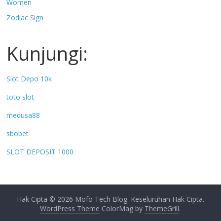
Women
Zodiac Sign
Kunjungi:
Slot Depo 10k
toto slot
medusa88
sbobet
SLOT DEPOSIT 1000
Hak Cipta © 2026
Mofo Tech Blog
. Keseluruhan Hak Cipta.
WordPress Theme
ColorMag by
ThemeGrill
.