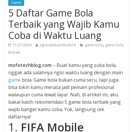
Game
5 Daftar Game Bola
Terbaik yang Wajib Kamu
Coba di Waktu Luang
,
11/27/2024
agreeableaardvark16
game bola
game bola
terbaik
mofotechblog.com
– Buat kamu yang suka bola,
nggak ada salahnya ngisi waktu luang dengan main
game
bola. Game bola bukan cuma seru, tapi juga
bisa bikin kamu merasa jadi pemain profesional
walaupun cuma lewat layar. Nah, di artikel ini, aku
bakal kasih rekomendasi 5 game bola terbaik yang
wajib banget kamu coba. Yuk, langsung cek
daftarnya!
1.
FIFA Mobile