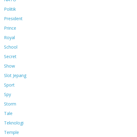
Politik
President
Prince
Royal
School
Secret
Show
Slot Jepang
Sport
Spy
Storm
Tale
Teknologi
Temple