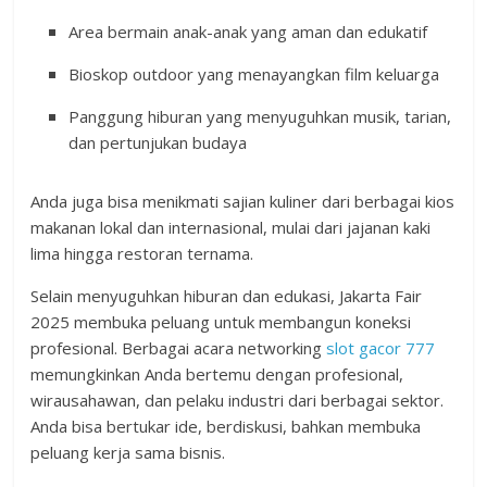
Area bermain anak-anak yang aman dan edukatif
Bioskop outdoor yang menayangkan film keluarga
Panggung hiburan yang menyuguhkan musik, tarian,
dan pertunjukan budaya
Anda juga bisa menikmati sajian kuliner dari berbagai kios
makanan lokal dan internasional, mulai dari jajanan kaki
lima hingga restoran ternama.
Selain menyuguhkan hiburan dan edukasi, Jakarta Fair
2025 membuka peluang untuk membangun koneksi
profesional. Berbagai acara networking
slot gacor 777
memungkinkan Anda bertemu dengan profesional,
wirausahawan, dan pelaku industri dari berbagai sektor.
Anda bisa bertukar ide, berdiskusi, bahkan membuka
peluang kerja sama bisnis.