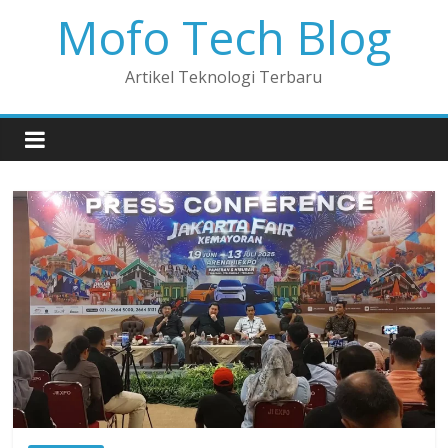
Mofo Tech Blog
Artikel Teknologi Terbaru