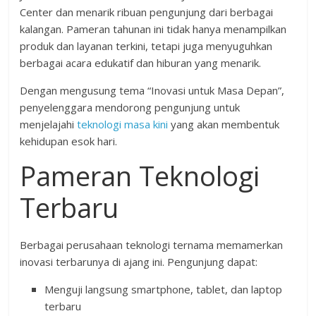
Center dan menarik ribuan pengunjung dari berbagai
kalangan. Pameran tahunan ini tidak hanya menampilkan
produk dan layanan terkini, tetapi juga menyuguhkan
berbagai acara edukatif dan hiburan yang menarik.
Dengan mengusung tema “Inovasi untuk Masa Depan”,
penyelenggara mendorong pengunjung untuk
menjelajahi
teknologi masa kini
yang akan membentuk
kehidupan esok hari.
Pameran Teknologi
Terbaru
Berbagai perusahaan teknologi ternama memamerkan
inovasi terbarunya di ajang ini. Pengunjung dapat:
Menguji langsung smartphone, tablet, dan laptop
terbaru