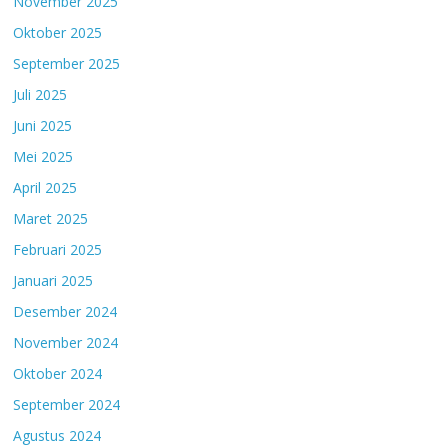
November 2025
Oktober 2025
September 2025
Juli 2025
Juni 2025
Mei 2025
April 2025
Maret 2025
Februari 2025
Januari 2025
Desember 2024
November 2024
Oktober 2024
September 2024
Agustus 2024