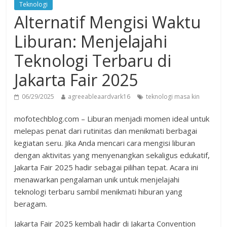
Teknologi
Alternatif Mengisi Waktu
Liburan: Menjelajahi
Teknologi Terbaru di
Jakarta Fair 2025
06/29/2025
agreeableaardvark16
teknologi masa kin
mofotechblog.com – Liburan menjadi momen ideal untuk
melepas penat dari rutinitas dan menikmati berbagai
kegiatan seru. Jika Anda mencari cara mengisi liburan
dengan aktivitas yang menyenangkan sekaligus edukatif,
Jakarta Fair 2025 hadir sebagai pilihan tepat. Acara ini
menawarkan pengalaman unik untuk menjelajahi
teknologi terbaru sambil menikmati hiburan yang
beragam.
Jakarta Fair 2025 kembali hadir di Jakarta Convention