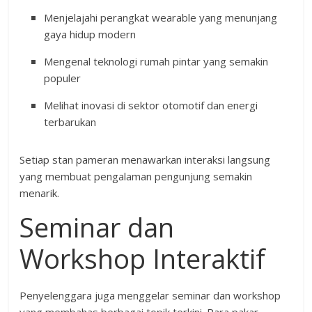
Menjelajahi perangkat wearable yang menunjang
gaya hidup modern
Mengenal teknologi rumah pintar yang semakin
populer
Melihat inovasi di sektor otomotif dan energi
terbarukan
Setiap stan pameran menawarkan interaksi langsung
yang membuat pengalaman pengunjung semakin
menarik.
Seminar dan
Workshop Interaktif
Penyelenggara juga menggelar seminar dan workshop