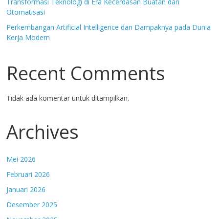
Transformasi Teknologi di Era Kecerdasan Buatan dan
Otomatisasi
Perkembangan Artificial Intelligence dan Dampaknya pada Dunia
Kerja Modern
Recent Comments
Tidak ada komentar untuk ditampilkan.
Archives
Mei 2026
Februari 2026
Januari 2026
Desember 2025