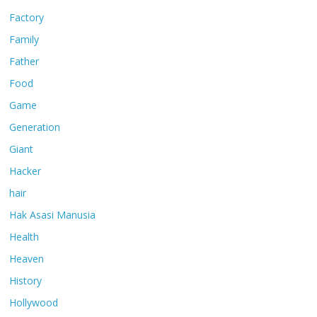
Factory
Family
Father
Food
Game
Generation
Giant
Hacker
hair
Hak Asasi Manusia
Health
Heaven
History
Hollywood