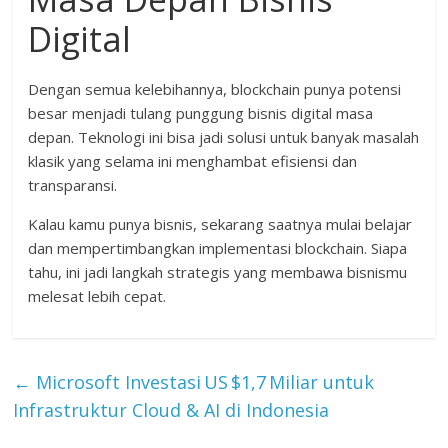
Digital
Dengan semua kelebihannya, blockchain punya potensi
besar menjadi tulang punggung bisnis digital masa
depan. Teknologi ini bisa jadi solusi untuk banyak masalah
klasik yang selama ini menghambat efisiensi dan
transparansi.
Kalau kamu punya bisnis, sekarang saatnya mulai belajar
dan mempertimbangkan implementasi blockchain. Siapa
tahu, ini jadi langkah strategis yang membawa bisnismu
melesat lebih cepat.
←
Microsoft Investasi US $1,7 Miliar untuk
Infrastruktur Cloud & AI di Indonesia