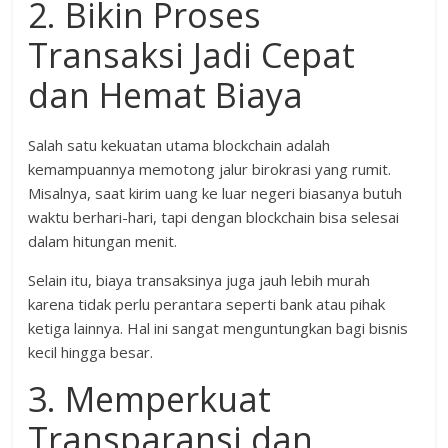
2. Bikin Proses
Transaksi Jadi Cepat
dan Hemat Biaya
Salah satu kekuatan utama blockchain adalah
kemampuannya memotong jalur birokrasi yang rumit.
Misalnya, saat kirim uang ke luar negeri biasanya butuh
waktu berhari-hari, tapi dengan blockchain bisa selesai
dalam hitungan menit.
Selain itu, biaya transaksinya juga jauh lebih murah
karena tidak perlu perantara seperti bank atau pihak
ketiga lainnya. Hal ini sangat menguntungkan bagi bisnis
kecil hingga besar.
3. Memperkuat
Transparansi dan