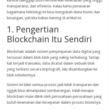
transparansi, dan efisiensi. Kalau kamu penasaran
bagaimana teknologi ini bisa mengubah dunia bisnis dan
keuangan, yuk kita bahas bareng di artikel ini.
1. Pengertian
Blockchain Itu Sendiri
Blockchain adalah sistem penyimpanan data digital yang
tersusun dalam blok-blok yang saling terhubung. Setiap
kali terjadi transaksi, data dicatat dalam sebuah blok
yang terkunci secara kriptografi, lalu disambungkan ke
blok sebelumnya.
Sistem ini bikin semua proses jadi lebih transparan dan
nggak bisa dimanipulasi sembarangan. Inilah kenapa
blockchain mulai dilirik oleh perusahaan-perusahaan yang
butuh keamanan dan kecepatan dalam proses bisnisnya.