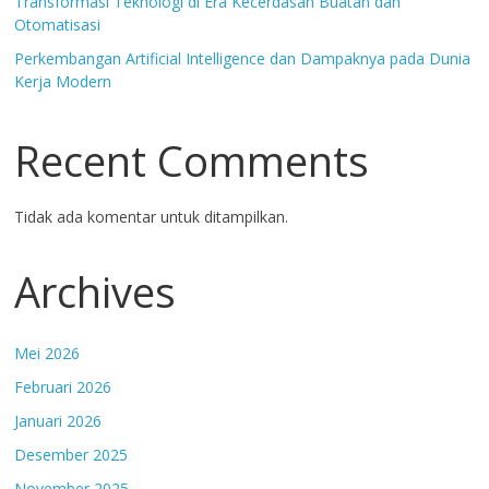
Transformasi Teknologi di Era Kecerdasan Buatan dan
Otomatisasi
Perkembangan Artificial Intelligence dan Dampaknya pada Dunia
Kerja Modern
Recent Comments
Tidak ada komentar untuk ditampilkan.
Archives
Mei 2026
Februari 2026
Januari 2026
Desember 2025
November 2025