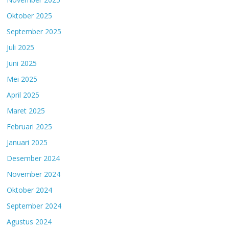
Oktober 2025
September 2025
Juli 2025
Juni 2025
Mei 2025
April 2025
Maret 2025
Februari 2025
Januari 2025
Desember 2024
November 2024
Oktober 2024
September 2024
Agustus 2024