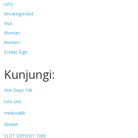
UFO
Uncategorized
Visa
Woman
Women
Zodiac Sign
Kunjungi:
Slot Depo 10k
toto slot
medusa88
sbobet
SLOT DEPOSIT 1000