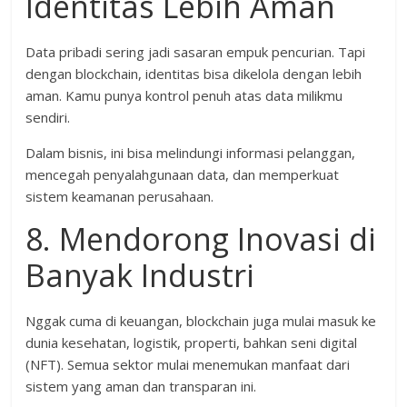
Identitas Lebih Aman
Data pribadi sering jadi sasaran empuk pencurian. Tapi
dengan blockchain, identitas bisa dikelola dengan lebih
aman. Kamu punya kontrol penuh atas data milikmu
sendiri.
Dalam bisnis, ini bisa melindungi informasi pelanggan,
mencegah penyalahgunaan data, dan memperkuat
sistem keamanan perusahaan.
8. Mendorong Inovasi di
Banyak Industri
Nggak cuma di keuangan, blockchain juga mulai masuk ke
dunia kesehatan, logistik, properti, bahkan seni digital
(NFT). Semua sektor mulai menemukan manfaat dari
sistem yang aman dan transparan ini.