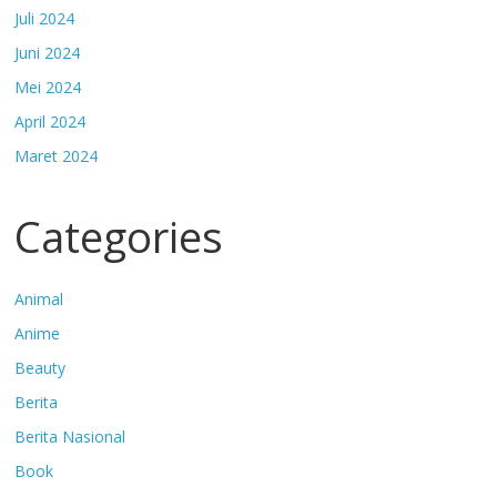
Juli 2024
Juni 2024
Mei 2024
April 2024
Maret 2024
Categories
Animal
Anime
Beauty
Berita
Berita Nasional
Book