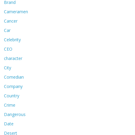
Brand
Cameramen
Cancer
Car
Celebrity
CEO
character
City
Comedian
Company
Country
Crime
Dangerous
Date
Desert