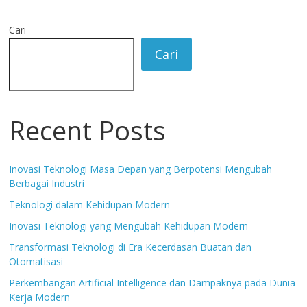
Cari
Cari
Recent Posts
Inovasi Teknologi Masa Depan yang Berpotensi Mengubah
Berbagai Industri
Teknologi dalam Kehidupan Modern
Inovasi Teknologi yang Mengubah Kehidupan Modern
Transformasi Teknologi di Era Kecerdasan Buatan dan
Otomatisasi
Perkembangan Artificial Intelligence dan Dampaknya pada Dunia
Kerja Modern