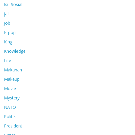
Isu Sosial
jail
Job
K-pop
King
Knowledge
Life
Makanan
Makeup
Movie
Mystery
NATO
Politik
President