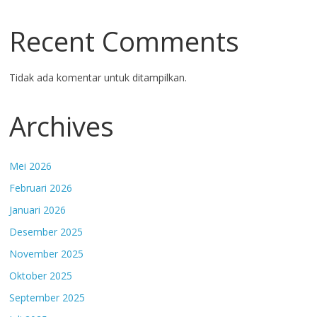
Recent Comments
Tidak ada komentar untuk ditampilkan.
Archives
Mei 2026
Februari 2026
Januari 2026
Desember 2025
November 2025
Oktober 2025
September 2025