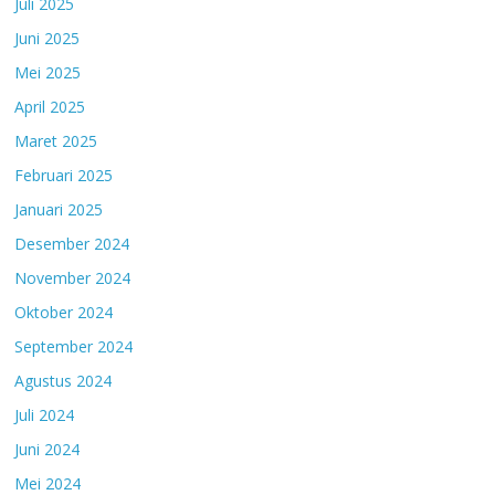
Juli 2025
Juni 2025
Mei 2025
April 2025
Maret 2025
Februari 2025
Januari 2025
Desember 2024
November 2024
Oktober 2024
September 2024
Agustus 2024
Juli 2024
Juni 2024
Mei 2024