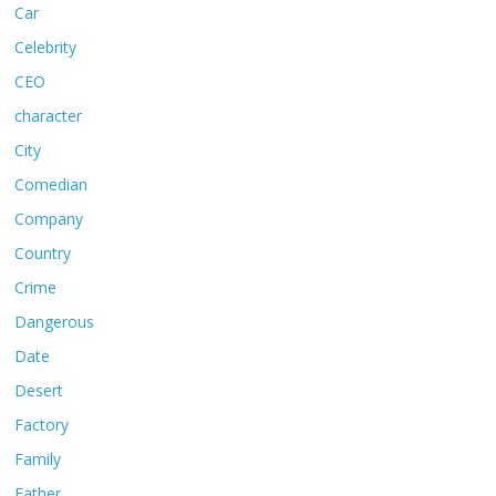
Car
Celebrity
CEO
character
City
Comedian
Company
Country
Crime
Dangerous
Date
Desert
Factory
Family
Father