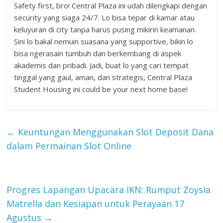
Safety first, bro! Central Plaza ini udah dilengkapi dengan
security yang siaga 24/7. Lo bisa tepar di kamar atau
keluyuran di city tanpa harus pusing mikirin keamanan.
Sini lo bakal nemuin suasana yang supportive, bikin lo
bisa ngerasain tumbuh dan berkembang di aspek
akademis dan pribadi. Jadi, buat lo yang cari tempat
tinggal yang gaul, aman, dan strategis, Central Plaza
Student Housing ini could be your next home base!
←
Keuntungan Menggunakan Slot Deposit Dana
dalam Permainan Slot Online
Progres Lapangan Upacara IKN: Rumput Zoysia
Matrella dan Kesiapan untuk Perayaan 17
Agustus
→