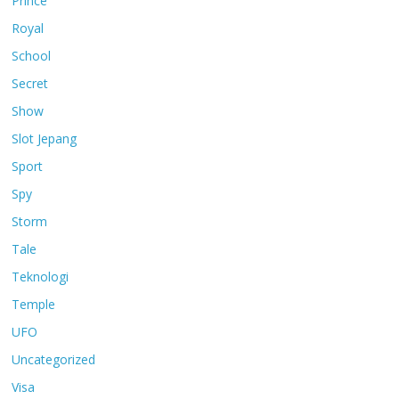
Prince
Royal
School
Secret
Show
Slot Jepang
Sport
Spy
Storm
Tale
Teknologi
Temple
UFO
Uncategorized
Visa