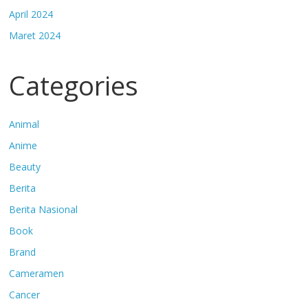
April 2024
Maret 2024
Categories
Animal
Anime
Beauty
Berita
Berita Nasional
Book
Brand
Cameramen
Cancer