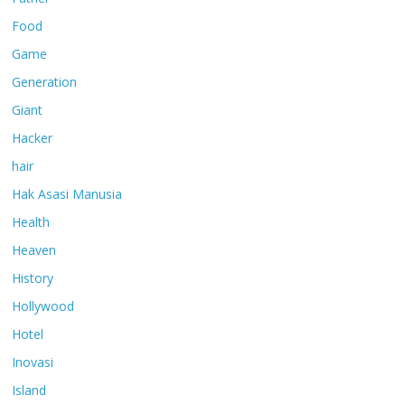
Food
Game
Generation
Giant
Hacker
hair
Hak Asasi Manusia
Health
Heaven
History
Hollywood
Hotel
Inovasi
Island