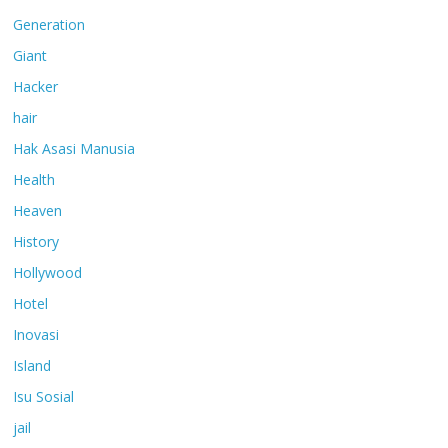
Generation
Giant
Hacker
hair
Hak Asasi Manusia
Health
Heaven
History
Hollywood
Hotel
Inovasi
Island
Isu Sosial
jail