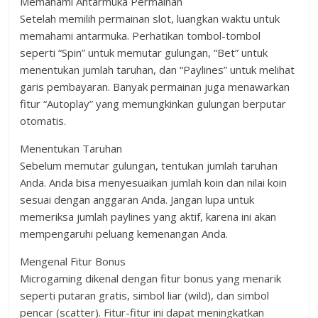
Memahami Antarmuka Permainan
Setelah memilih permainan slot, luangkan waktu untuk
memahami antarmuka. Perhatikan tombol-tombol
seperti “Spin” untuk memutar gulungan, “Bet” untuk
menentukan jumlah taruhan, dan “Paylines” untuk melihat
garis pembayaran. Banyak permainan juga menawarkan
fitur “Autoplay” yang memungkinkan gulungan berputar
otomatis.
Menentukan Taruhan
Sebelum memutar gulungan, tentukan jumlah taruhan
Anda. Anda bisa menyesuaikan jumlah koin dan nilai koin
sesuai dengan anggaran Anda. Jangan lupa untuk
memeriksa jumlah paylines yang aktif, karena ini akan
mempengaruhi peluang kemenangan Anda.
Mengenal Fitur Bonus
Microgaming dikenal dengan fitur bonus yang menarik
seperti putaran gratis, simbol liar (wild), dan simbol
pencar (scatter). Fitur-fitur ini dapat meningkatkan