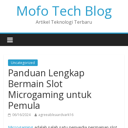
Mofo Tech Blog
Artikel Teknologi Terbaru
Uncategorized
Panduan Lengkap
Bermain Slot
Microgaming untuk
Pemula
06/16/2024
agreeableaardvark16
Microgaming
adalah salah satu penyedia permainan slot