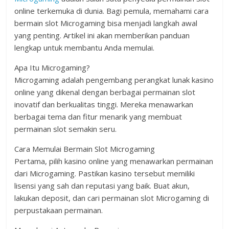
online terkemuka di dunia. Bagi pemula, memahami cara
bermain slot Microgaming bisa menjadi langkah awal
yang penting. Artikel ini akan memberikan panduan
lengkap untuk membantu Anda memulai.
Apa Itu Microgaming?
Microgaming adalah pengembang perangkat lunak kasino
online yang dikenal dengan berbagai permainan slot
inovatif dan berkualitas tinggi. Mereka menawarkan
berbagai tema dan fitur menarik yang membuat
permainan slot semakin seru.
Cara Memulai Bermain Slot Microgaming
Pertama, pilih kasino online yang menawarkan permainan
dari Microgaming. Pastikan kasino tersebut memiliki
lisensi yang sah dan reputasi yang baik. Buat akun,
lakukan deposit, dan cari permainan slot Microgaming di
perpustakaan permainan.