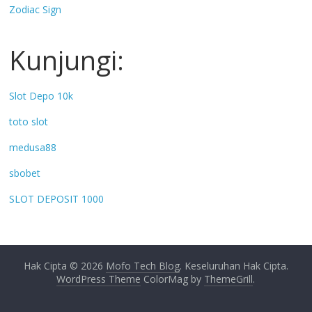
Zodiac Sign
Kunjungi:
Slot Depo 10k
toto slot
medusa88
sbobet
SLOT DEPOSIT 1000
Hak Cipta © 2026
Mofo Tech Blog
. Keseluruhan Hak Cipta.
WordPress Theme
ColorMag by
ThemeGrill
.