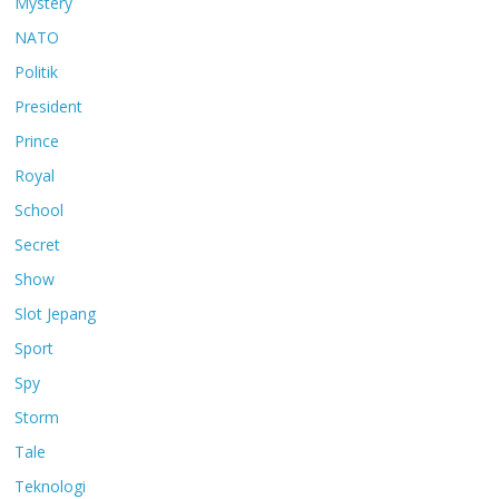
Mystery
NATO
Politik
President
Prince
Royal
School
Secret
Show
Slot Jepang
Sport
Spy
Storm
Tale
Teknologi