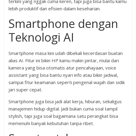
terkini yang nggak cuma keren, tapi juga bisa bantu kamu
lebih produktif dan efisien dalam keseharian.
Smartphone dengan
Teknologi AI
Smartphone masa kini udah dibekali kecerdasan buatan
alias AI. Fitur ini bikin HP kamu makin pintar, mulai dari
kamera yang bisa otomatis atur pencahayaan, voice
assistant yang bisa bantu nyari info atau bikin jadwal,
sampai fitur keamanan seperti pengenal wajah dan sidik
jari super cepat.
Smartphone juga bisa jadi alat kerja, hiburan, sekaligus
manajemen hidup digital. Jadi bukan cuma soal tampil
stylish, tapi juga soal bagaimana satu perangkat bisa
memenuhi banyak kebutuhan tanpa ribet.