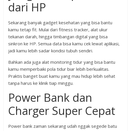
dari HP
Sekarang banyak gadget kesehatan yang bisa bantu
kamu tetap fit. Mulai dari fitness tracker, alat ukur
tekanan darah, hingga timbangan digital yang bisa
sinkron ke HP. Semua data bisa kamu cek lewat aplikasi,
jadi kamu lebih sadar kondisi tubuh sendiri.
Bahkan ada juga alat monitoring tidur yang bisa bantu
kamu memperbaiki pola tidur biar lebih berkualitas.
Praktis banget buat kamu yang mau hidup lebih sehat
tanpa harus ke klinik tiap minggu.
Power Bank dan
Charger Super Cepat
Power bank zaman sekarang udah nggak segede batu