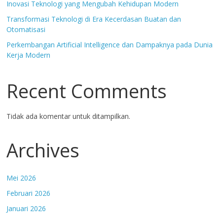
Inovasi Teknologi yang Mengubah Kehidupan Modern
Transformasi Teknologi di Era Kecerdasan Buatan dan
Otomatisasi
Perkembangan Artificial Intelligence dan Dampaknya pada Dunia
Kerja Modern
Recent Comments
Tidak ada komentar untuk ditampilkan.
Archives
Mei 2026
Februari 2026
Januari 2026