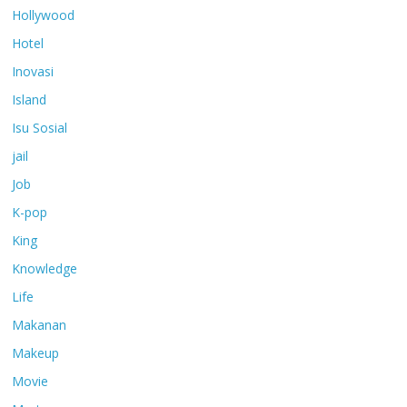
Hollywood
Hotel
Inovasi
Island
Isu Sosial
jail
Job
K-pop
King
Knowledge
Life
Makanan
Makeup
Movie