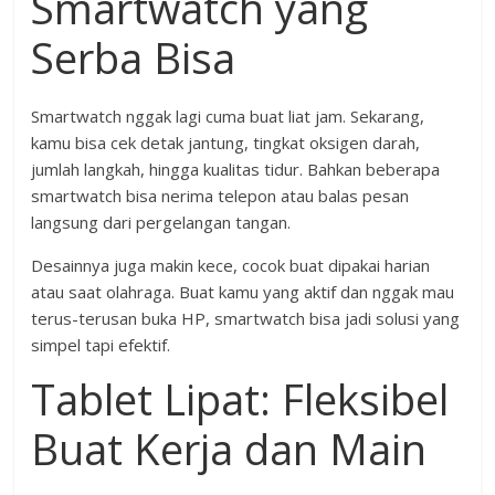
Smartwatch yang
Serba Bisa
Smartwatch nggak lagi cuma buat liat jam. Sekarang,
kamu bisa cek detak jantung, tingkat oksigen darah,
jumlah langkah, hingga kualitas tidur. Bahkan beberapa
smartwatch bisa nerima telepon atau balas pesan
langsung dari pergelangan tangan.
Desainnya juga makin kece, cocok buat dipakai harian
atau saat olahraga. Buat kamu yang aktif dan nggak mau
terus-terusan buka HP, smartwatch bisa jadi solusi yang
simpel tapi efektif.
Tablet Lipat: Fleksibel
Buat Kerja dan Main