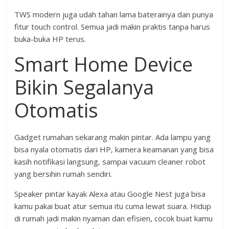
TWS modern juga udah tahan lama baterainya dan punya
fitur touch control. Semua jadi makin praktis tanpa harus
buka-buka HP terus.
Smart Home Device
Bikin Segalanya
Otomatis
Gadget rumahan sekarang makin pintar. Ada lampu yang
bisa nyala otomatis dari HP, kamera keamanan yang bisa
kasih notifikasi langsung, sampai vacuum cleaner robot
yang bersihin rumah sendiri.
Speaker pintar kayak Alexa atau Google Nest juga bisa
kamu pakai buat atur semua itu cuma lewat suara. Hidup
di rumah jadi makin nyaman dan efisien, cocok buat kamu