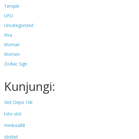
Temple
UFO
Uncategorized
Visa
Woman
Women
Zodiac Sign
Kunjungi:
Slot Depo 10k
toto slot
medusa88
sbobet