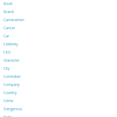
Book
Brand
Cameramen
Cancer
Car
Celebrity
CEO
character
City
Comedian
Company
Country
Crime
Dangerous
Date