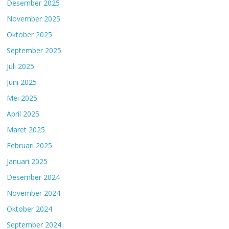
Desember 2025
November 2025
Oktober 2025
September 2025
Juli 2025
Juni 2025
Mei 2025
April 2025
Maret 2025
Februari 2025
Januari 2025
Desember 2024
November 2024
Oktober 2024
September 2024