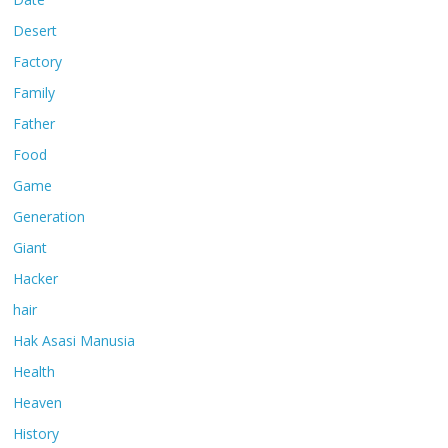
Desert
Factory
Family
Father
Food
Game
Generation
Giant
Hacker
hair
Hak Asasi Manusia
Health
Heaven
History