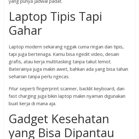
yang punya jadwal padat.
Laptop Tipis Tapi
Gahar
Laptop modern sekarang nggak cuma ringan dan tipis,
tapi juga bertenaga. Kamu bisa ngedit video, desain
grafis, atau kerja multitasking tanpa takut lemot.
Baterainya juga makin awet, bahkan ada yang bisa tahan
seharian tanpa perlu ngecas.
Fitur seperti fingerprint scanner, backlit keyboard, dan
fast charging juga bikin laptop makin nyaman digunakan
buat kerja di mana aja.
Gadget Kesehatan
yang Bisa Dipantau