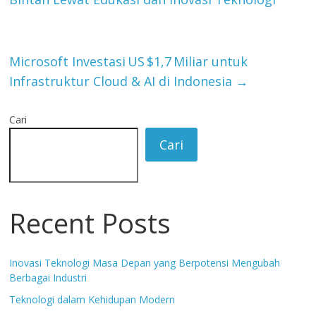
Microsoft Investasi US $1,7 Miliar untuk
Infrastruktur Cloud & AI di Indonesia
→
Cari
Cari
Recent Posts
Inovasi Teknologi Masa Depan yang Berpotensi Mengubah
Berbagai Industri
Teknologi dalam Kehidupan Modern