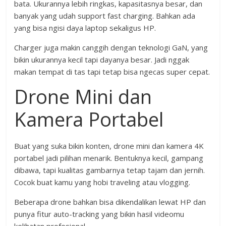
bata. Ukurannya lebih ringkas, kapasitasnya besar, dan
banyak yang udah support fast charging. Bahkan ada
yang bisa ngisi daya laptop sekaligus HP.
Charger juga makin canggih dengan teknologi GaN, yang
bikin ukurannya kecil tapi dayanya besar. Jadi nggak
makan tempat di tas tapi tetap bisa ngecas super cepat.
Drone Mini dan
Kamera Portabel
Buat yang suka bikin konten, drone mini dan kamera 4K
portabel jadi pilihan menarik. Bentuknya kecil, gampang
dibawa, tapi kualitas gambarnya tetap tajam dan jernih.
Cocok buat kamu yang hobi traveling atau vlogging.
Beberapa drone bahkan bisa dikendalikan lewat HP dan
punya fitur auto-tracking yang bikin hasil videomu
kelihatan profesional.