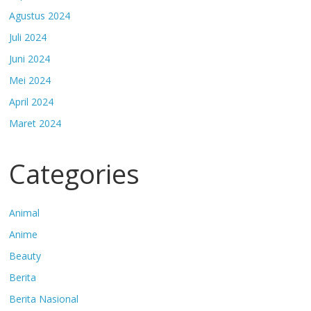
Agustus 2024
Juli 2024
Juni 2024
Mei 2024
April 2024
Maret 2024
Categories
Animal
Anime
Beauty
Berita
Berita Nasional