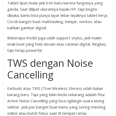
Tablet lipat mulai jadi tren baru karena fungsinya yang
ganda. Saat dilipat ukurannya kayak HP, tapi begitu
dibuka, kamu bisa punya layar lebar layaknya tablet kerja.
Cocok banget buat multitasking, belajar, nonton, atau
bahkan gambar digital.
Beberapa model juga udah support stylus, jadi makin
enak buat yang hobi desain atau catatan digital. Ringkas,
tapi tetap powerful.
TWS dengan Noise
Cancelling
Earbuds atau TWS (True Wireless Stereo) udah bukan
barang baru. Tapi yang bikin beda sekarang adalah fitur
Active Noise Cancelling yang bisa ngilangin suara bising
sekitar. Jadi pas banget buat kamu yang sering meeting
online atau butuh fokus saat di tempat ramai.