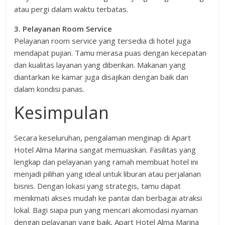
atau pergi dalam waktu terbatas.
3. Pelayanan Room Service
Pelayanan room service yang tersedia di hotel juga
mendapat pujian. Tamu merasa puas dengan kecepatan
dan kualitas layanan yang diberikan. Makanan yang
diantarkan ke kamar juga disajikan dengan baik dan
dalam kondisi panas.
Kesimpulan
Secara keseluruhan, pengalaman menginap di Apart
Hotel Alma Marina sangat memuaskan. Fasilitas yang
lengkap dan pelayanan yang ramah membuat hotel ini
menjadi pilihan yang ideal untuk liburan atau perjalanan
bisnis. Dengan lokasi yang strategis, tamu dapat
menikmati akses mudah ke pantai dan berbagai atraksi
lokal. Bagi siapa pun yang mencari akomodasi nyaman
dengan pelayanan yang baik, Apart Hotel Alma Marina