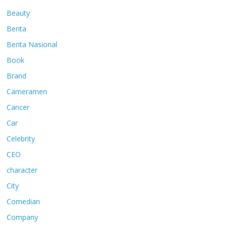
Beauty
Berita
Berita Nasional
Book
Brand
Cameramen
Cancer
Car
Celebrity
CEO
character
City
Comedian
Company