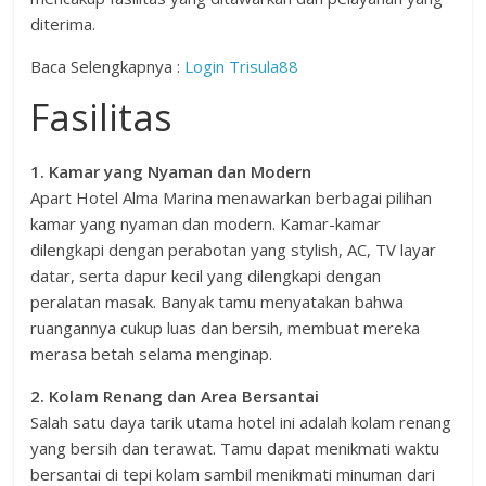
diterima.
Baca Selengkapnya :
Login Trisula88
Fasilitas
1. Kamar yang Nyaman dan Modern
Apart Hotel Alma Marina menawarkan berbagai pilihan
kamar yang nyaman dan modern. Kamar-kamar
dilengkapi dengan perabotan yang stylish, AC, TV layar
datar, serta dapur kecil yang dilengkapi dengan
peralatan masak. Banyak tamu menyatakan bahwa
ruangannya cukup luas dan bersih, membuat mereka
merasa betah selama menginap.
2. Kolam Renang dan Area Bersantai
Salah satu daya tarik utama hotel ini adalah kolam renang
yang bersih dan terawat. Tamu dapat menikmati waktu
bersantai di tepi kolam sambil menikmati minuman dari