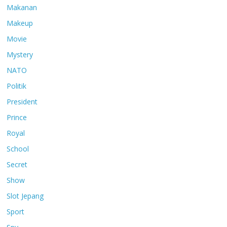
Makanan
Makeup
Movie
Mystery
NATO
Politik
President
Prince
Royal
School
Secret
Show
Slot Jepang
Sport