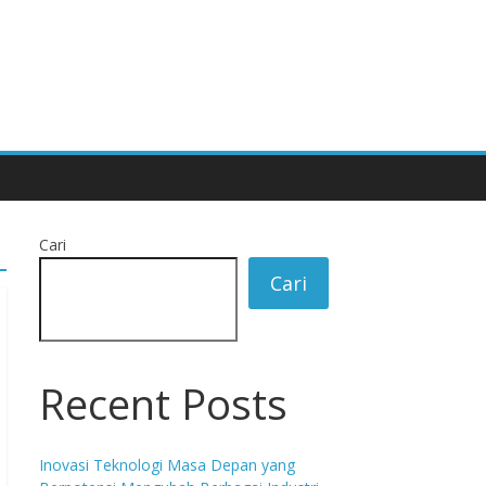
Cari
Cari
Recent Posts
Inovasi Teknologi Masa Depan yang