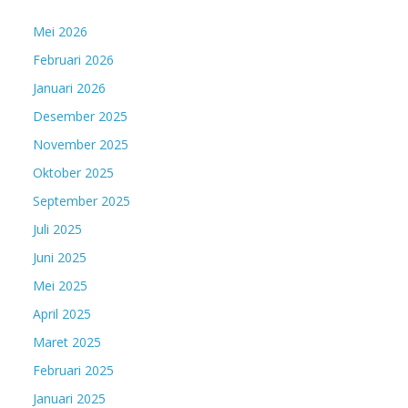
Mei 2026
Februari 2026
Januari 2026
Desember 2025
November 2025
Oktober 2025
September 2025
Juli 2025
Juni 2025
Mei 2025
April 2025
Maret 2025
Februari 2025
Januari 2025