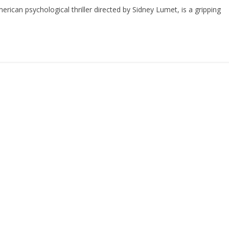
can psychological thriller directed by Sidney Lumet, is a gripping