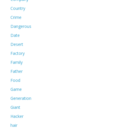
Country
Crime
Dangerous
Date
Desert
Factory
Family
Father
Food
Game
Generation
Giant
Hacker
hair