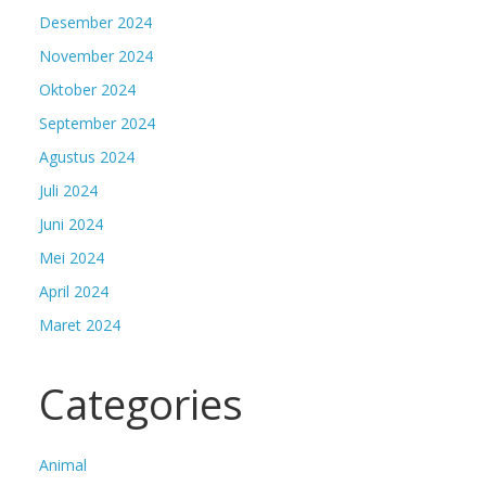
Desember 2024
November 2024
Oktober 2024
September 2024
Agustus 2024
Juli 2024
Juni 2024
Mei 2024
April 2024
Maret 2024
Categories
Animal