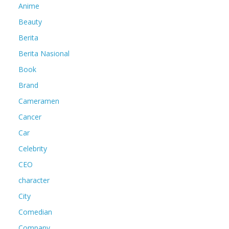
Anime
Beauty
Berita
Berita Nasional
Book
Brand
Cameramen
Cancer
Car
Celebrity
CEO
character
City
Comedian
Company