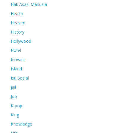
Hak Asasi Manusia
Health
Heaven
History
Hollywood
Hotel
Inovasi
Island
Isu Sosial
jail
Job
K-pop
King
Knowledge