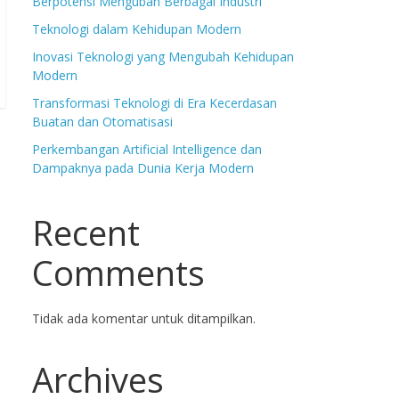
Berpotensi Mengubah Berbagai Industri
Teknologi dalam Kehidupan Modern
Inovasi Teknologi yang Mengubah Kehidupan
Modern
Transformasi Teknologi di Era Kecerdasan
Buatan dan Otomatisasi
Perkembangan Artificial Intelligence dan
Dampaknya pada Dunia Kerja Modern
Recent
Comments
Tidak ada komentar untuk ditampilkan.
Archives