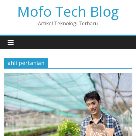
Mofo Tech Blog
Artikel Teknologi Terbaru
ahli pertanian