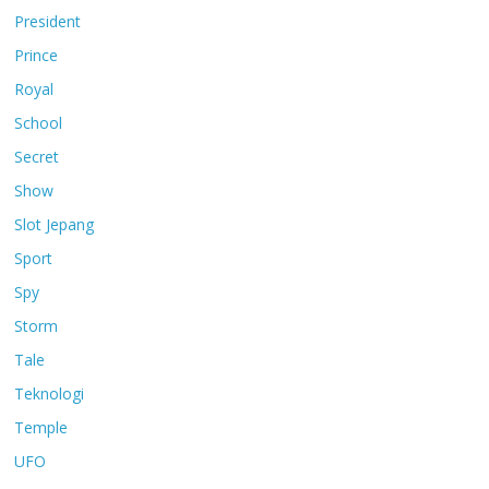
President
Prince
Royal
School
Secret
Show
Slot Jepang
Sport
Spy
Storm
Tale
Teknologi
Temple
UFO