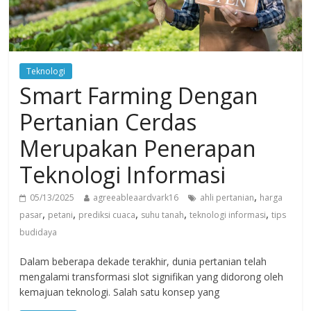
Teknologi
Smart Farming Dengan
Pertanian Cerdas
Merupakan Penerapan
Teknologi Informasi
,
05/13/2025
agreeableaardvark16
ahli pertanian
harga
,
,
,
,
,
pasar
petani
prediksi cuaca
suhu tanah
teknologi informasi
tips
budidaya
Dalam beberapa dekade terakhir, dunia pertanian telah
mengalami transformasi slot signifikan yang didorong oleh
kemajuan teknologi. Salah satu konsep yang