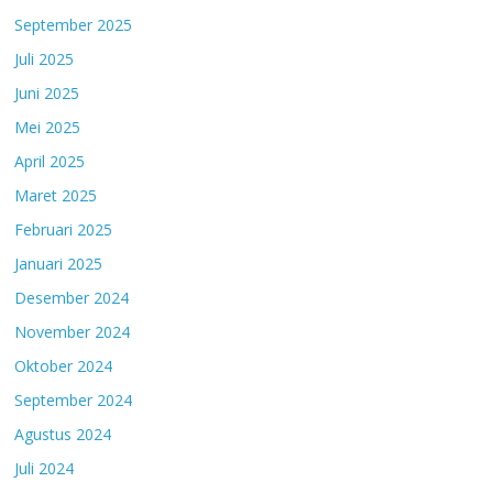
September 2025
Juli 2025
Juni 2025
Mei 2025
April 2025
Maret 2025
Februari 2025
Januari 2025
Desember 2024
November 2024
Oktober 2024
September 2024
Agustus 2024
Juli 2024