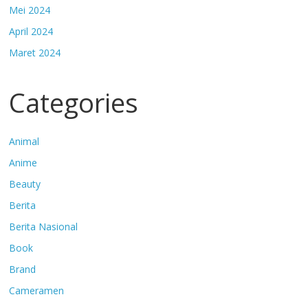
Mei 2024
April 2024
Maret 2024
Categories
Animal
Anime
Beauty
Berita
Berita Nasional
Book
Brand
Cameramen