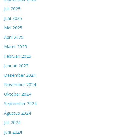
Juli 2025
Juni 2025
Mei 2025
April 2025
Maret 2025
Februari 2025
Januari 2025
Desember 2024
November 2024
Oktober 2024
September 2024
Agustus 2024
Juli 2024
Juni 2024