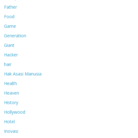
Father
Food
Game
Generation
Giant
Hacker
hair
Hak Asasi Manusia
Health
Heaven
History
Hollywood
Hotel
Inovasi