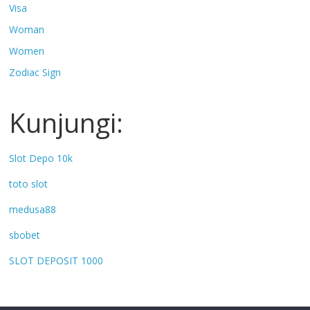
Visa
Woman
Women
Zodiac Sign
Kunjungi:
Slot Depo 10k
toto slot
medusa88
sbobet
SLOT DEPOSIT 1000