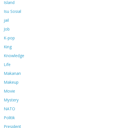
Island
Isu Sosial
jail
Job
K-pop
King
Knowledge
Life
Makanan
Makeup
Movie
Mystery
NATO
Politik
President