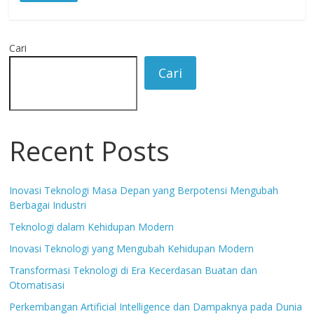
Cari
Cari
Recent Posts
Inovasi Teknologi Masa Depan yang Berpotensi Mengubah
Berbagai Industri
Teknologi dalam Kehidupan Modern
Inovasi Teknologi yang Mengubah Kehidupan Modern
Transformasi Teknologi di Era Kecerdasan Buatan dan
Otomatisasi
Perkembangan Artificial Intelligence dan Dampaknya pada Dunia