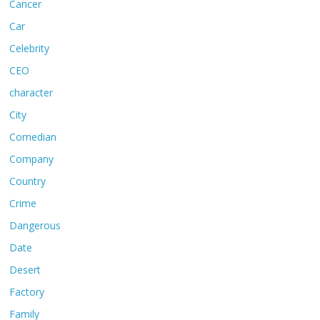
Cancer
Car
Celebrity
CEO
character
City
Comedian
Company
Country
Crime
Dangerous
Date
Desert
Factory
Family