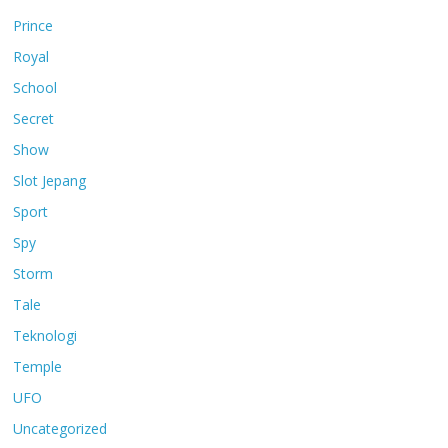
Prince
Royal
School
Secret
Show
Slot Jepang
Sport
Spy
Storm
Tale
Teknologi
Temple
UFO
Uncategorized