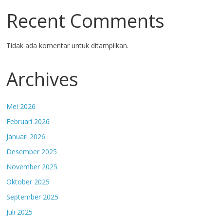
Recent Comments
Tidak ada komentar untuk ditampilkan.
Archives
Mei 2026
Februari 2026
Januari 2026
Desember 2025
November 2025
Oktober 2025
September 2025
Juli 2025