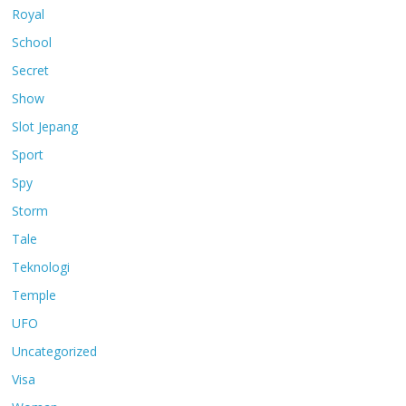
Royal
School
Secret
Show
Slot Jepang
Sport
Spy
Storm
Tale
Teknologi
Temple
UFO
Uncategorized
Visa