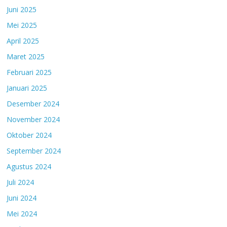
Juni 2025
Mei 2025
April 2025
Maret 2025
Februari 2025
Januari 2025
Desember 2024
November 2024
Oktober 2024
September 2024
Agustus 2024
Juli 2024
Juni 2024
Mei 2024