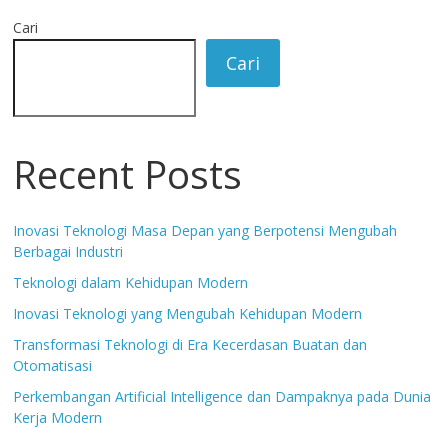
Cari
Cari
Recent Posts
Inovasi Teknologi Masa Depan yang Berpotensi Mengubah
Berbagai Industri
Teknologi dalam Kehidupan Modern
Inovasi Teknologi yang Mengubah Kehidupan Modern
Transformasi Teknologi di Era Kecerdasan Buatan dan
Otomatisasi
Perkembangan Artificial Intelligence dan Dampaknya pada Dunia
Kerja Modern