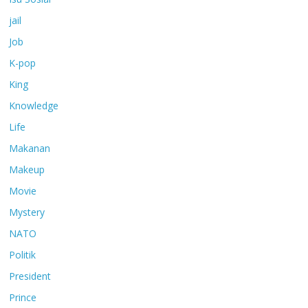
jail
Job
K-pop
King
Knowledge
Life
Makanan
Makeup
Movie
Mystery
NATO
Politik
President
Prince