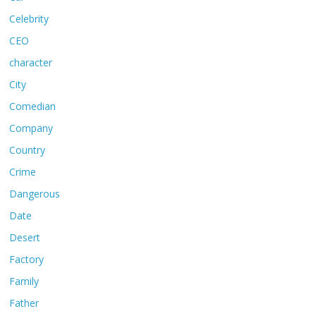
Celebrity
CEO
character
City
Comedian
Company
Country
Crime
Dangerous
Date
Desert
Factory
Family
Father