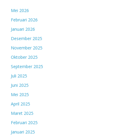
Mei 2026
Februari 2026
Januari 2026
Desember 2025
November 2025
Oktober 2025
September 2025
Juli 2025
Juni 2025
Mei 2025
April 2025
Maret 2025
Februari 2025
Januari 2025