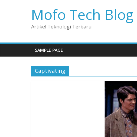
Mofo Tech Blog
Artikel Teknologi Terbaru
SAMPLE PAGE
Captivating