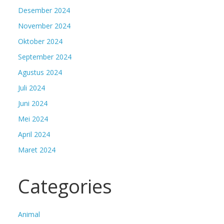
Desember 2024
November 2024
Oktober 2024
September 2024
Agustus 2024
Juli 2024
Juni 2024
Mei 2024
April 2024
Maret 2024
Categories
Animal