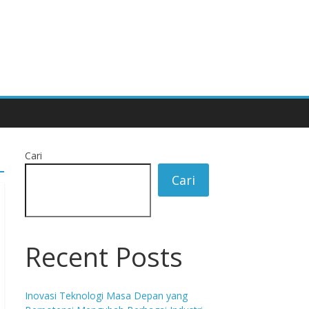
Cari
Cari
Recent Posts
Inovasi Teknologi Masa Depan yang