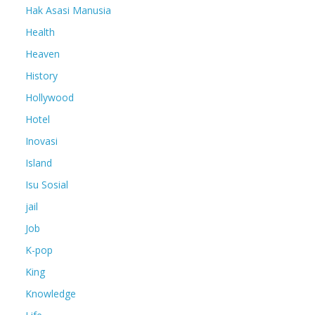
Hak Asasi Manusia
Health
Heaven
History
Hollywood
Hotel
Inovasi
Island
Isu Sosial
jail
Job
K-pop
King
Knowledge