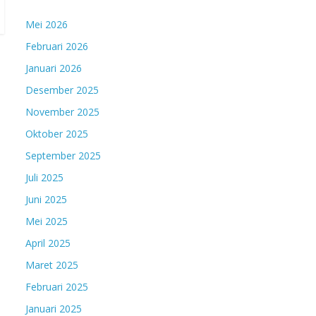
Mei 2026
Februari 2026
Januari 2026
Desember 2025
November 2025
Oktober 2025
September 2025
Juli 2025
Juni 2025
Mei 2025
April 2025
Maret 2025
Februari 2025
Januari 2025