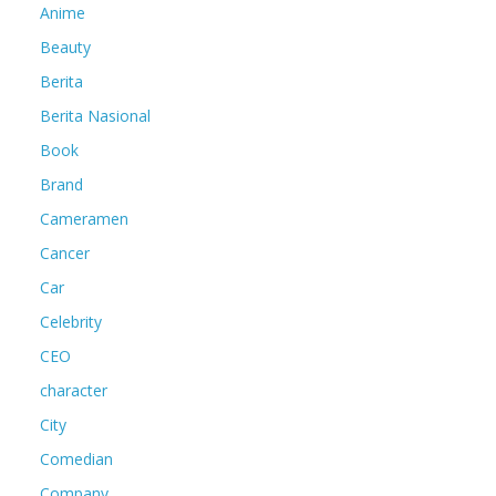
Anime
Beauty
Berita
Berita Nasional
Book
Brand
Cameramen
Cancer
Car
Celebrity
CEO
character
City
Comedian
Company