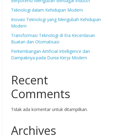
Berpotensi Mengubah Berbagai Industri
Teknologi dalam Kehidupan Modern
Inovasi Teknologi yang Mengubah Kehidupan
Modern
Transformasi Teknologi di Era Kecerdasan
Buatan dan Otomatisasi
Perkembangan Artificial Intelligence dan
Dampaknya pada Dunia Kerja Modern
Recent
Comments
Tidak ada komentar untuk ditampilkan.
Archives