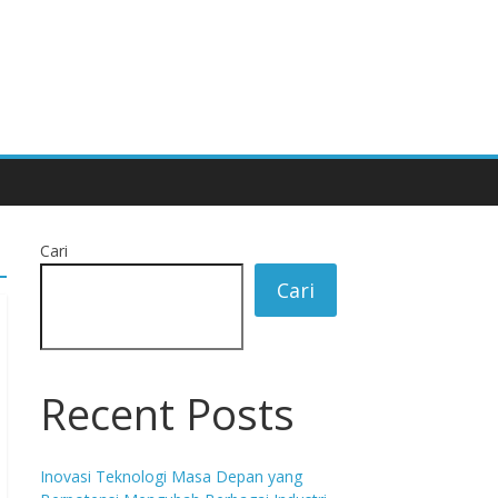
Cari
Cari
Recent Posts
Inovasi Teknologi Masa Depan yang