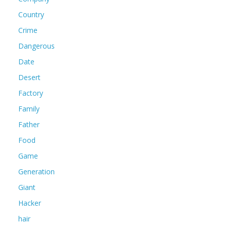
Country
Crime
Dangerous
Date
Desert
Factory
Family
Father
Food
Game
Generation
Giant
Hacker
hair