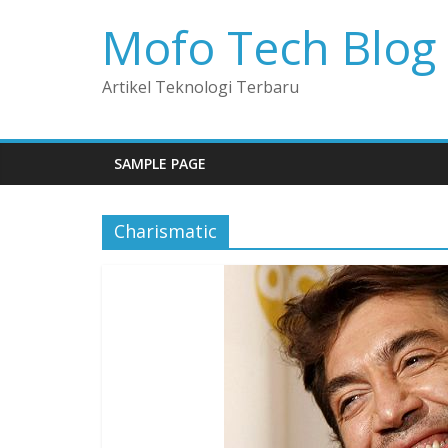
Mofo Tech Blog
Artikel Teknologi Terbaru
SAMPLE PAGE
Charismatic