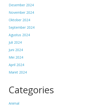
Desember 2024
November 2024
Oktober 2024
September 2024
Agustus 2024
Juli 2024
Juni 2024
Mei 2024
April 2024
Maret 2024
Categories
Animal