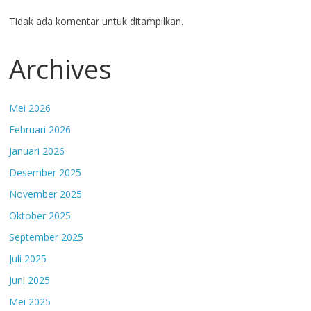
Tidak ada komentar untuk ditampilkan.
Archives
Mei 2026
Februari 2026
Januari 2026
Desember 2025
November 2025
Oktober 2025
September 2025
Juli 2025
Juni 2025
Mei 2025