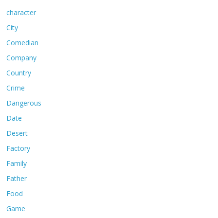
character
City
Comedian
Company
Country
Crime
Dangerous
Date
Desert
Factory
Family
Father
Food
Game