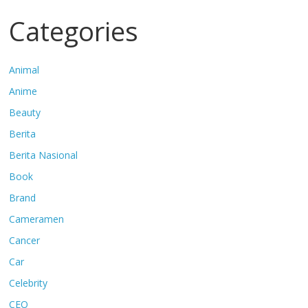
Categories
Animal
Anime
Beauty
Berita
Berita Nasional
Book
Brand
Cameramen
Cancer
Car
Celebrity
CEO