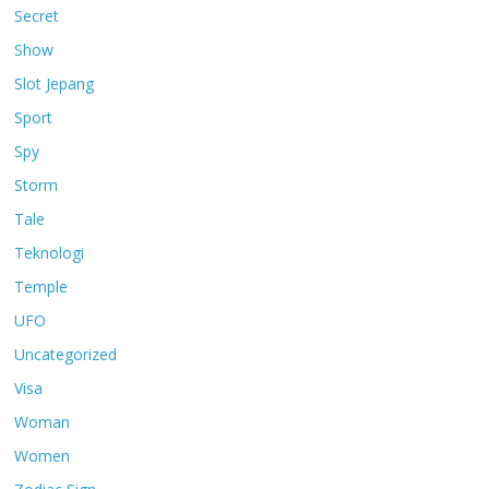
Secret
Show
Slot Jepang
Sport
Spy
Storm
Tale
Teknologi
Temple
UFO
Uncategorized
Visa
Woman
Women