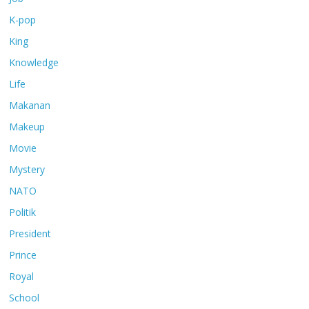
K-pop
King
Knowledge
Life
Makanan
Makeup
Movie
Mystery
NATO
Politik
President
Prince
Royal
School