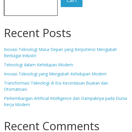
Recent Posts
Inovasi Teknologi Masa Depan yang Berpotensi Mengubah
Berbagai Industri
Teknologi dalam Kehidupan Modern
Inovasi Teknologi yang Mengubah Kehidupan Modern
Transformasi Teknologi di Era Kecerdasan Buatan dan
Otomatisasi
Perkembangan Artificial Intelligence dan Dampaknya pada Dunia
Kerja Modern
Recent Comments