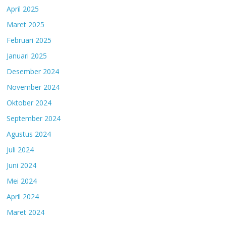
April 2025
Maret 2025
Februari 2025
Januari 2025
Desember 2024
November 2024
Oktober 2024
September 2024
Agustus 2024
Juli 2024
Juni 2024
Mei 2024
April 2024
Maret 2024