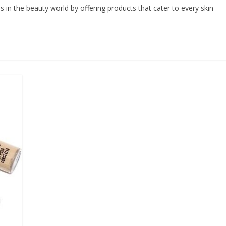
 the beauty world by offering products that cater to every skin