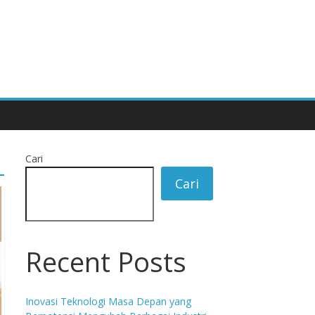
Cari
Cari
Recent Posts
Inovasi Teknologi Masa Depan yang