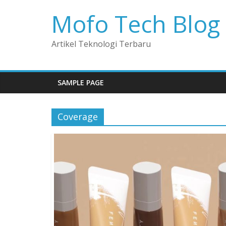
Mofo Tech Blog
Artikel Teknologi Terbaru
SAMPLE PAGE
Coverage