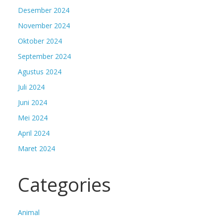
Desember 2024
November 2024
Oktober 2024
September 2024
Agustus 2024
Juli 2024
Juni 2024
Mei 2024
April 2024
Maret 2024
Categories
Animal