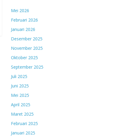
Mei 2026
Februari 2026
Januari 2026
Desember 2025
November 2025
Oktober 2025
September 2025
Juli 2025
Juni 2025
Mei 2025
April 2025
Maret 2025
Februari 2025
Januari 2025