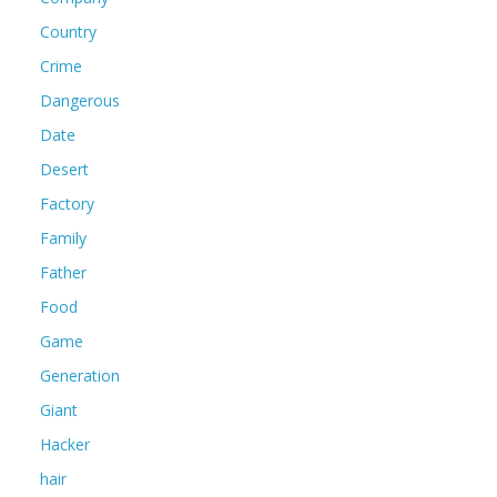
Country
Crime
Dangerous
Date
Desert
Factory
Family
Father
Food
Game
Generation
Giant
Hacker
hair