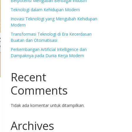
Berpotensi Mengubah Berbagai Industri
Teknologi dalam Kehidupan Modern
Inovasi Teknologi yang Mengubah Kehidupan
Modern
Transformasi Teknologi di Era Kecerdasan
Buatan dan Otomatisasi
Perkembangan Artificial Intelligence dan
Dampaknya pada Dunia Kerja Modern
Recent
Comments
Tidak ada komentar untuk ditampilkan.
Archives