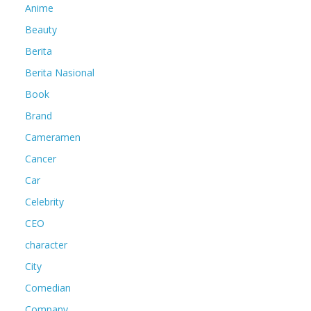
Anime
Beauty
Berita
Berita Nasional
Book
Brand
Cameramen
Cancer
Car
Celebrity
CEO
character
City
Comedian
Company