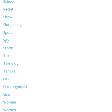
School
Secret
Show
Slot Jepang
Sport
Spy
Storm
Tale
Teknologi
Temple
UFO
Uncategorized
Visa
Woman
Women