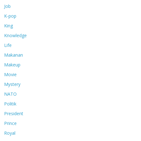
Job
K-pop
King
Knowledge
Life
Makanan
Makeup
Movie
Mystery
NATO
Politik
President
Prince
Royal