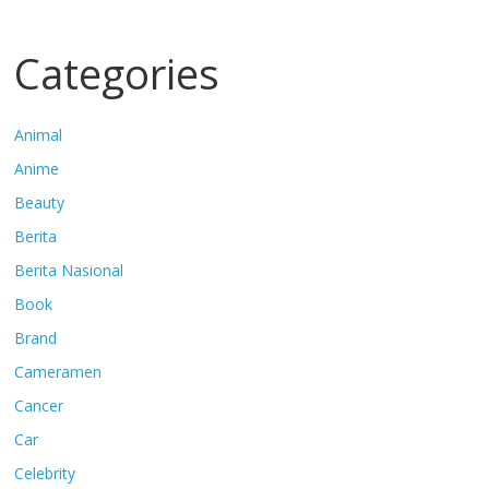
Categories
Animal
Anime
Beauty
Berita
Berita Nasional
Book
Brand
Cameramen
Cancer
Car
Celebrity