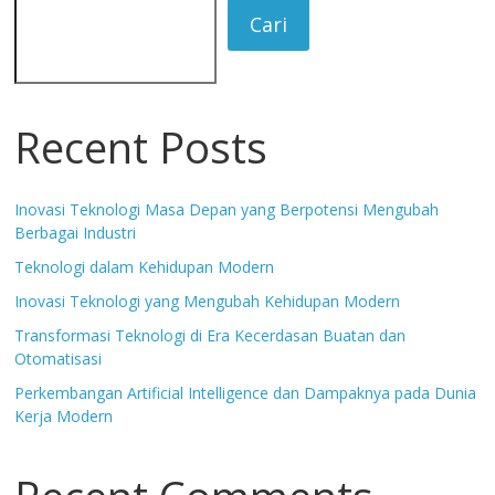
Cari
Recent Posts
Inovasi Teknologi Masa Depan yang Berpotensi Mengubah
Berbagai Industri
Teknologi dalam Kehidupan Modern
Inovasi Teknologi yang Mengubah Kehidupan Modern
Transformasi Teknologi di Era Kecerdasan Buatan dan
Otomatisasi
Perkembangan Artificial Intelligence dan Dampaknya pada Dunia
Kerja Modern