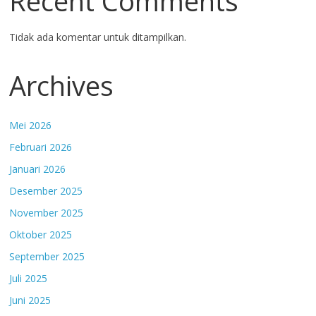
Recent Comments
Tidak ada komentar untuk ditampilkan.
Archives
Mei 2026
Februari 2026
Januari 2026
Desember 2025
November 2025
Oktober 2025
September 2025
Juli 2025
Juni 2025