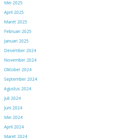
Mei 2025
April 2025
Maret 2025
Februari 2025
Januari 2025
Desember 2024
November 2024
Oktober 2024
September 2024
Agustus 2024
Juli 2024
Juni 2024
Mei 2024
April 2024
Maret 2024