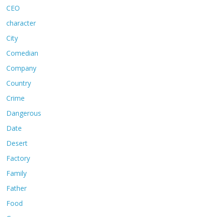
CEO
character
City
Comedian
Company
Country
Crime
Dangerous
Date
Desert
Factory
Family
Father
Food