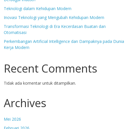
Teknologi dalam Kehidupan Modern
Inovasi Teknologi yang Mengubah Kehidupan Modern
Transformasi Teknologi di Era Kecerdasan Buatan dan
Otomatisasi
Perkembangan Artificial Intelligence dan Dampaknya pada Dunia
Kerja Modern
Recent Comments
Tidak ada komentar untuk ditampilkan.
Archives
Mei 2026
Februari 2026