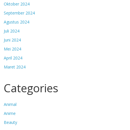
Oktober 2024
September 2024
Agustus 2024
Juli 2024
Juni 2024
Mei 2024
April 2024
Maret 2024
Categories
Animal
Anime
Beauty