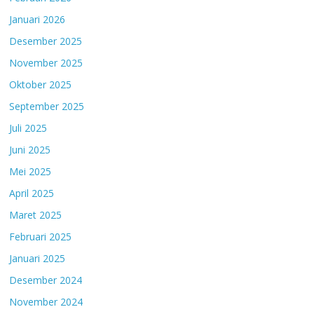
Januari 2026
Desember 2025
November 2025
Oktober 2025
September 2025
Juli 2025
Juni 2025
Mei 2025
April 2025
Maret 2025
Februari 2025
Januari 2025
Desember 2024
November 2024