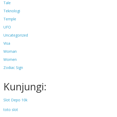
Tale
Teknologi
Temple
UFO
Uncategorized
Visa
Woman
Women
Zodiac Sign
Kunjungi:
Slot Depo 10k
toto slot