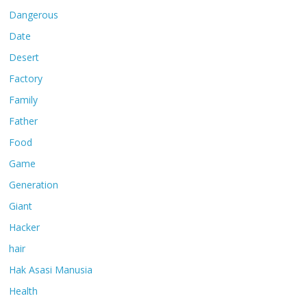
Dangerous
Date
Desert
Factory
Family
Father
Food
Game
Generation
Giant
Hacker
hair
Hak Asasi Manusia
Health