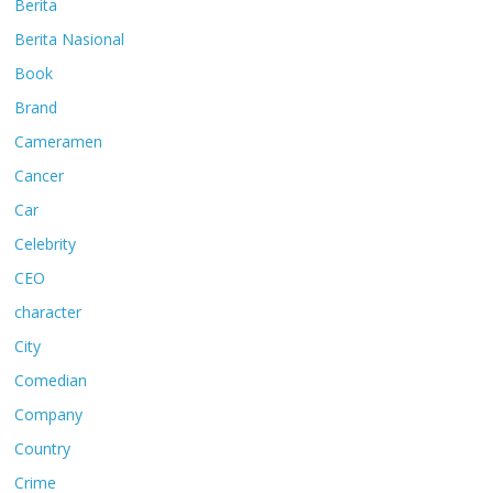
Berita
Berita Nasional
Book
Brand
Cameramen
Cancer
Car
Celebrity
CEO
character
City
Comedian
Company
Country
Crime