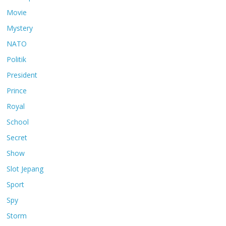
Movie
Mystery
NATO
Politik
President
Prince
Royal
School
Secret
Show
Slot Jepang
Sport
Spy
Storm