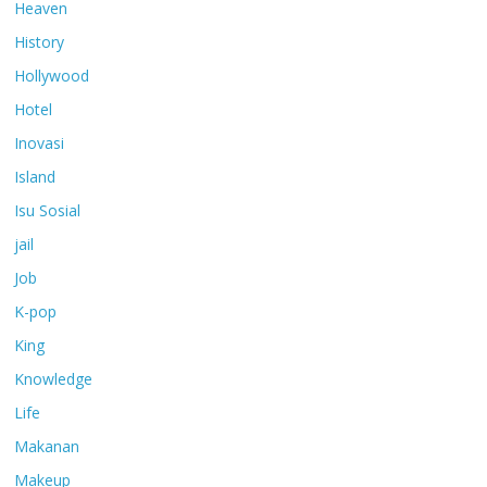
Heaven
History
Hollywood
Hotel
Inovasi
Island
Isu Sosial
jail
Job
K-pop
King
Knowledge
Life
Makanan
Makeup