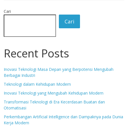
Cari
Cari
Recent Posts
Inovasi Teknologi Masa Depan yang Berpotensi Mengubah
Berbagai Industri
Teknologi dalam Kehidupan Modern
Inovasi Teknologi yang Mengubah Kehidupan Modern
Transformasi Teknologi di Era Kecerdasan Buatan dan
Otomatisasi
Perkembangan Artificial Intelligence dan Dampaknya pada Dunia
Kerja Modern