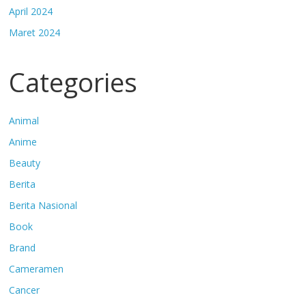
April 2024
Maret 2024
Categories
Animal
Anime
Beauty
Berita
Berita Nasional
Book
Brand
Cameramen
Cancer