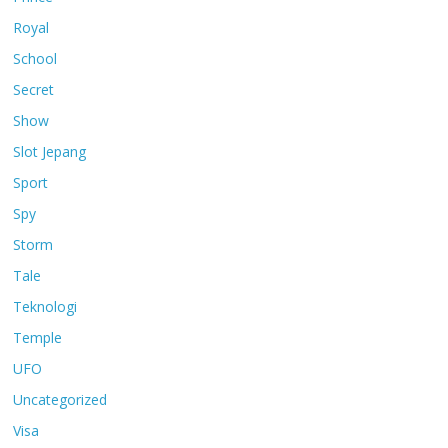
Royal
School
Secret
Show
Slot Jepang
Sport
Spy
Storm
Tale
Teknologi
Temple
UFO
Uncategorized
Visa