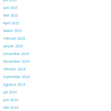
Juni 2025
Mei 2025
April 2025
Maret 2025
Februari 2025
Januari 2025
Desember 2024
November 2024
Oktober 2024
September 2024
Agustus 2024
Juli 2024
Juni 2024
Mei 2024