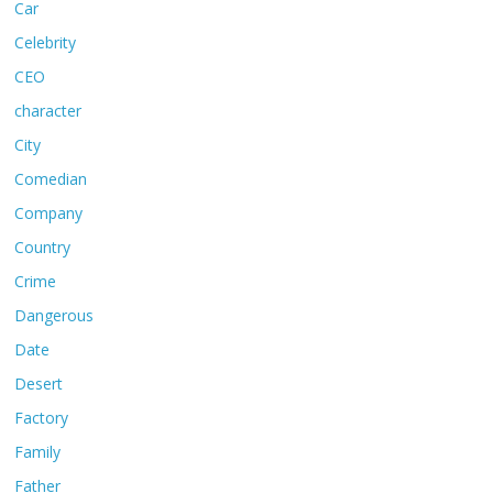
Car
Celebrity
CEO
character
City
Comedian
Company
Country
Crime
Dangerous
Date
Desert
Factory
Family
Father