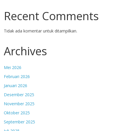
Recent Comments
Tidak ada komentar untuk ditampilkan.
Archives
Mei 2026
Februari 2026
Januari 2026
Desember 2025
November 2025
Oktober 2025
September 2025
Juli 2025