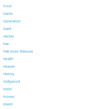
Food
Game
Generation
Giant
Hacker
hair
Hak Asasi Manusia
Health
Heaven
History
Hollywood
Hotel
Inovasi
Island