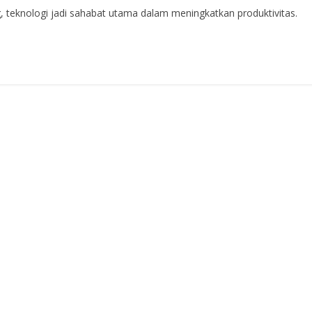
g, teknologi jadi sahabat utama dalam meningkatkan produktivitas.