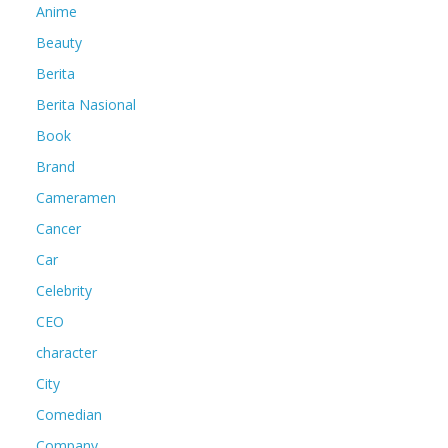
Anime
Beauty
Berita
Berita Nasional
Book
Brand
Cameramen
Cancer
Car
Celebrity
CEO
character
City
Comedian
Company