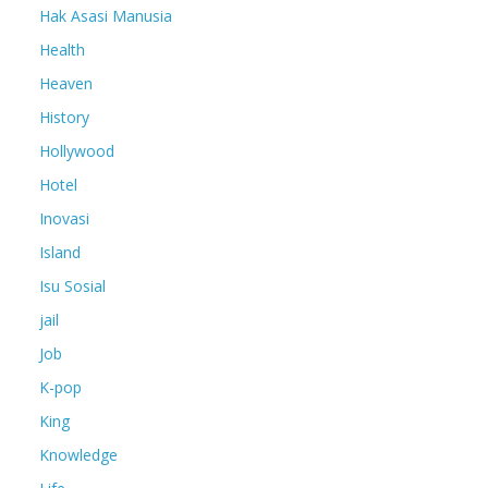
Hak Asasi Manusia
Health
Heaven
History
Hollywood
Hotel
Inovasi
Island
Isu Sosial
jail
Job
K-pop
King
Knowledge