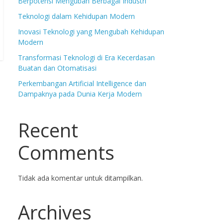
Berpotensi Mengubah Berbagai Industri
Teknologi dalam Kehidupan Modern
Inovasi Teknologi yang Mengubah Kehidupan
Modern
Transformasi Teknologi di Era Kecerdasan
Buatan dan Otomatisasi
Perkembangan Artificial Intelligence dan
Dampaknya pada Dunia Kerja Modern
Recent
Comments
Tidak ada komentar untuk ditampilkan.
Archives