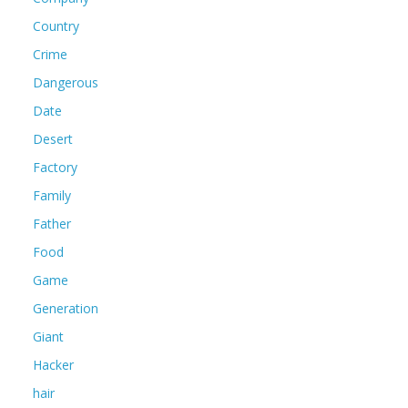
Country
Crime
Dangerous
Date
Desert
Factory
Family
Father
Food
Game
Generation
Giant
Hacker
hair