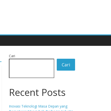
Cari
Cari
Recent Posts
Inovasi Teknologi Masa Depan yang