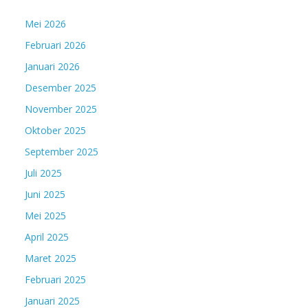
Mei 2026
Februari 2026
Januari 2026
Desember 2025
November 2025
Oktober 2025
September 2025
Juli 2025
Juni 2025
Mei 2025
April 2025
Maret 2025
Februari 2025
Januari 2025