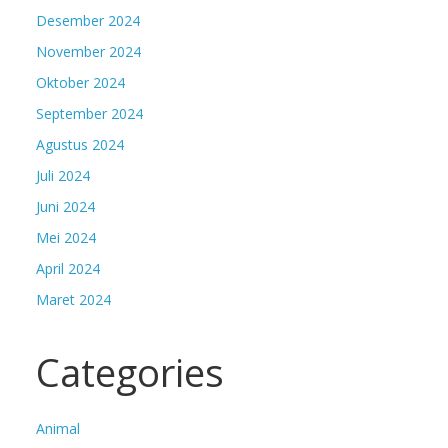
Desember 2024
November 2024
Oktober 2024
September 2024
Agustus 2024
Juli 2024
Juni 2024
Mei 2024
April 2024
Maret 2024
Categories
Animal