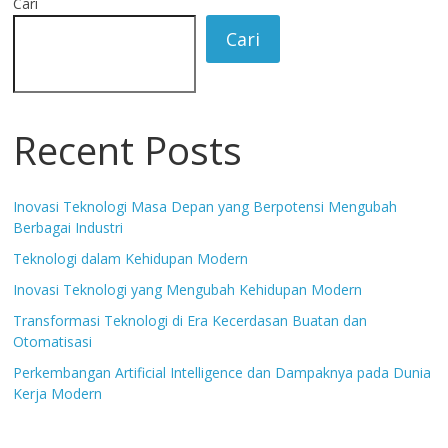
Cari
Cari
Recent Posts
Inovasi Teknologi Masa Depan yang Berpotensi Mengubah
Berbagai Industri
Teknologi dalam Kehidupan Modern
Inovasi Teknologi yang Mengubah Kehidupan Modern
Transformasi Teknologi di Era Kecerdasan Buatan dan
Otomatisasi
Perkembangan Artificial Intelligence dan Dampaknya pada Dunia
Kerja Modern