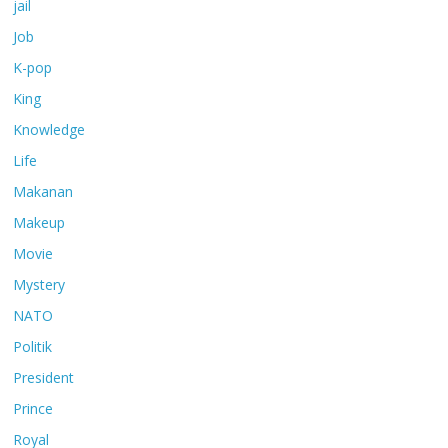
jail
Job
K-pop
King
Knowledge
Life
Makanan
Makeup
Movie
Mystery
NATO
Politik
President
Prince
Royal