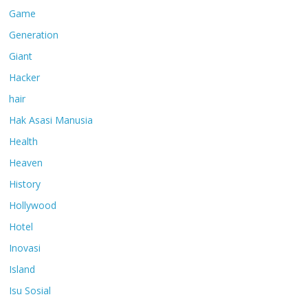
Game
Generation
Giant
Hacker
hair
Hak Asasi Manusia
Health
Heaven
History
Hollywood
Hotel
Inovasi
Island
Isu Sosial