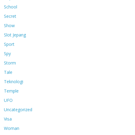
School
Secret
Show
Slot Jepang
Sport
Spy
Storm
Tale
Teknologi
Temple
UFO
Uncategorized
Visa
Woman