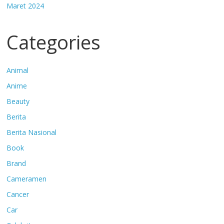
Maret 2024
Categories
Animal
Anime
Beauty
Berita
Berita Nasional
Book
Brand
Cameramen
Cancer
Car