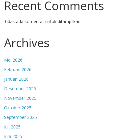
Recent Comments
Tidak ada komentar untuk ditampilkan.
Archives
Mei 2026
Februari 2026
Januari 2026
Desember 2025
November 2025
Oktober 2025
September 2025
Juli 2025
Juni 2025