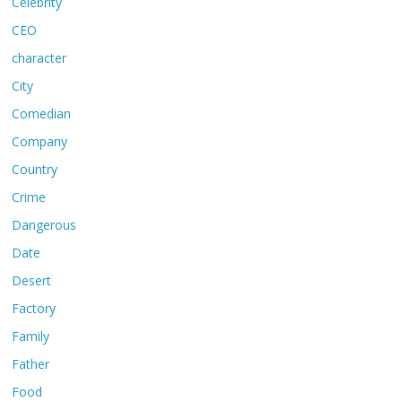
Celebrity
CEO
character
City
Comedian
Company
Country
Crime
Dangerous
Date
Desert
Factory
Family
Father
Food