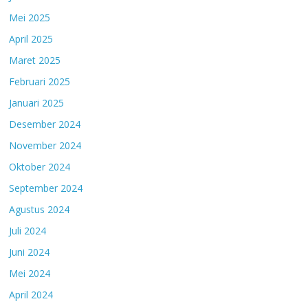
Mei 2025
April 2025
Maret 2025
Februari 2025
Januari 2025
Desember 2024
November 2024
Oktober 2024
September 2024
Agustus 2024
Juli 2024
Juni 2024
Mei 2024
April 2024