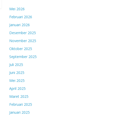
Mei 2026
Februari 2026
Januari 2026
Desember 2025
November 2025
Oktober 2025
September 2025
Juli 2025
Juni 2025
Mei 2025
April 2025
Maret 2025
Februari 2025
Januari 2025