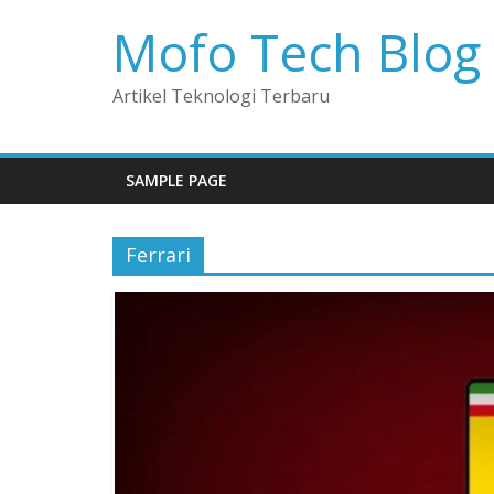
Mofo Tech Blog
Artikel Teknologi Terbaru
SAMPLE PAGE
Ferrari