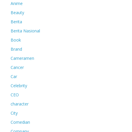
Anime
Beauty
Berita
Berita Nasional
Book
Brand
Cameramen
Cancer
Car
Celebrity
CEO
character
City
Comedian
Company