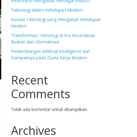
Berpotensi Mengubah Berbagai Industri
Teknologi dalam Kehidupan Modern
Inovasi Teknologi yang Mengubah Kehidupan
Modern
Transformasi Teknologi di Era Kecerdasan
Buatan dan Otomatisasi
Perkembangan Artificial Intelligence dan
Dampaknya pada Dunia Kerja Modern
Recent
Comments
Tidak ada komentar untuk ditampilkan.
Archives