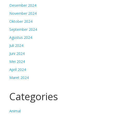
Desember 2024
November 2024
Oktober 2024
September 2024
Agustus 2024
Juli 2024
Juni 2024
Mei 2024
April 2024
Maret 2024
Categories
Animal