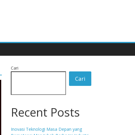
Cari
Cari
Recent Posts
Inovasi Teknologi Masa Depan yang