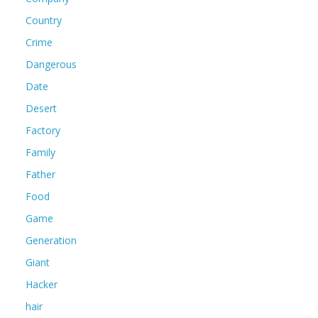
Country
Crime
Dangerous
Date
Desert
Factory
Family
Father
Food
Game
Generation
Giant
Hacker
hair