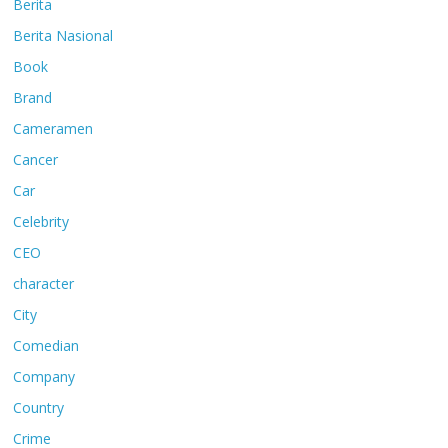
Berita
Berita Nasional
Book
Brand
Cameramen
Cancer
Car
Celebrity
CEO
character
City
Comedian
Company
Country
Crime