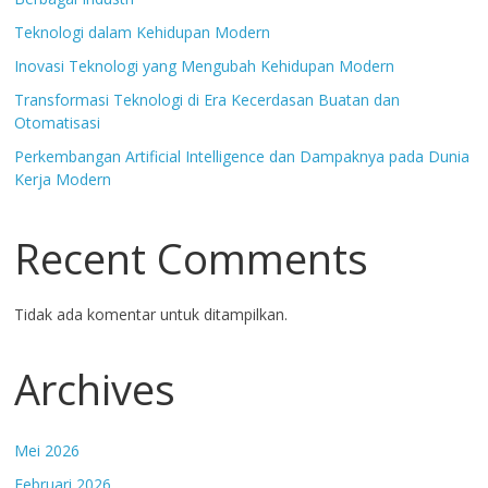
Teknologi dalam Kehidupan Modern
Inovasi Teknologi yang Mengubah Kehidupan Modern
Transformasi Teknologi di Era Kecerdasan Buatan dan
Otomatisasi
Perkembangan Artificial Intelligence dan Dampaknya pada Dunia
Kerja Modern
Recent Comments
Tidak ada komentar untuk ditampilkan.
Archives
Mei 2026
Februari 2026