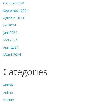
Oktober 2024
September 2024
Agustus 2024
Juli 2024
Juni 2024
Mei 2024
April 2024
Maret 2024
Categories
Animal
Anime
Beauty