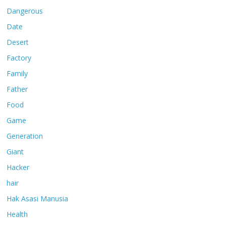
Dangerous
Date
Desert
Factory
Family
Father
Food
Game
Generation
Giant
Hacker
hair
Hak Asasi Manusia
Health