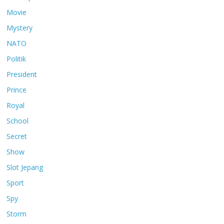
Movie
Mystery
NATO
Politik
President
Prince
Royal
School
Secret
Show
Slot Jepang
Sport
Spy
Storm