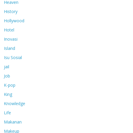
Heaven
History
Hollywood
Hotel
Inovasi
Island
Isu Sosial
jail
Job
K-pop
King
Knowledge
Life
Makanan
Makeup