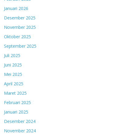
Januari 2026
Desember 2025
November 2025
Oktober 2025
September 2025
Juli 2025
Juni 2025
Mei 2025
April 2025
Maret 2025
Februari 2025
Januari 2025
Desember 2024
November 2024