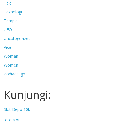
Tale
Teknologi
Temple
UFO
Uncategorized
Visa
Woman
Women
Zodiac Sign
Kunjungi:
Slot Depo 10k
toto slot