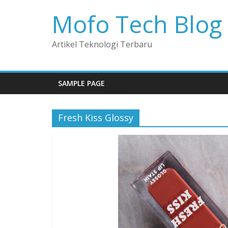
Mofo Tech Blog
Artikel Teknologi Terbaru
SAMPLE PAGE
Fresh Kiss Glossy