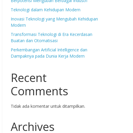
Berpotensi Mengubah Berbagai Industri
Teknologi dalam Kehidupan Modern
Inovasi Teknologi yang Mengubah Kehidupan
Modern
Transformasi Teknologi di Era Kecerdasan
Buatan dan Otomatisasi
Perkembangan Artificial Intelligence dan
Dampaknya pada Dunia Kerja Modern
Recent
Comments
Tidak ada komentar untuk ditampilkan.
Archives