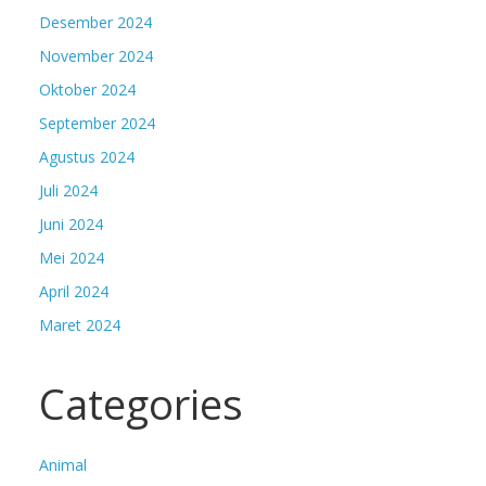
Desember 2024
November 2024
Oktober 2024
September 2024
Agustus 2024
Juli 2024
Juni 2024
Mei 2024
April 2024
Maret 2024
Categories
Animal