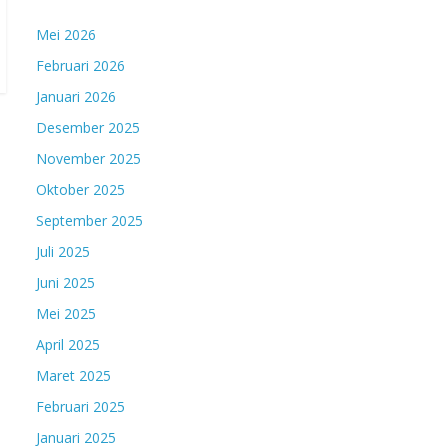
Mei 2026
Februari 2026
Januari 2026
Desember 2025
November 2025
Oktober 2025
September 2025
Juli 2025
Juni 2025
Mei 2025
April 2025
Maret 2025
Februari 2025
Januari 2025