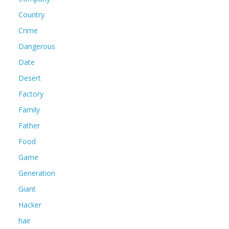
Country
Crime
Dangerous
Date
Desert
Factory
Family
Father
Food
Game
Generation
Giant
Hacker
hair