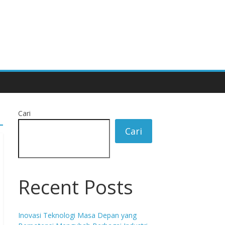
Cari
Cari
Recent Posts
Inovasi Teknologi Masa Depan yang