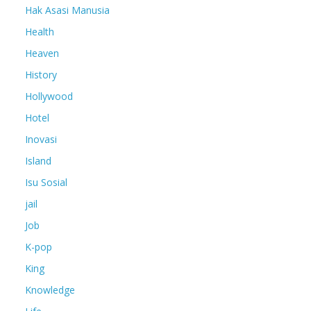
Hak Asasi Manusia
Health
Heaven
History
Hollywood
Hotel
Inovasi
Island
Isu Sosial
jail
Job
K-pop
King
Knowledge