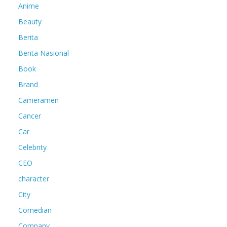
Anime
Beauty
Berita
Berita Nasional
Book
Brand
Cameramen
Cancer
Car
Celebrity
CEO
character
City
Comedian
Company