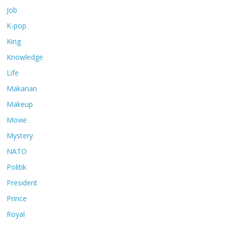
Job
K-pop
King
Knowledge
Life
Makanan
Makeup
Movie
Mystery
NATO
Politik
President
Prince
Royal