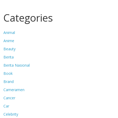
Categories
Animal
Anime
Beauty
Berita
Berita Nasional
Book
Brand
Cameramen
Cancer
Car
Celebrity