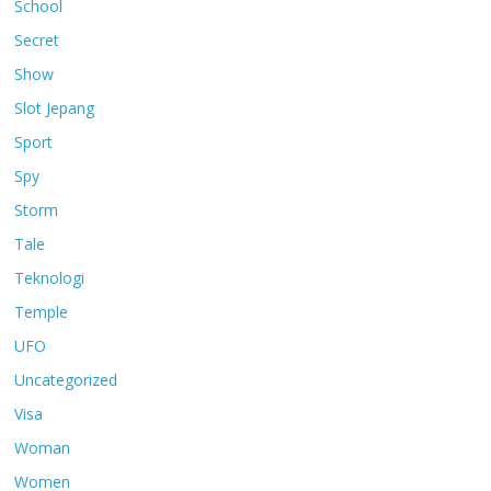
School
Secret
Show
Slot Jepang
Sport
Spy
Storm
Tale
Teknologi
Temple
UFO
Uncategorized
Visa
Woman
Women