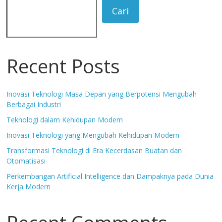
Cari
Recent Posts
Inovasi Teknologi Masa Depan yang Berpotensi Mengubah
Berbagai Industri
Teknologi dalam Kehidupan Modern
Inovasi Teknologi yang Mengubah Kehidupan Modern
Transformasi Teknologi di Era Kecerdasan Buatan dan
Otomatisasi
Perkembangan Artificial Intelligence dan Dampaknya pada Dunia
Kerja Modern