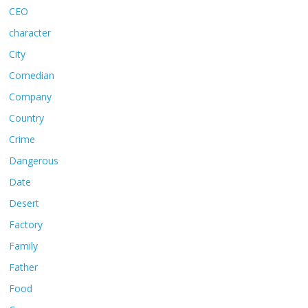
CEO
character
City
Comedian
Company
Country
Crime
Dangerous
Date
Desert
Factory
Family
Father
Food