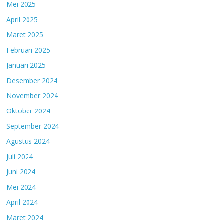
Mei 2025
April 2025
Maret 2025
Februari 2025
Januari 2025
Desember 2024
November 2024
Oktober 2024
September 2024
Agustus 2024
Juli 2024
Juni 2024
Mei 2024
April 2024
Maret 2024