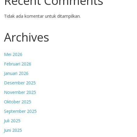
Recent Comments
Tidak ada komentar untuk ditampilkan.
Archives
Mei 2026
Februari 2026
Januari 2026
Desember 2025
November 2025
Oktober 2025
September 2025
Juli 2025
Juni 2025