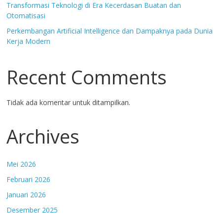
Transformasi Teknologi di Era Kecerdasan Buatan dan
Otomatisasi
Perkembangan Artificial Intelligence dan Dampaknya pada Dunia
Kerja Modern
Recent Comments
Tidak ada komentar untuk ditampilkan.
Archives
Mei 2026
Februari 2026
Januari 2026
Desember 2025