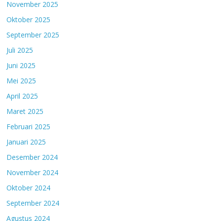
November 2025
Oktober 2025
September 2025
Juli 2025
Juni 2025
Mei 2025
April 2025
Maret 2025
Februari 2025
Januari 2025
Desember 2024
November 2024
Oktober 2024
September 2024
Agustus 2024