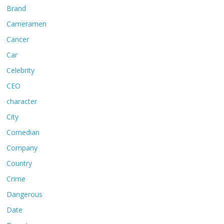
Brand
Cameramen
Cancer
Car
Celebrity
CEO
character
City
Comedian
Company
Country
Crime
Dangerous
Date