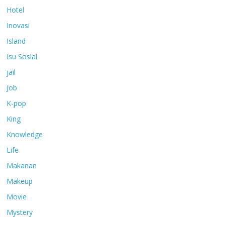
Hotel
Inovasi
Island
Isu Sosial
jail
Job
K-pop
King
Knowledge
Life
Makanan
Makeup
Movie
Mystery