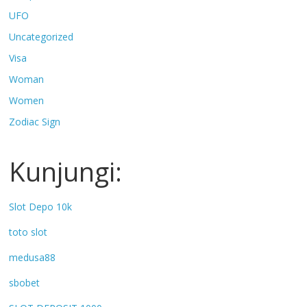
UFO
Uncategorized
Visa
Woman
Women
Zodiac Sign
Kunjungi:
Slot Depo 10k
toto slot
medusa88
sbobet