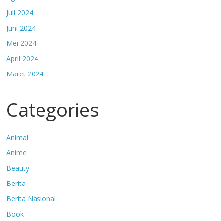
Juli 2024
Juni 2024
Mei 2024
April 2024
Maret 2024
Categories
Animal
Anime
Beauty
Berita
Berita Nasional
Book