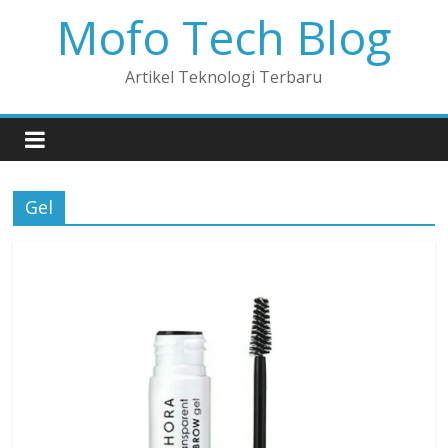
Mofo Tech Blog
Artikel Teknologi Terbaru
Gel