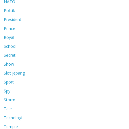
NATO
Politik
President
Prince
Royal
School
Secret
Show
Slot Jepang
Sport
Spy
Storm
Tale
Teknologi
Temple