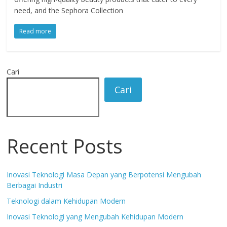
need, and the Sephora Collection
Read more
Cari
Cari
Recent Posts
Inovasi Teknologi Masa Depan yang Berpotensi Mengubah
Berbagai Industri
Teknologi dalam Kehidupan Modern
Inovasi Teknologi yang Mengubah Kehidupan Modern