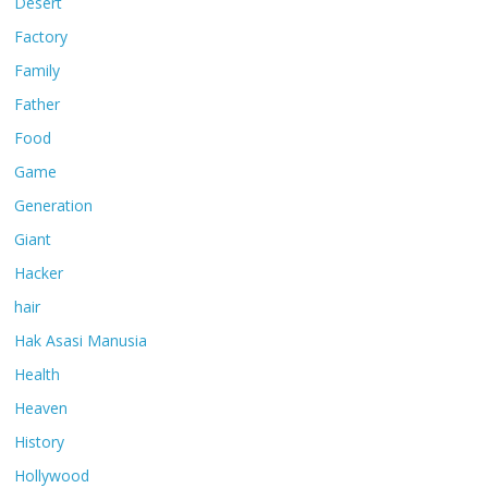
Desert
Factory
Family
Father
Food
Game
Generation
Giant
Hacker
hair
Hak Asasi Manusia
Health
Heaven
History
Hollywood