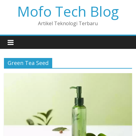
Mofo Tech Blog
Artikel Teknologi Terbaru
Green Tea Seed