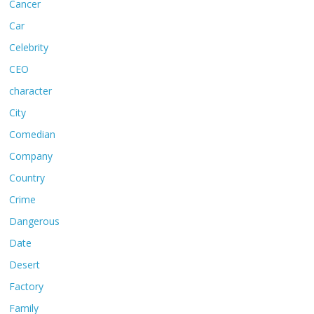
Cancer
Car
Celebrity
CEO
character
City
Comedian
Company
Country
Crime
Dangerous
Date
Desert
Factory
Family