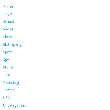
Prince
Royal
School
Secret
Show
Slot Jepang
Sport
Spy
Storm
Tale
Teknologi
Temple
UFO
Uncategorized