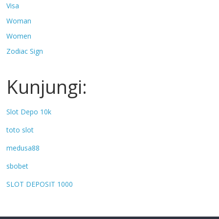
Visa
Woman
Women
Zodiac Sign
Kunjungi:
Slot Depo 10k
toto slot
medusa88
sbobet
SLOT DEPOSIT 1000