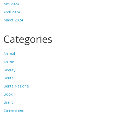
Mei 2024
April 2024
Maret 2024
Categories
Animal
Anime
Beauty
Berita
Berita Nasional
Book
Brand
Cameramen