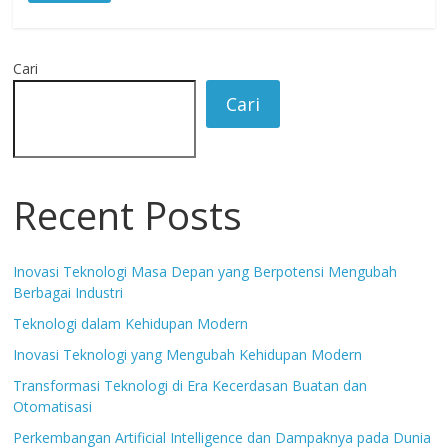
Cari
Cari
Recent Posts
Inovasi Teknologi Masa Depan yang Berpotensi Mengubah
Berbagai Industri
Teknologi dalam Kehidupan Modern
Inovasi Teknologi yang Mengubah Kehidupan Modern
Transformasi Teknologi di Era Kecerdasan Buatan dan
Otomatisasi
Perkembangan Artificial Intelligence dan Dampaknya pada Dunia