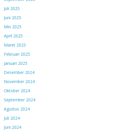
Juli 2025
Juni 2025
Mei 2025
April 2025
Maret 2025
Februari 2025
Januari 2025
Desember 2024
November 2024
Oktober 2024
September 2024
Agustus 2024
Juli 2024
Juni 2024