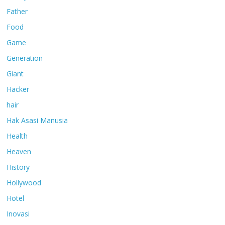
Father
Food
Game
Generation
Giant
Hacker
hair
Hak Asasi Manusia
Health
Heaven
History
Hollywood
Hotel
Inovasi