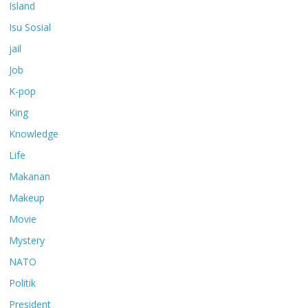
Island
Isu Sosial
jail
Job
K-pop
King
Knowledge
Life
Makanan
Makeup
Movie
Mystery
NATO
Politik
President