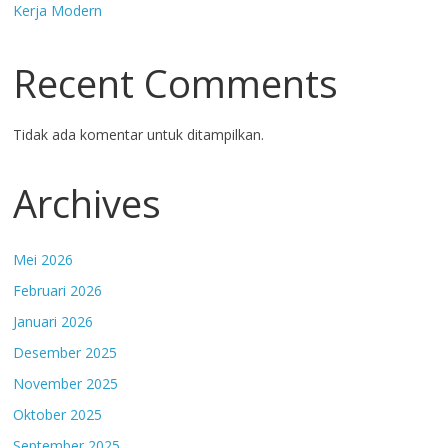
Kerja Modern
Recent Comments
Tidak ada komentar untuk ditampilkan.
Archives
Mei 2026
Februari 2026
Januari 2026
Desember 2025
November 2025
Oktober 2025
September 2025