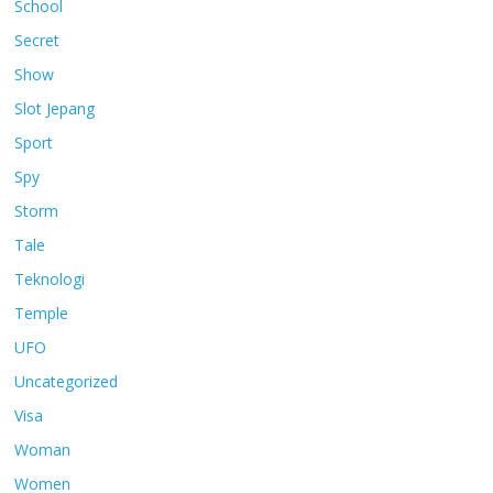
School
Secret
Show
Slot Jepang
Sport
Spy
Storm
Tale
Teknologi
Temple
UFO
Uncategorized
Visa
Woman
Women