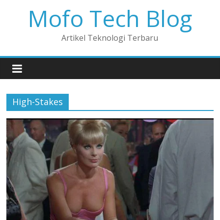
Mofo Tech Blog
Artikel Teknologi Terbaru
High-Stakes