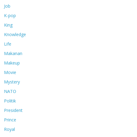
Job
K-pop
King
Knowledge
Life
Makanan
Makeup
Movie
Mystery
NATO
Politik
President
Prince
Royal