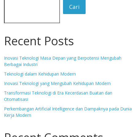
Cari
Recent Posts
Inovasi Teknologi Masa Depan yang Berpotensi Mengubah
Berbagai Industri
Teknologi dalam Kehidupan Modern
Inovasi Teknologi yang Mengubah Kehidupan Modern
Transformasi Teknologi di Era Kecerdasan Buatan dan
Otomatisasi
Perkembangan Artificial Intelligence dan Dampaknya pada Dunia
Kerja Modern