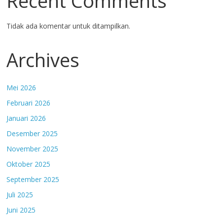
Recent Comments
Tidak ada komentar untuk ditampilkan.
Archives
Mei 2026
Februari 2026
Januari 2026
Desember 2025
November 2025
Oktober 2025
September 2025
Juli 2025
Juni 2025