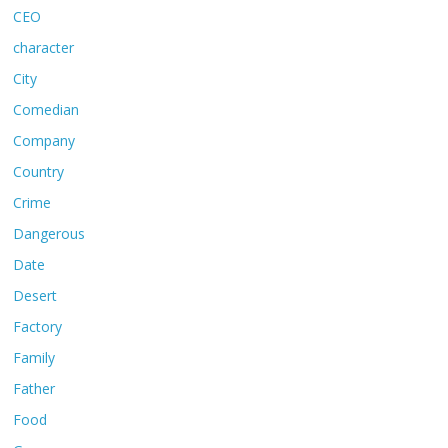
CEO
character
City
Comedian
Company
Country
Crime
Dangerous
Date
Desert
Factory
Family
Father
Food