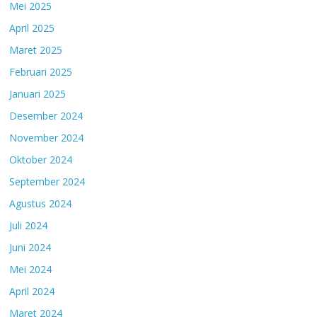
Mei 2025
April 2025
Maret 2025
Februari 2025
Januari 2025
Desember 2024
November 2024
Oktober 2024
September 2024
Agustus 2024
Juli 2024
Juni 2024
Mei 2024
April 2024
Maret 2024