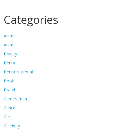
Categories
Animal
Anime
Beauty
Berita
Berita Nasional
Book
Brand
Cameramen
Cancer
Car
Celebrity