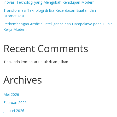
Inovasi Teknologi yang Mengubah Kehidupan Modern
Transformasi Teknologi di Era Kecerdasan Buatan dan
Otomatisasi
Perkembangan Artificial Intelligence dan Dampaknya pada Dunia
Kerja Modern
Recent Comments
Tidak ada komentar untuk ditampilkan.
Archives
Mei 2026
Februari 2026
Januari 2026