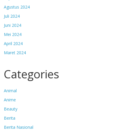
Agustus 2024
Juli 2024
Juni 2024
Mei 2024
April 2024
Maret 2024
Categories
Animal
Anime
Beauty
Berita
Berita Nasional