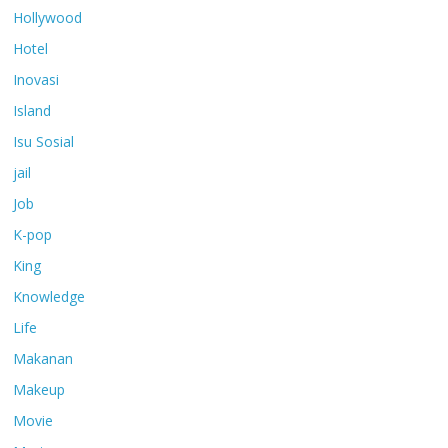
Hollywood
Hotel
Inovasi
Island
Isu Sosial
jail
Job
K-pop
King
Knowledge
Life
Makanan
Makeup
Movie