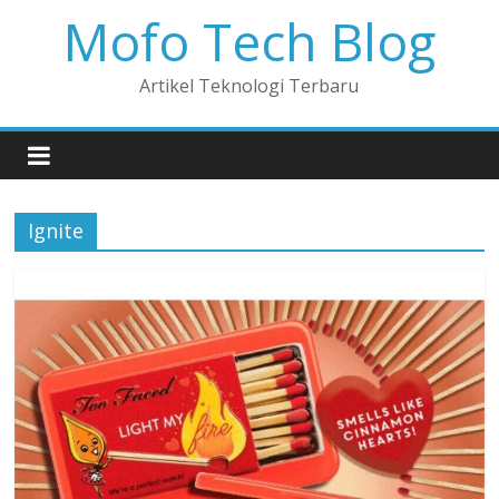
Mofo Tech Blog
Artikel Teknologi Terbaru
Ignite