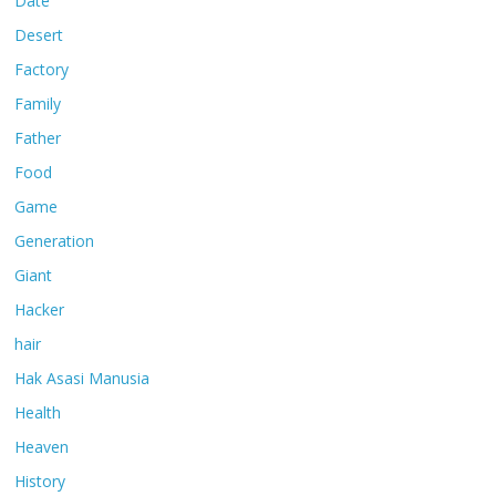
Date
Desert
Factory
Family
Father
Food
Game
Generation
Giant
Hacker
hair
Hak Asasi Manusia
Health
Heaven
History