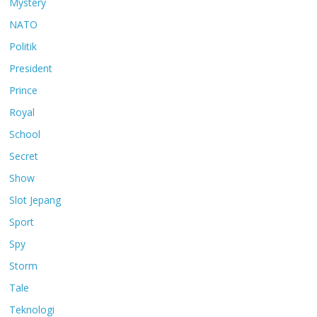
Mystery
NATO
Politik
President
Prince
Royal
School
Secret
Show
Slot Jepang
Sport
Spy
Storm
Tale
Teknologi