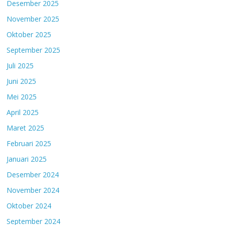
Desember 2025
November 2025
Oktober 2025
September 2025
Juli 2025
Juni 2025
Mei 2025
April 2025
Maret 2025
Februari 2025
Januari 2025
Desember 2024
November 2024
Oktober 2024
September 2024