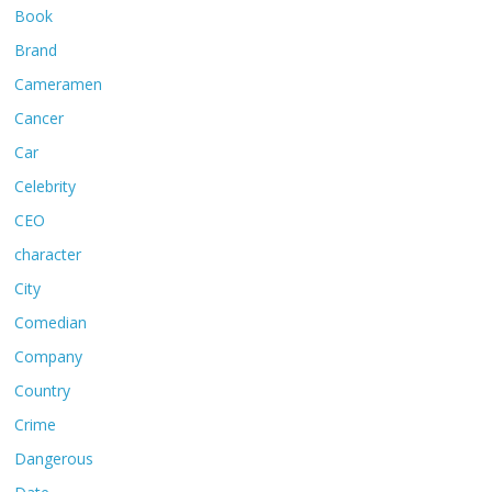
Book
Brand
Cameramen
Cancer
Car
Celebrity
CEO
character
City
Comedian
Company
Country
Crime
Dangerous