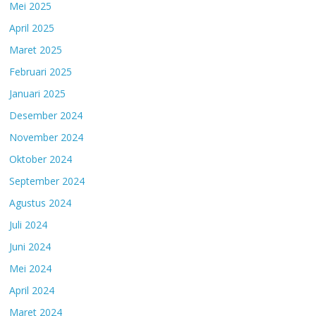
Mei 2025
April 2025
Maret 2025
Februari 2025
Januari 2025
Desember 2024
November 2024
Oktober 2024
September 2024
Agustus 2024
Juli 2024
Juni 2024
Mei 2024
April 2024
Maret 2024