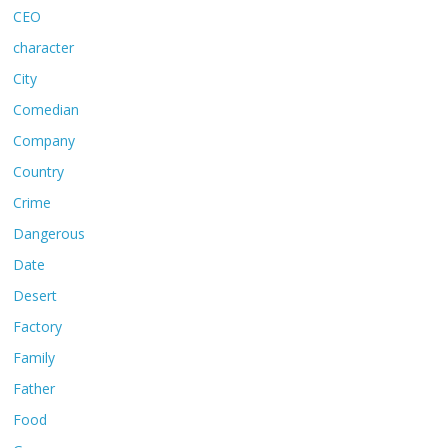
CEO
character
City
Comedian
Company
Country
Crime
Dangerous
Date
Desert
Factory
Family
Father
Food