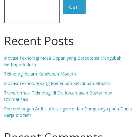
Cari
Recent Posts
Inovasi Teknologi Masa Depan yang Berpotensi Mengubah
Berbagai Industri
Teknologi dalam Kehidupan Modern
Inovasi Teknologi yang Mengubah Kehidupan Modern
Transformasi Teknologi di Era Kecerdasan Buatan dan
Otomatisasi
Perkembangan Artificial Intelligence dan Dampaknya pada Dunia
Kerja Modern