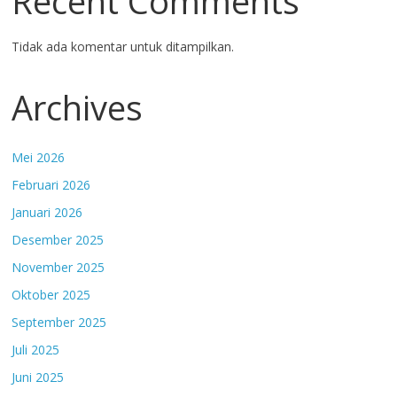
Recent Comments
Tidak ada komentar untuk ditampilkan.
Archives
Mei 2026
Februari 2026
Januari 2026
Desember 2025
November 2025
Oktober 2025
September 2025
Juli 2025
Juni 2025