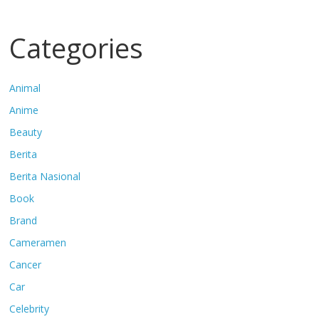
Categories
Animal
Anime
Beauty
Berita
Berita Nasional
Book
Brand
Cameramen
Cancer
Car
Celebrity