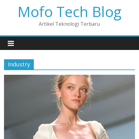
Mofo Tech Blog
Artikel Teknologi Terbaru
Industry