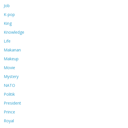
Job
K-pop
King
Knowledge
Life
Makanan
Makeup
Movie
Mystery
NATO
Politik
President
Prince
Royal