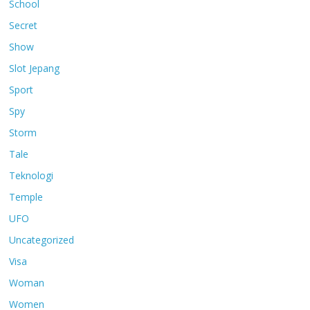
School
Secret
Show
Slot Jepang
Sport
Spy
Storm
Tale
Teknologi
Temple
UFO
Uncategorized
Visa
Woman
Women