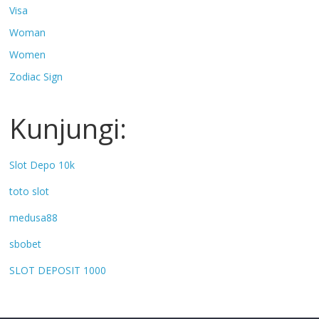
Visa
Woman
Women
Zodiac Sign
Kunjungi:
Slot Depo 10k
toto slot
medusa88
sbobet
SLOT DEPOSIT 1000