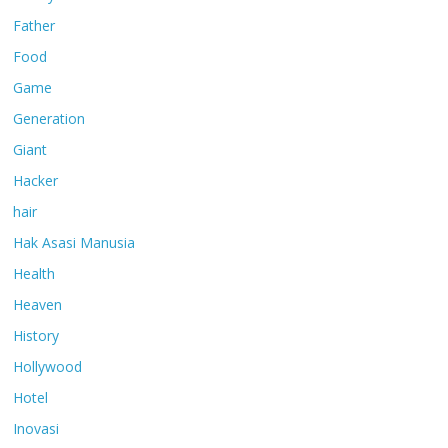
Father
Food
Game
Generation
Giant
Hacker
hair
Hak Asasi Manusia
Health
Heaven
History
Hollywood
Hotel
Inovasi