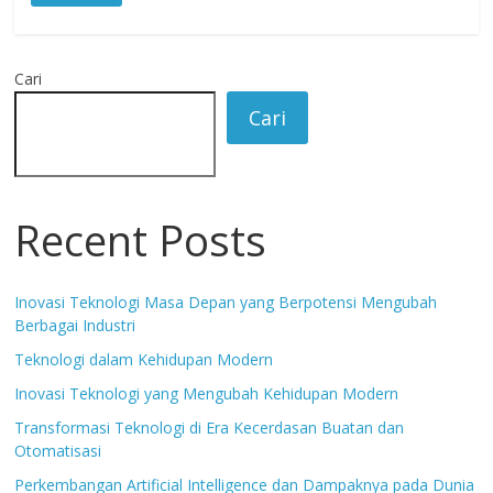
Cari
Cari
Recent Posts
Inovasi Teknologi Masa Depan yang Berpotensi Mengubah
Berbagai Industri
Teknologi dalam Kehidupan Modern
Inovasi Teknologi yang Mengubah Kehidupan Modern
Transformasi Teknologi di Era Kecerdasan Buatan dan
Otomatisasi
Perkembangan Artificial Intelligence dan Dampaknya pada Dunia