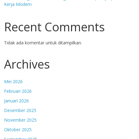
Kerja Modern
Recent Comments
Tidak ada komentar untuk ditampilkan.
Archives
Mei 2026
Februari 2026
Januari 2026
Desember 2025
November 2025
Oktober 2025