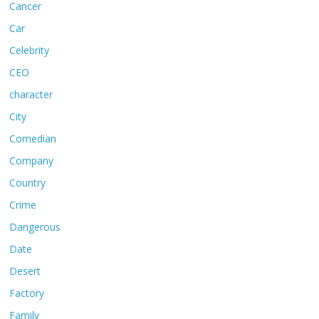
Cancer
Car
Celebrity
CEO
character
City
Comedian
Company
Country
Crime
Dangerous
Date
Desert
Factory
Family