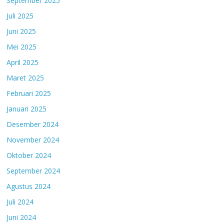
September 2025
Juli 2025
Juni 2025
Mei 2025
April 2025
Maret 2025
Februari 2025
Januari 2025
Desember 2024
November 2024
Oktober 2024
September 2024
Agustus 2024
Juli 2024
Juni 2024