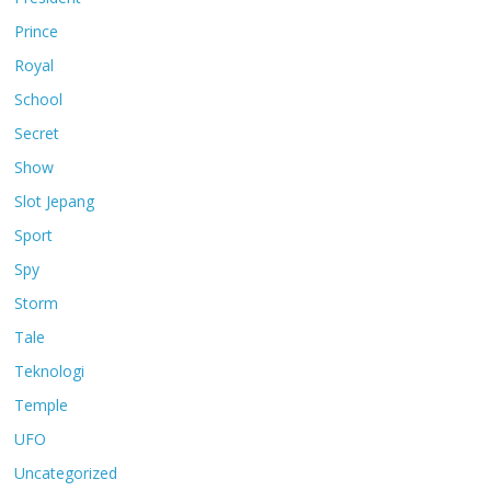
Prince
Royal
School
Secret
Show
Slot Jepang
Sport
Spy
Storm
Tale
Teknologi
Temple
UFO
Uncategorized