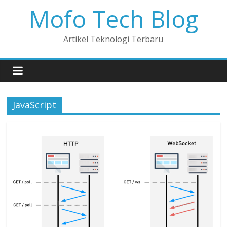
Mofo Tech Blog
Artikel Teknologi Terbaru
JavaScript