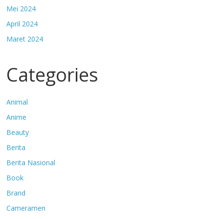
Mei 2024
April 2024
Maret 2024
Categories
Animal
Anime
Beauty
Berita
Berita Nasional
Book
Brand
Cameramen