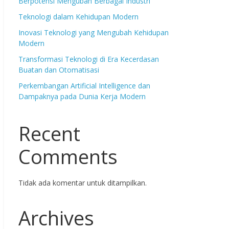
Berpotensi Mengubah Berbagai Industri
Teknologi dalam Kehidupan Modern
Inovasi Teknologi yang Mengubah Kehidupan
Modern
Transformasi Teknologi di Era Kecerdasan
Buatan dan Otomatisasi
Perkembangan Artificial Intelligence dan
Dampaknya pada Dunia Kerja Modern
Recent
Comments
Tidak ada komentar untuk ditampilkan.
Archives