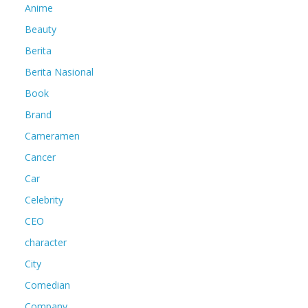
Anime
Beauty
Berita
Berita Nasional
Book
Brand
Cameramen
Cancer
Car
Celebrity
CEO
character
City
Comedian
Company