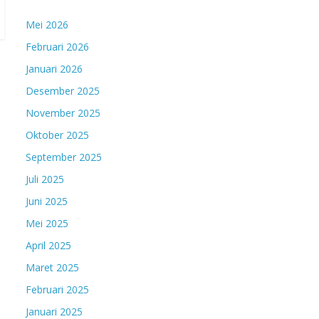
Mei 2026
Februari 2026
Januari 2026
Desember 2025
November 2025
Oktober 2025
September 2025
Juli 2025
Juni 2025
Mei 2025
April 2025
Maret 2025
Februari 2025
Januari 2025