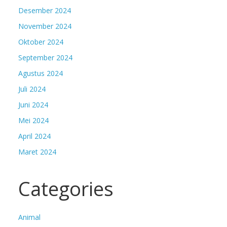
Desember 2024
November 2024
Oktober 2024
September 2024
Agustus 2024
Juli 2024
Juni 2024
Mei 2024
April 2024
Maret 2024
Categories
Animal