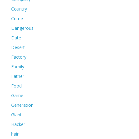
Country
Crime
Dangerous
Date
Desert
Factory
Family
Father
Food
Game
Generation
Giant
Hacker
hair