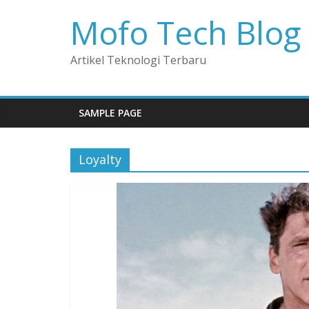
Mofo Tech Blog
Artikel Teknologi Terbaru
SAMPLE PAGE
Loyalty