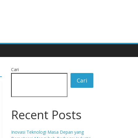
Cari
Cari
Recent Posts
Inovasi Teknologi Masa Depan yang