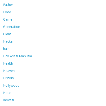
Father
Food
Game
Generation
Giant
Hacker
hair
Hak Asasi Manusia
Health
Heaven
History
Hollywood
Hotel
Inovasi