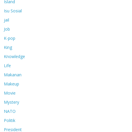
Island
Isu Sosial
jail
Job
K-pop
King
Knowledge
Life
Makanan
Makeup
Movie
Mystery
NATO
Politik
President