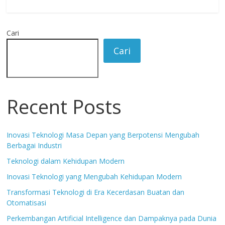
Cari
Cari
Recent Posts
Inovasi Teknologi Masa Depan yang Berpotensi Mengubah
Berbagai Industri
Teknologi dalam Kehidupan Modern
Inovasi Teknologi yang Mengubah Kehidupan Modern
Transformasi Teknologi di Era Kecerdasan Buatan dan
Otomatisasi
Perkembangan Artificial Intelligence dan Dampaknya pada Dunia