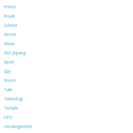
Prince
Royal
School
Secret
Show
Slot Jepang
Sport
Spy
Storm
Tale
Teknologi
Temple
UFO
Uncategorized