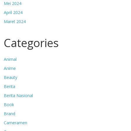
Mei 2024
April 2024
Maret 2024
Categories
Animal
Anime
Beauty
Berita
Berita Nasional
Book
Brand
Cameramen