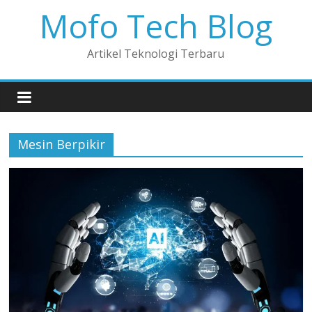
Mofo Tech Blog
Artikel Teknologi Terbaru
Mesin Berpikir