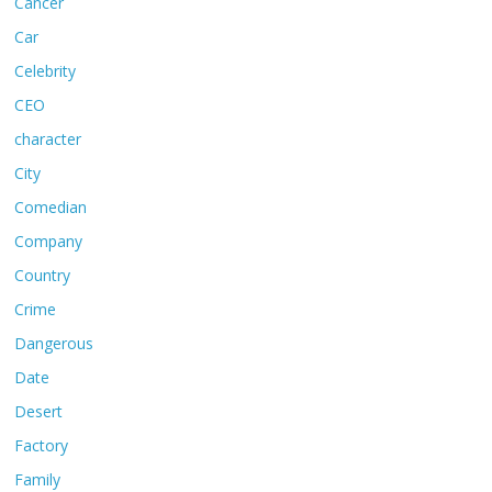
Cancer
Car
Celebrity
CEO
character
City
Comedian
Company
Country
Crime
Dangerous
Date
Desert
Factory
Family