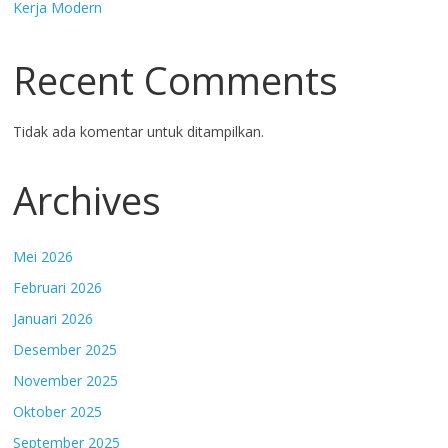
Kerja Modern
Recent Comments
Tidak ada komentar untuk ditampilkan.
Archives
Mei 2026
Februari 2026
Januari 2026
Desember 2025
November 2025
Oktober 2025
September 2025