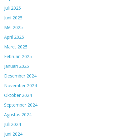
Juli 2025
Juni 2025
Mei 2025
April 2025
Maret 2025
Februari 2025
Januari 2025
Desember 2024
November 2024
Oktober 2024
September 2024
Agustus 2024
Juli 2024
Juni 2024