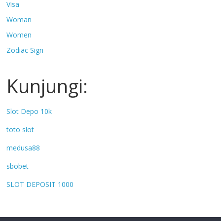
Visa
Woman
Women
Zodiac Sign
Kunjungi:
Slot Depo 10k
toto slot
medusa88
sbobet
SLOT DEPOSIT 1000