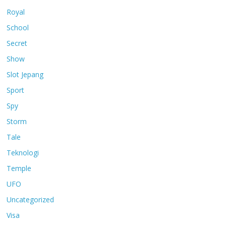
Royal
School
Secret
Show
Slot Jepang
Sport
Spy
Storm
Tale
Teknologi
Temple
UFO
Uncategorized
Visa