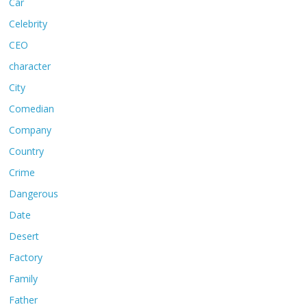
Car
Celebrity
CEO
character
City
Comedian
Company
Country
Crime
Dangerous
Date
Desert
Factory
Family
Father