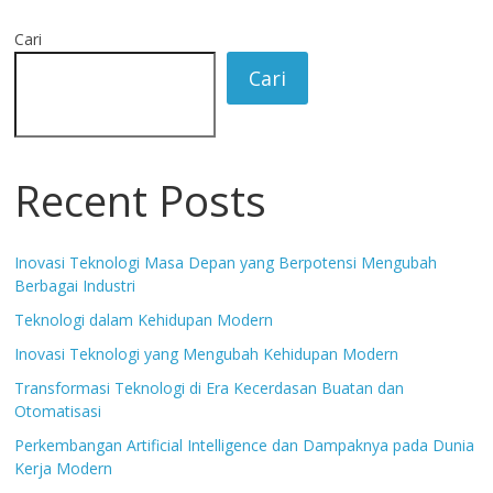
Cari
Cari
Recent Posts
Inovasi Teknologi Masa Depan yang Berpotensi Mengubah
Berbagai Industri
Teknologi dalam Kehidupan Modern
Inovasi Teknologi yang Mengubah Kehidupan Modern
Transformasi Teknologi di Era Kecerdasan Buatan dan
Otomatisasi
Perkembangan Artificial Intelligence dan Dampaknya pada Dunia
Kerja Modern