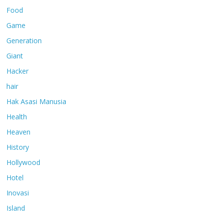
Food
Game
Generation
Giant
Hacker
hair
Hak Asasi Manusia
Health
Heaven
History
Hollywood
Hotel
Inovasi
Island