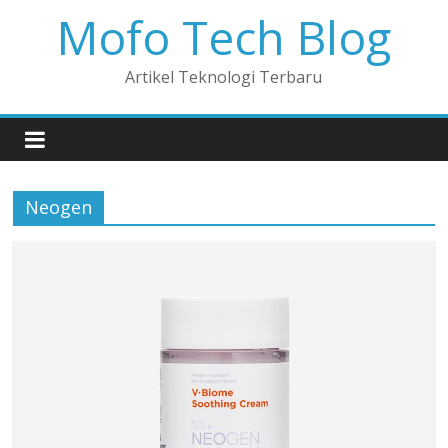
Mofo Tech Blog
Artikel Teknologi Terbaru
Neogen