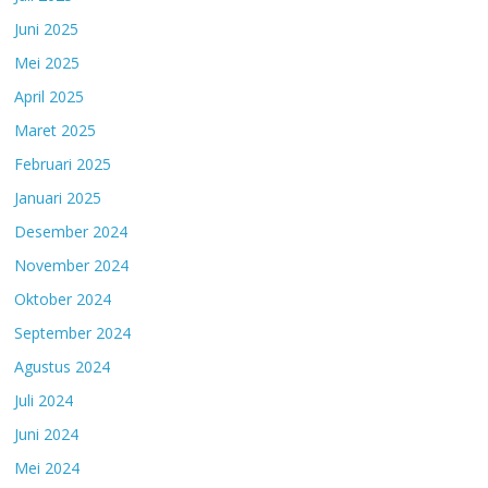
Juni 2025
Mei 2025
April 2025
Maret 2025
Februari 2025
Januari 2025
Desember 2024
November 2024
Oktober 2024
September 2024
Agustus 2024
Juli 2024
Juni 2024
Mei 2024