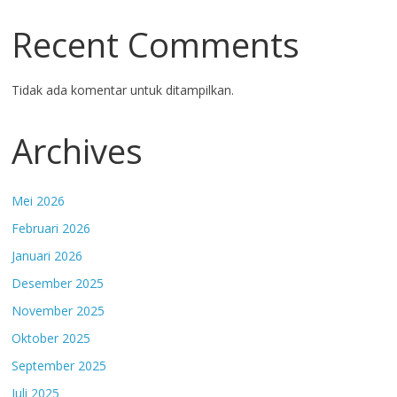
Recent Comments
Tidak ada komentar untuk ditampilkan.
Archives
Mei 2026
Februari 2026
Januari 2026
Desember 2025
November 2025
Oktober 2025
September 2025
Juli 2025