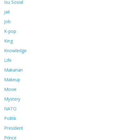
Isu Sosial
jail
Job
K-pop
King
Knowledge
Life
Makanan
Makeup
Movie
Mystery
NATO
Politik
President
Prince