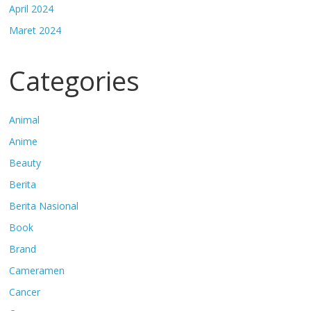
April 2024
Maret 2024
Categories
Animal
Anime
Beauty
Berita
Berita Nasional
Book
Brand
Cameramen
Cancer