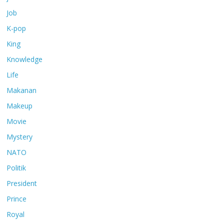
Job
K-pop
King
Knowledge
Life
Makanan
Makeup
Movie
Mystery
NATO
Politik
President
Prince
Royal