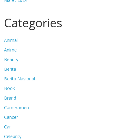
Maret 2024
Categories
Animal
Anime
Beauty
Berita
Berita Nasional
Book
Brand
Cameramen
Cancer
Car
Celebrity