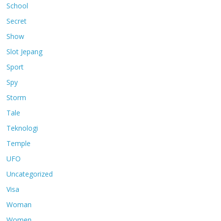
School
Secret
Show
Slot Jepang
Sport
Spy
Storm
Tale
Teknologi
Temple
UFO
Uncategorized
Visa
Woman
Women