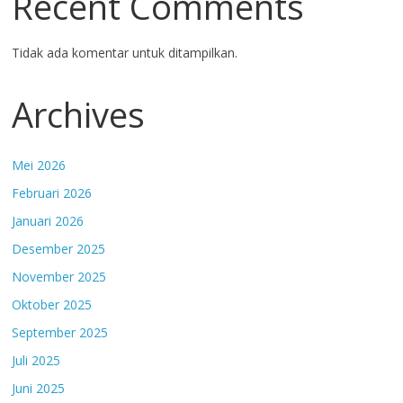
Recent Comments
Tidak ada komentar untuk ditampilkan.
Archives
Mei 2026
Februari 2026
Januari 2026
Desember 2025
November 2025
Oktober 2025
September 2025
Juli 2025
Juni 2025