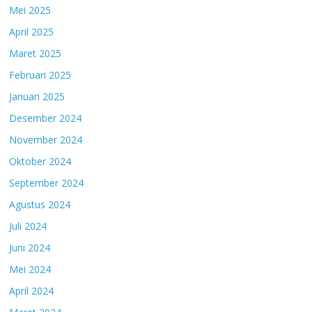
Mei 2025
April 2025
Maret 2025
Februari 2025
Januari 2025
Desember 2024
November 2024
Oktober 2024
September 2024
Agustus 2024
Juli 2024
Juni 2024
Mei 2024
April 2024