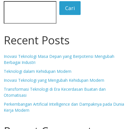
Cari
Recent Posts
Inovasi Teknologi Masa Depan yang Berpotensi Mengubah
Berbagai Industri
Teknologi dalam Kehidupan Modern
Inovasi Teknologi yang Mengubah Kehidupan Modern
Transformasi Teknologi di Era Kecerdasan Buatan dan
Otomatisasi
Perkembangan Artificial Intelligence dan Dampaknya pada Dunia
Kerja Modern