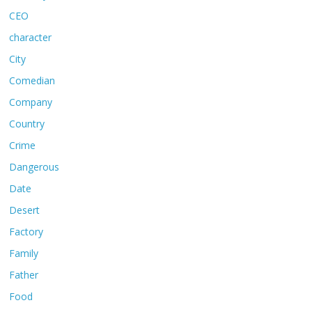
CEO
character
City
Comedian
Company
Country
Crime
Dangerous
Date
Desert
Factory
Family
Father
Food