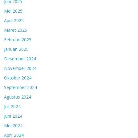
Juni 2025
Mei 2025
April 2025
Maret 2025
Februari 2025
Januari 2025
Desember 2024
November 2024
Oktober 2024
September 2024
Agustus 2024
Juli 2024
Juni 2024
Mei 2024
April 2024