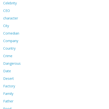
Celebrity
CEO
character
City
Comedian
Company
Country
Crime
Dangerous
Date
Desert
Factory
Family
Father
Food