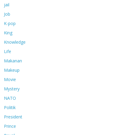
jail
Job
K-pop
King
Knowledge
Life
Makanan
Makeup
Movie
Mystery
NATO
Politik
President
Prince