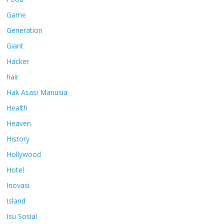
Game
Generation
Giant
Hacker
hair
Hak Asasi Manusia
Health
Heaven
History
Hollywood
Hotel
Inovasi
Island
Isu Sosial