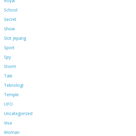
Royal
School
Secret
Show
Slot Jepang
Sport
Spy
Storm
Tale
Teknologi
Temple
UFO
Uncategorized
Visa
Woman