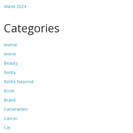
Maret 2024
Categories
Animal
Anime
Beauty
Berita
Berita Nasional
Book
Brand
Cameramen
Cancer
Car