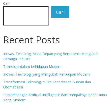
Cari
Cari
Recent Posts
Inovasi Teknologi Masa Depan yang Berpotensi Mengubah
Berbagai Industri
Teknologi dalam Kehidupan Modern
Inovasi Teknologi yang Mengubah Kehidupan Modern
Transformasi Teknologi di Era Kecerdasan Buatan dan
Otomatisasi
Perkembangan Artificial Intelligence dan Dampaknya pada Dunia
Kerja Modern