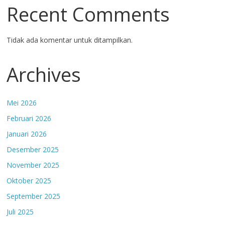
Recent Comments
Tidak ada komentar untuk ditampilkan.
Archives
Mei 2026
Februari 2026
Januari 2026
Desember 2025
November 2025
Oktober 2025
September 2025
Juli 2025