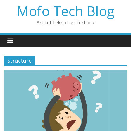
Mofo Tech Blog
Artikel Teknologi Terbaru
Structure