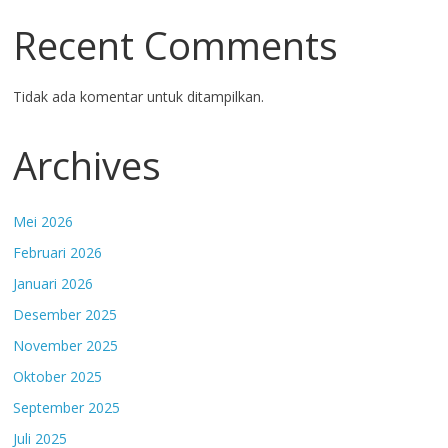
Recent Comments
Tidak ada komentar untuk ditampilkan.
Archives
Mei 2026
Februari 2026
Januari 2026
Desember 2025
November 2025
Oktober 2025
September 2025
Juli 2025