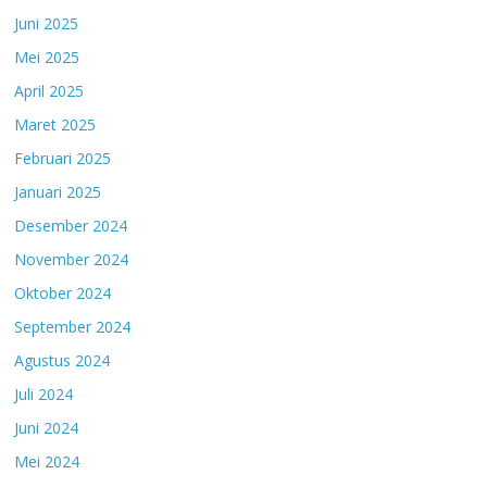
Juni 2025
Mei 2025
April 2025
Maret 2025
Februari 2025
Januari 2025
Desember 2024
November 2024
Oktober 2024
September 2024
Agustus 2024
Juli 2024
Juni 2024
Mei 2024