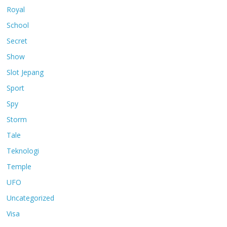
Royal
School
Secret
Show
Slot Jepang
Sport
Spy
Storm
Tale
Teknologi
Temple
UFO
Uncategorized
Visa