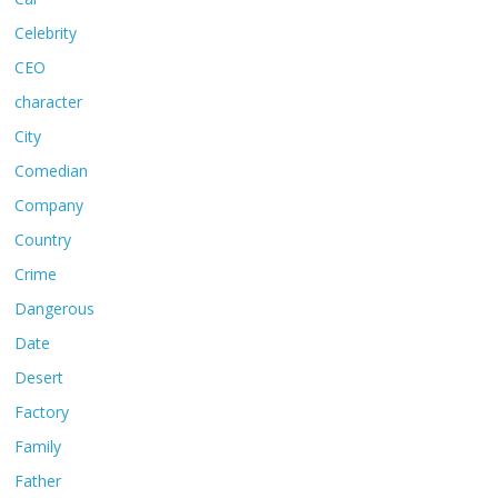
Celebrity
CEO
character
City
Comedian
Company
Country
Crime
Dangerous
Date
Desert
Factory
Family
Father