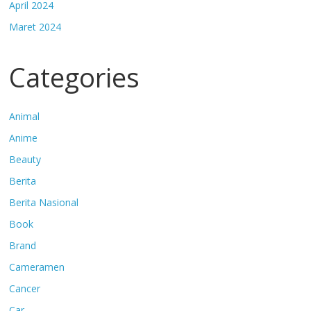
April 2024
Maret 2024
Categories
Animal
Anime
Beauty
Berita
Berita Nasional
Book
Brand
Cameramen
Cancer
Car