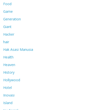
Food
Game
Generation
Giant
Hacker
hair
Hak Asasi Manusia
Health
Heaven
History
Hollywood
Hotel
Inovasi
Island