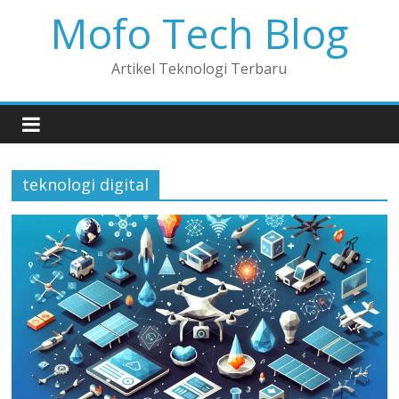
Mofo Tech Blog
Artikel Teknologi Terbaru
teknologi digital