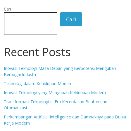
Cari
Cari
Recent Posts
Inovasi Teknologi Masa Depan yang Berpotensi Mengubah
Berbagai Industri
Teknologi dalam Kehidupan Modern
Inovasi Teknologi yang Mengubah Kehidupan Modern
Transformasi Teknologi di Era Kecerdasan Buatan dan
Otomatisasi
Perkembangan Artificial Intelligence dan Dampaknya pada Dunia
Kerja Modern