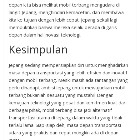
depan kita bisa melihat mobil terbang mengudara di
langit Jepang, menghindari kemacetan, dan membawa
kita ke tujuan dengan lebih cepat. Jepang sekali lagi
membuktikan bahwa mereka selalu berada di garis
depan dalam hal inovasi teknologi.
Kesimpulan
Jepang sedang mempersiapkan diri untuk menghadirkan
masa depan transportasi yang lebih efisien dan inovatif
dengan mobil terbang. Meski masih ada tantangan yang
perlu dihadapi, ambisi Jepang untuk mewujudkan mobil
terbang bukanlah sesuatu yang mustahil. Dengan
kemajuan teknologi yang pesat dan komitmen kuat dari
berbagai pihak, mobil terbang bisa jadi alternatif
transportasi utama di Jepang dalam waktu yang tidak
terlalu lama. Siap-siap deh, masa depan transportasi
udara yang praktis dan cepat mungkin ada di depan