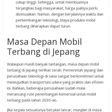
cukup tinggi. Sehingga, untuk membuatnya
terjangkau bagi masyarakat, harga jualnya perlu
disesuaikan. Namun, dengan berjalannya waktu dan
perkembangan teknologi, biaya produksi mobil
terbang diharapkan dapat turun.
Masa Depan Mobil
Terbang di Jepang
Walaupun masih banyak tantangan, masa depan mobil
terbang di Jepang terlihat cerah. Pemerintah Jepang dan
perusahaan teknologi di sana sangat berkomitmen untuk
mewujudkan transportasi udara yang praktis dan efisien
ini. Bahkan, beberapa perusahaan sudah mulai
merancang rute penerbangan komersial untuk mobil
terbang pada tahun 2030-an.
Jika segala sesuatunya berjalan lancar, mungkin di masa