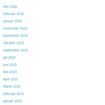
Mei 2026
Februari 2026
Januari 2026
Desember 2025
November 2025
Oktober 2025
September 2025
Juli 2025
Juni 2025
Mei 2025
April 2025
Maret 2025
Februari 2025
Januari 2025