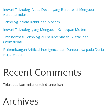
Inovasi Teknologi Masa Depan yang Berpotensi Mengubah
Berbagai Industri
Teknologi dalam Kehidupan Modern
Inovasi Teknologi yang Mengubah Kehidupan Modern
Transformasi Teknologi di Era Kecerdasan Buatan dan
Otomatisasi
Perkembangan Artificial Intelligence dan Dampaknya pada Dunia
Kerja Modern
Recent Comments
Tidak ada komentar untuk ditampilkan.
Archives