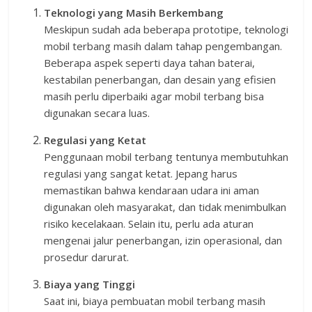
Teknologi yang Masih Berkembang
Meskipun sudah ada beberapa prototipe, teknologi
mobil terbang masih dalam tahap pengembangan.
Beberapa aspek seperti daya tahan baterai,
kestabilan penerbangan, dan desain yang efisien
masih perlu diperbaiki agar mobil terbang bisa
digunakan secara luas.
Regulasi yang Ketat
Penggunaan mobil terbang tentunya membutuhkan
regulasi yang sangat ketat. Jepang harus
memastikan bahwa kendaraan udara ini aman
digunakan oleh masyarakat, dan tidak menimbulkan
risiko kecelakaan. Selain itu, perlu ada aturan
mengenai jalur penerbangan, izin operasional, dan
prosedur darurat.
Biaya yang Tinggi
Saat ini, biaya pembuatan mobil terbang masih