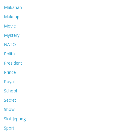
Makanan
Makeup
Movie
Mystery
NATO
Politik
President
Prince
Royal
School
Secret
Show
Slot Jepang
Sport