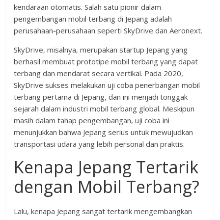
kendaraan otomatis. Salah satu pionir dalam
pengembangan mobil terbang di Jepang adalah
perusahaan-perusahaan seperti SkyDrive dan Aeronext.
SkyDrive, misalnya, merupakan startup Jepang yang
berhasil membuat prototipe mobil terbang yang dapat
terbang dan mendarat secara vertikal. Pada 2020,
SkyDrive sukses melakukan uji coba penerbangan mobil
terbang pertama di Jepang, dan ini menjadi tonggak
sejarah dalam industri mobil terbang global. Meskipun
masih dalam tahap pengembangan, uji coba ini
menunjukkan bahwa Jepang serius untuk mewujudkan
transportasi udara yang lebih personal dan praktis.
Kenapa Jepang Tertarik
dengan Mobil Terbang?
Lalu, kenapa Jepang sangat tertarik mengembangkan