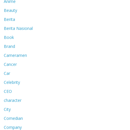
Anime
Beauty
Berita
Berita Nasional
Book
Brand
Cameramen
Cancer
Car
Celebrity
CEO
character
City
Comedian
Company