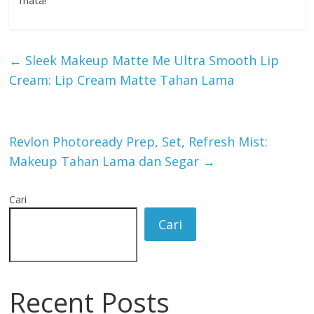
mata!
←
Sleek Makeup Matte Me Ultra Smooth Lip
Cream: Lip Cream Matte Tahan Lama
Revlon Photoready Prep, Set, Refresh Mist:
Makeup Tahan Lama dan Segar
→
Cari
Cari
Recent Posts