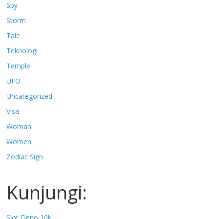
Spy
Storm
Tale
Teknologi
Temple
UFO
Uncategorized
Visa
Woman
Women
Zodiac Sign
Kunjungi:
Slot Depo 10k