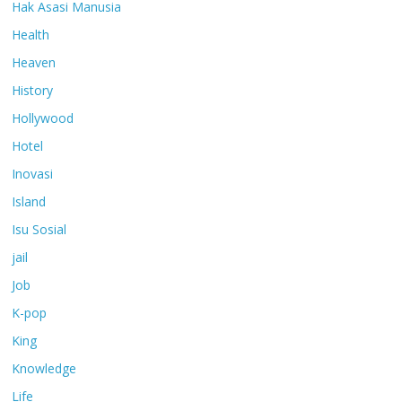
Hak Asasi Manusia
Health
Heaven
History
Hollywood
Hotel
Inovasi
Island
Isu Sosial
jail
Job
K-pop
King
Knowledge
Life