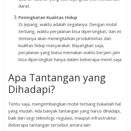
darat.
Peningkatan Kualitas Hidup
Di Jepang, waktu adalah segalanya. Dengan mobil
terbang, waktu perjalanan bisa dipersingkat, dan ini
tentunya akan meningkatkan produktivitas dan
kualitas hidup masyarakat. Bayangkan saja,
perjalanan yang biasa memakan waktu berjam-jam
bisa dipersingkat hanya dalam beberapa menit saja.
Apa Tantangan yang
Dihadapi?
Tentu saja, mengembangkan mobil terbang bukanlah hal
yang mudah. Ada banyak tantangan yang harus dihadapi,
baik dari segi teknologi, regulasi, maupun infrastruktur.
Beberapa tantangan tersebut antara lain: