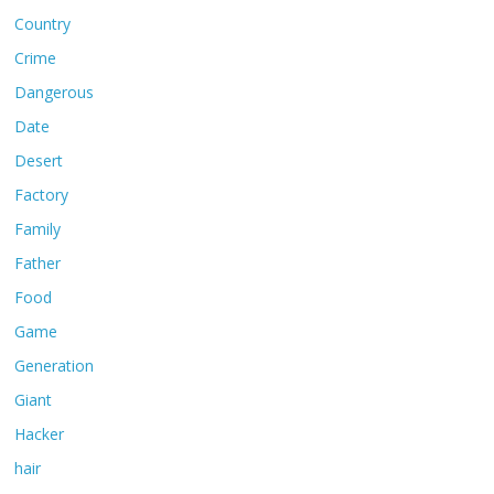
Country
Crime
Dangerous
Date
Desert
Factory
Family
Father
Food
Game
Generation
Giant
Hacker
hair