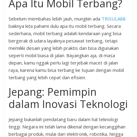
Apa Itu Mobil Terbang?
Sebelum membahas lebih jauh, mungkin ada
TRISULA88
baiknya kita pahami dulu apa itu mobil terbang. Secara
sederhana, mobil terbang adalah kendaraan yang bisa
bergerak di udara layaknya pesawat terbang, tetapi
memiliki desain yang lebih praktis dan bisa digunakan
seperti mobil biasa di jalan. Bayangkan aja, di masa
depan, kamu nggak perlu lagi terjebak macet di jalan
raya, karena kamu bisa terbang ke tujuan dengan mobil
terbang yang lebih cepat dan efisien.
Jepang: Pemimpin
dalam Inovasi Teknologi
Jepang bukanlah pendatang baru dalam hal teknologi
tinggi. Negara ini telah lama dikenal dengan kecanggihan
berbagai produk, mulai dari elektronik, robotika, hingga