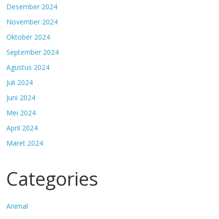
Desember 2024
November 2024
Oktober 2024
September 2024
Agustus 2024
Juli 2024
Juni 2024
Mei 2024
April 2024
Maret 2024
Categories
Animal