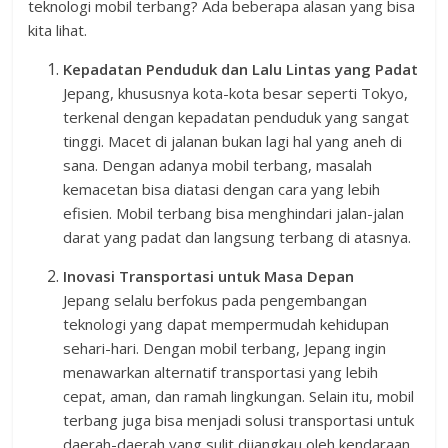
teknologi mobil terbang? Ada beberapa alasan yang bisa
kita lihat.
Kepadatan Penduduk dan Lalu Lintas yang Padat
Jepang, khususnya kota-kota besar seperti Tokyo,
terkenal dengan kepadatan penduduk yang sangat
tinggi. Macet di jalanan bukan lagi hal yang aneh di
sana. Dengan adanya mobil terbang, masalah
kemacetan bisa diatasi dengan cara yang lebih
efisien. Mobil terbang bisa menghindari jalan-jalan
darat yang padat dan langsung terbang di atasnya.
Inovasi Transportasi untuk Masa Depan
Jepang selalu berfokus pada pengembangan
teknologi yang dapat mempermudah kehidupan
sehari-hari. Dengan mobil terbang, Jepang ingin
menawarkan alternatif transportasi yang lebih
cepat, aman, dan ramah lingkungan. Selain itu, mobil
terbang juga bisa menjadi solusi transportasi untuk
daerah-daerah yang sulit dijangkau oleh kendaraan