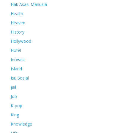
Hak Asasi Manusia
Health
Heaven
History
Hollywood
Hotel
Inovasi
Island
Isu Sosial
jail
Job
K-pop
King
Knowledge