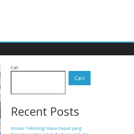
Cari
Cari
Recent Posts
Inovasi Teknologi Masa Depan yang