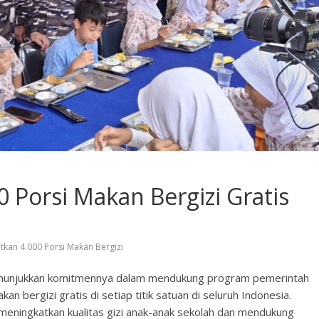
 Porsi Makan Bergizi Gratis
tkan 4.000 Porsi Makan Bergizi
enunjukkan komitmennya dalam mendukung program pemerintah
 bergizi gratis di setiap titik satuan di seluruh Indonesia.
meningkatkan kualitas gizi anak-anak sekolah dan mendukung