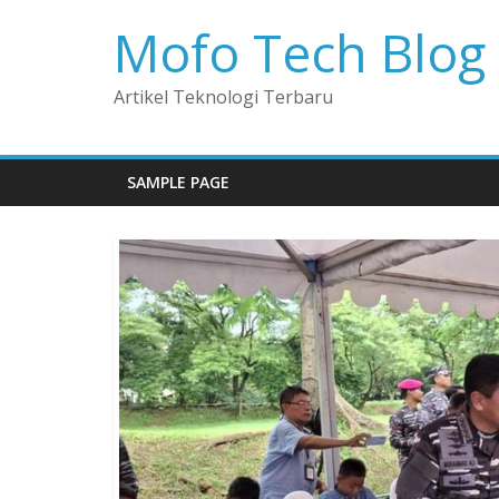
Mofo Tech Blog
Artikel Teknologi Terbaru
SAMPLE PAGE