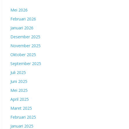
Mei 2026
Februari 2026
Januari 2026
Desember 2025
November 2025
Oktober 2025
September 2025
Juli 2025
Juni 2025
Mei 2025
April 2025
Maret 2025
Februari 2025
Januari 2025