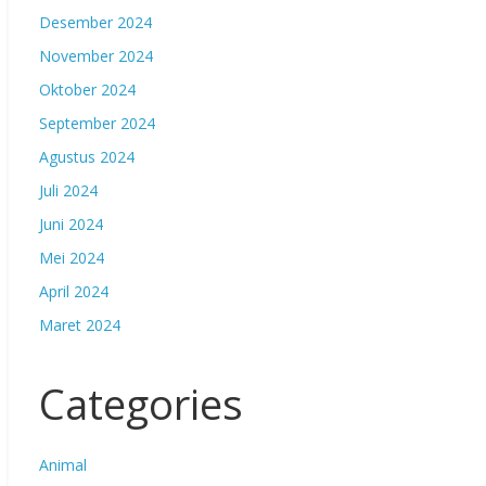
Desember 2024
November 2024
Oktober 2024
September 2024
Agustus 2024
Juli 2024
Juni 2024
Mei 2024
April 2024
Maret 2024
Categories
Animal