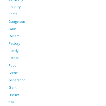
Country
Crime
Dangerous
Date
Desert
Factory
Family
Father
Food
Game
Generation
Giant
Hacker
hair