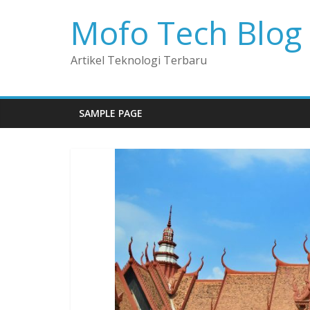
Mofo Tech Blog
Artikel Teknologi Terbaru
SAMPLE PAGE