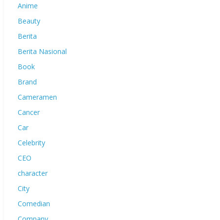
Anime
Beauty
Berita
Berita Nasional
Book
Brand
Cameramen
Cancer
Car
Celebrity
CEO
character
City
Comedian
Company