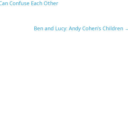
Can Confuse Each Other
Ben and Lucy: Andy Cohen’s Children