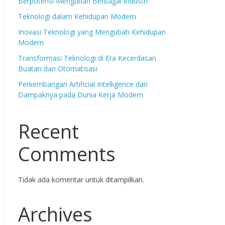
Berpotensi Mengubah Berbagai Industri
Teknologi dalam Kehidupan Modern
Inovasi Teknologi yang Mengubah Kehidupan
Modern
Transformasi Teknologi di Era Kecerdasan
Buatan dan Otomatisasi
Perkembangan Artificial Intelligence dan
Dampaknya pada Dunia Kerja Modern
Recent
Comments
Tidak ada komentar untuk ditampilkan.
Archives