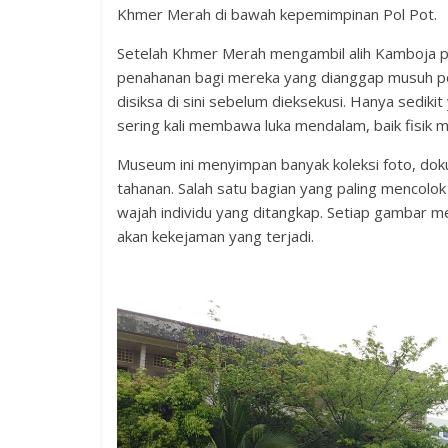
Khmer Merah di bawah kepemimpinan Pol Pot.
Setelah Khmer Merah mengambil alih Kamboja pa
penahanan bagi mereka yang dianggap musuh poli
disiksa di sini sebelum dieksekusi. Hanya sediki
sering kali membawa luka mendalam, baik fisik m
Museum ini menyimpan banyak koleksi foto, d
tahanan. Salah satu bagian yang paling mencolok
wajah individu yang ditangkap. Setiap gambar m
akan kekejaman yang terjadi.