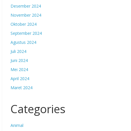
Desember 2024
November 2024
Oktober 2024
September 2024
Agustus 2024
Juli 2024
Juni 2024
Mei 2024
April 2024
Maret 2024
Categories
Animal