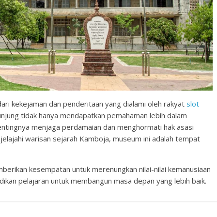
ari kekejaman dan penderitaan yang dialami oleh rakyat
slot
gunjung tidak hanya mendapatkan pemahaman lebih dalam
 pentingnya menjaga perdamaian dan menghormati hak asasi
njelajahi warisan sejarah Kamboja, museum ini adalah tempat
erikan kesempatan untuk merenungkan nilai-nilai kemanusiaan
adikan pelajaran untuk membangun masa depan yang lebih baik.