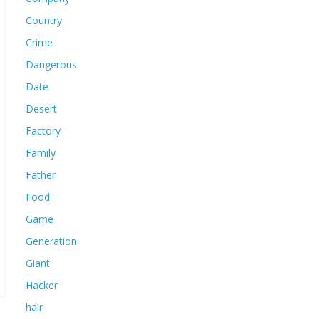
Country
Crime
Dangerous
Date
Desert
Factory
Family
Father
Food
Game
Generation
Giant
Hacker
hair