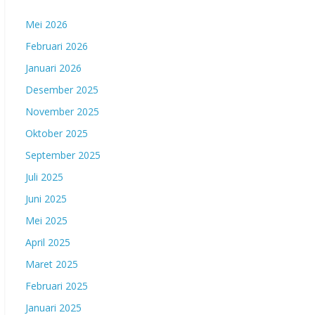
Mei 2026
Februari 2026
Januari 2026
Desember 2025
November 2025
Oktober 2025
September 2025
Juli 2025
Juni 2025
Mei 2025
April 2025
Maret 2025
Februari 2025
Januari 2025