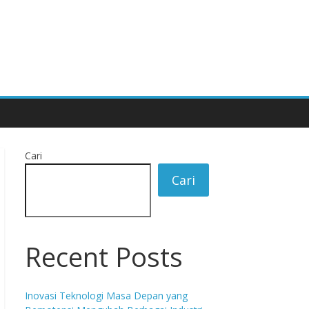
Cari
Cari
Recent Posts
Inovasi Teknologi Masa Depan yang