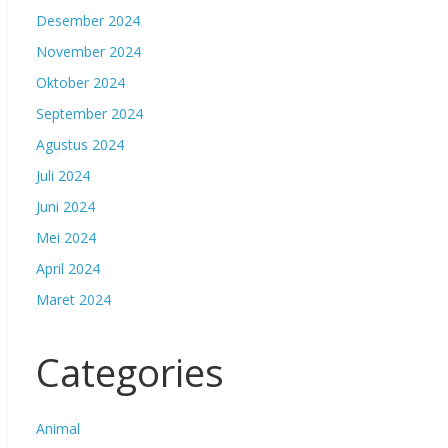
Desember 2024
November 2024
Oktober 2024
September 2024
Agustus 2024
Juli 2024
Juni 2024
Mei 2024
April 2024
Maret 2024
Categories
Animal