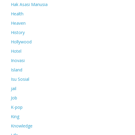
Hak Asasi Manusia
Health
Heaven
History
Hollywood
Hotel
Inovasi
Island
Isu Sosial
jail
Job
K-pop
King
Knowledge