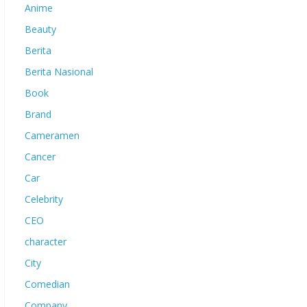
Anime
Beauty
Berita
Berita Nasional
Book
Brand
Cameramen
Cancer
Car
Celebrity
CEO
character
City
Comedian
Company