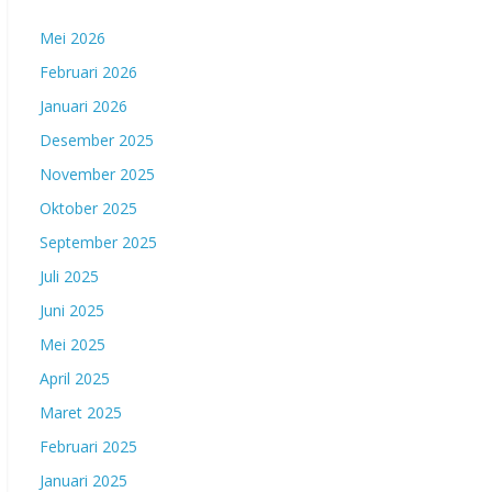
Mei 2026
Februari 2026
Januari 2026
Desember 2025
November 2025
Oktober 2025
September 2025
Juli 2025
Juni 2025
Mei 2025
April 2025
Maret 2025
Februari 2025
Januari 2025