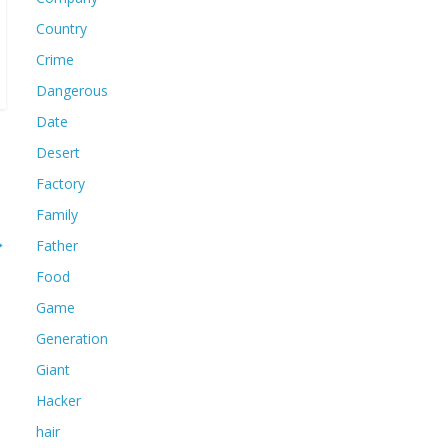
Country
Crime
Dangerous
Date
Desert
Factory
Family
→
Father
Food
Game
Generation
Giant
Hacker
hair