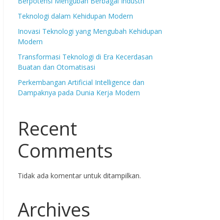
Berpotensi Mengubah Berbagai Industri
Teknologi dalam Kehidupan Modern
Inovasi Teknologi yang Mengubah Kehidupan
Modern
Transformasi Teknologi di Era Kecerdasan
Buatan dan Otomatisasi
Perkembangan Artificial Intelligence dan
Dampaknya pada Dunia Kerja Modern
Recent
Comments
Tidak ada komentar untuk ditampilkan.
Archives