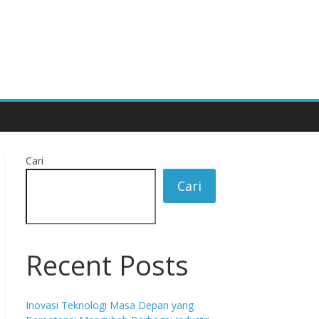
Cari
Cari
Recent Posts
Inovasi Teknologi Masa Depan yang