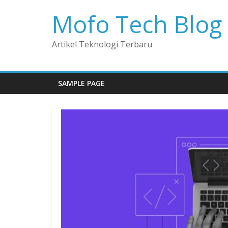
Mofo Tech Blog
Artikel Teknologi Terbaru
SAMPLE PAGE