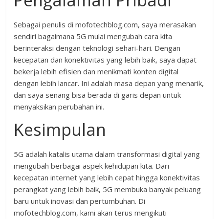
Sebagai penulis di mofotechblog.com, saya merasakan
sendiri bagaimana 5G mulai mengubah cara kita
berinteraksi dengan teknologi sehari-hari. Dengan
kecepatan dan konektivitas yang lebih baik, saya dapat
bekerja lebih efisien dan menikmati konten digital
dengan lebih lancar. Ini adalah masa depan yang menarik,
dan saya senang bisa berada di garis depan untuk
menyaksikan perubahan ini.
Kesimpulan
5G adalah katalis utama dalam transformasi digital yang
mengubah berbagai aspek kehidupan kita. Dari
kecepatan internet yang lebih cepat hingga konektivitas
perangkat yang lebih baik, 5G membuka banyak peluang
baru untuk inovasi dan pertumbuhan. Di
mofotechblog.com, kami akan terus mengikuti