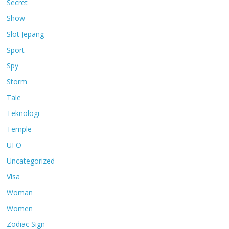
Secret
Show
Slot Jepang
Sport
Spy
Storm
Tale
Teknologi
Temple
UFO
Uncategorized
Visa
Woman
Women
Zodiac Sign