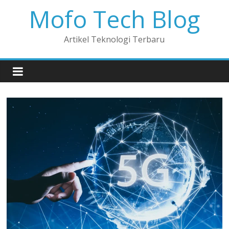
Mofo Tech Blog
Artikel Teknologi Terbaru