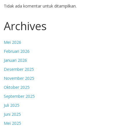
Tidak ada komentar untuk ditampilkan.
Archives
Mei 2026
Februari 2026
Januari 2026
Desember 2025
November 2025
Oktober 2025
September 2025
Juli 2025
Juni 2025
Mei 2025