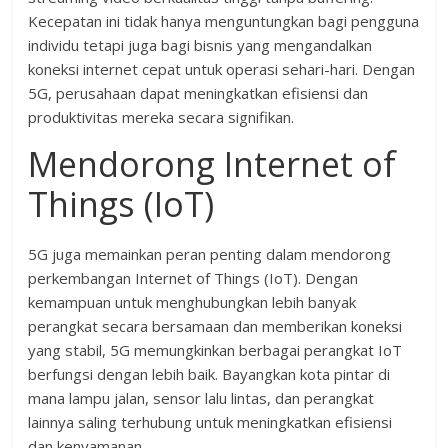
Kecepatan ini tidak hanya menguntungkan bagi pengguna
individu tetapi juga bagi bisnis yang mengandalkan
koneksi internet cepat untuk operasi sehari-hari. Dengan
5G, perusahaan dapat meningkatkan efisiensi dan
produktivitas mereka secara signifikan.
Mendorong Internet of
Things (IoT)
5G juga memainkan peran penting dalam mendorong
perkembangan Internet of Things (IoT). Dengan
kemampuan untuk menghubungkan lebih banyak
perangkat secara bersamaan dan memberikan koneksi
yang stabil, 5G memungkinkan berbagai perangkat IoT
berfungsi dengan lebih baik. Bayangkan kota pintar di
mana lampu jalan, sensor lalu lintas, dan perangkat
lainnya saling terhubung untuk meningkatkan efisiensi
dan kenyamanan.