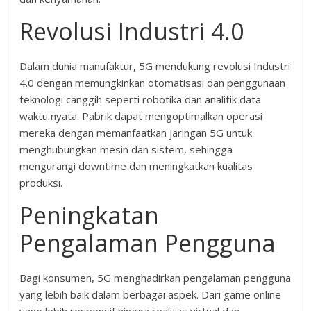
Revolusi Industri 4.0
Dalam dunia manufaktur, 5G mendukung revolusi Industri
4.0 dengan memungkinkan otomatisasi dan penggunaan
teknologi canggih seperti robotika dan analitik data
waktu nyata. Pabrik dapat mengoptimalkan operasi
mereka dengan memanfaatkan jaringan 5G untuk
menghubungkan mesin dan sistem, sehingga
mengurangi downtime dan meningkatkan kualitas
produksi.
Peningkatan
Pengalaman Pengguna
Bagi konsumen, 5G menghadirkan pengalaman pengguna
yang lebih baik dalam berbagai aspek. Dari game online
yang lebih responsif hingga realitas virtual dan