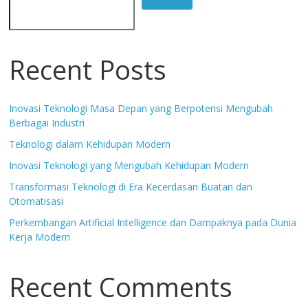
Recent Posts
Inovasi Teknologi Masa Depan yang Berpotensi Mengubah
Berbagai Industri
Teknologi dalam Kehidupan Modern
Inovasi Teknologi yang Mengubah Kehidupan Modern
Transformasi Teknologi di Era Kecerdasan Buatan dan
Otomatisasi
Perkembangan Artificial Intelligence dan Dampaknya pada Dunia
Kerja Modern
Recent Comments