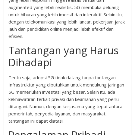
augmented yang lebih realistis, 5G membuka peluang
untuk hiburan yang lebih imersif dan interaktif. Selain itu,
dengan telekomunikasi yang lebih lancar, pekerjaan jarak
jauh dan pendidikan online menjadi lebih efektif dan
efisien.
Tantangan yang Harus
Dihadapi
Tentu saja, adopsi 5G tidak datang tanpa tantangan.
Infrastruktur yang dibutuhkan untuk mendukung jaringan
5G memerlukan investasi yang besar. Selain itu, ada
kekhawatiran terkait privasi dan keamanan yang perlu
ditangani. Namun, dengan kerjasama yang tepat antara
pemerintah, penyedia layanan, dan masyarakat,
tantangan ini dapat diatasi.
Pengalaman Pribadi