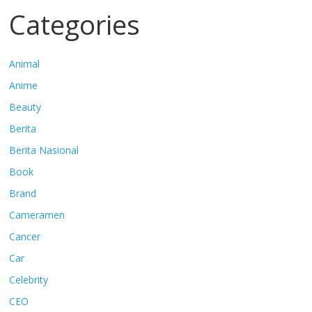
Categories
Animal
Anime
Beauty
Berita
Berita Nasional
Book
Brand
Cameramen
Cancer
Car
Celebrity
CEO