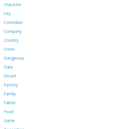
character
City
Comedian
Company
Country
Crime
Dangerous
Date
Desert
Factory
Family
Father
Food
Game