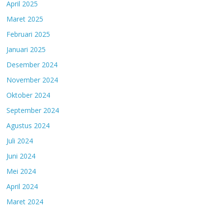
April 2025
Maret 2025
Februari 2025
Januari 2025
Desember 2024
November 2024
Oktober 2024
September 2024
Agustus 2024
Juli 2024
Juni 2024
Mei 2024
April 2024
Maret 2024