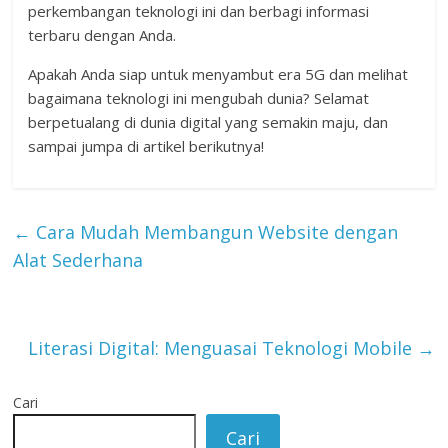
perkembangan teknologi ini dan berbagi informasi
terbaru dengan Anda.
Apakah Anda siap untuk menyambut era 5G dan melihat
bagaimana teknologi ini mengubah dunia? Selamat
berpetualang di dunia digital yang semakin maju, dan
sampai jumpa di artikel berikutnya!
←
Cara Mudah Membangun Website dengan
Alat Sederhana
Literasi Digital: Menguasai Teknologi Mobile
→
Cari
Cari