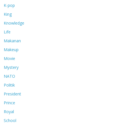
K-pop
King
Knowledge
Life
Makanan
Makeup
Movie
Mystery
NATO
Politik
President
Prince
Royal
School