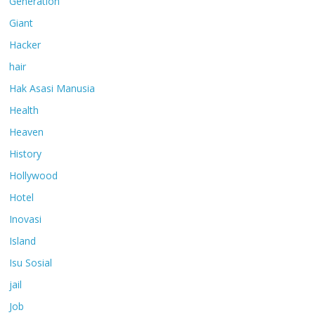
Generation
Giant
Hacker
hair
Hak Asasi Manusia
Health
Heaven
History
Hollywood
Hotel
Inovasi
Island
Isu Sosial
jail
Job