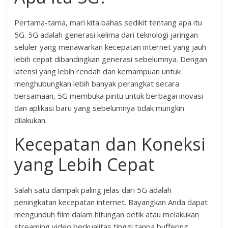
Pertama-tama, mari kita bahas sedikit tentang apa itu
5G. 5G adalah generasi kelima dari teknologi jaringan
seluler yang menawarkan kecepatan internet yang jauh
lebih cepat dibandingkan generasi sebelumnya. Dengan
latensi yang lebih rendah dan kemampuan untuk
menghubungkan lebih banyak perangkat secara
bersamaan, 5G membuka pintu untuk berbagai inovasi
dan aplikasi baru yang sebelumnya tidak mungkin
dilakukan.
Kecepatan dan Koneksi
yang Lebih Cepat
Salah satu dampak paling jelas dari 5G adalah
peningkatan kecepatan internet. Bayangkan Anda dapat
mengunduh film dalam hitungan detik atau melakukan
streaming video berkualitas tinggi tanpa buffering.