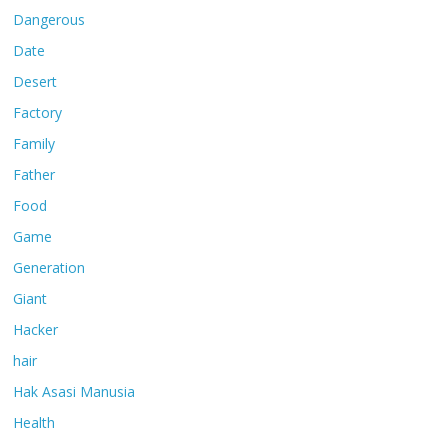
Dangerous
Date
Desert
Factory
Family
Father
Food
Game
Generation
Giant
Hacker
hair
Hak Asasi Manusia
Health