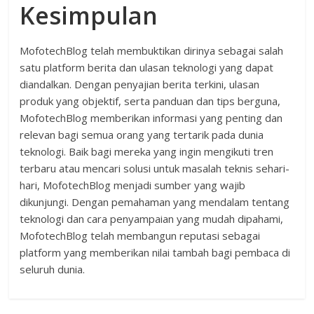
Kesimpulan
MofotechBlog telah membuktikan dirinya sebagai salah
satu platform berita dan ulasan teknologi yang dapat
diandalkan. Dengan penyajian berita terkini, ulasan
produk yang objektif, serta panduan dan tips berguna,
MofotechBlog memberikan informasi yang penting dan
relevan bagi semua orang yang tertarik pada dunia
teknologi. Baik bagi mereka yang ingin mengikuti tren
terbaru atau mencari solusi untuk masalah teknis sehari-
hari, MofotechBlog menjadi sumber yang wajib
dikunjungi. Dengan pemahaman yang mendalam tentang
teknologi dan cara penyampaian yang mudah dipahami,
MofotechBlog telah membangun reputasi sebagai
platform yang memberikan nilai tambah bagi pembaca di
seluruh dunia.