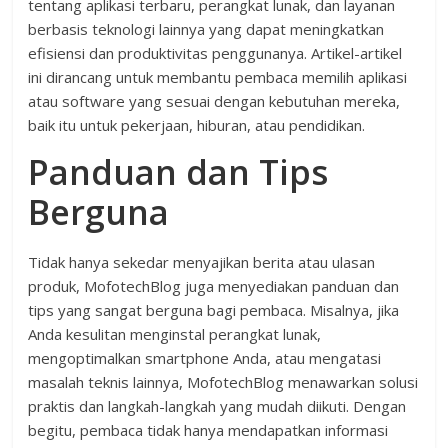
tentang aplikasi terbaru, perangkat lunak, dan layanan
berbasis teknologi lainnya yang dapat meningkatkan
efisiensi dan produktivitas penggunanya. Artikel-artikel
ini dirancang untuk membantu pembaca memilih aplikasi
atau software yang sesuai dengan kebutuhan mereka,
baik itu untuk pekerjaan, hiburan, atau pendidikan.
Panduan dan Tips
Berguna
Tidak hanya sekedar menyajikan berita atau ulasan
produk, MofotechBlog juga menyediakan panduan dan
tips yang sangat berguna bagi pembaca. Misalnya, jika
Anda kesulitan menginstal perangkat lunak,
mengoptimalkan smartphone Anda, atau mengatasi
masalah teknis lainnya, MofotechBlog menawarkan solusi
praktis dan langkah-langkah yang mudah diikuti. Dengan
begitu, pembaca tidak hanya mendapatkan informasi