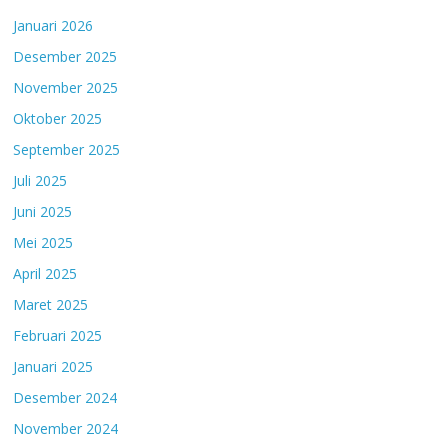
Januari 2026
Desember 2025
November 2025
Oktober 2025
September 2025
Juli 2025
Juni 2025
Mei 2025
April 2025
Maret 2025
Februari 2025
Januari 2025
Desember 2024
November 2024