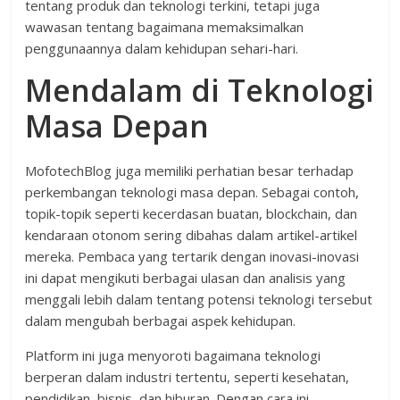
tentang produk dan teknologi terkini, tetapi juga
wawasan tentang bagaimana memaksimalkan
penggunaannya dalam kehidupan sehari-hari.
Mendalam di Teknologi
Masa Depan
MofotechBlog juga memiliki perhatian besar terhadap
perkembangan teknologi masa depan. Sebagai contoh,
topik-topik seperti kecerdasan buatan, blockchain, dan
kendaraan otonom sering dibahas dalam artikel-artikel
mereka. Pembaca yang tertarik dengan inovasi-inovasi
ini dapat mengikuti berbagai ulasan dan analisis yang
menggali lebih dalam tentang potensi teknologi tersebut
dalam mengubah berbagai aspek kehidupan.
Platform ini juga menyoroti bagaimana teknologi
berperan dalam industri tertentu, seperti kesehatan,
pendidikan, bisnis, dan hiburan. Dengan cara ini,