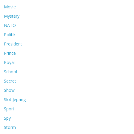
Movie
Mystery
NATO
Politik
President
Prince
Royal
School
Secret
Show
Slot Jepang
Sport
Spy
Storm