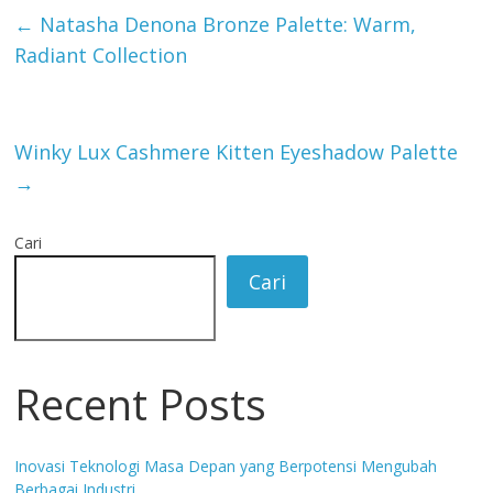
←
Natasha Denona Bronze Palette: Warm,
Radiant Collection
Winky Lux Cashmere Kitten Eyeshadow Palette
→
Cari
Cari
Recent Posts
Inovasi Teknologi Masa Depan yang Berpotensi Mengubah
Berbagai Industri