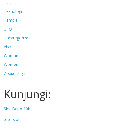
Tale
Teknologi
Temple
UFO
Uncategorized
Visa
Woman
Women
Zodiac Sign
Kunjungi:
Slot Depo 10k
toto slot