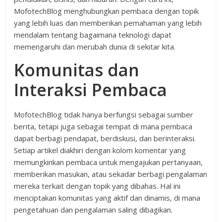
MofotechBlog menghubungkan pembaca dengan topik
yang lebih luas dan memberikan pemahaman yang lebih
mendalam tentang bagaimana teknologi dapat
memengaruhi dan merubah dunia di sekitar kita.
Komunitas dan
Interaksi Pembaca
MofotechBlog tidak hanya berfungsi sebagai sumber
berita, tetapi juga sebagai tempat di mana pembaca
dapat berbagi pendapat, berdiskusi, dan berinteraksi.
Setiap artikel diakhiri dengan kolom komentar yang
memungkinkan pembaca untuk mengajukan pertanyaan,
memberikan masukan, atau sekadar berbagi pengalaman
mereka terkait dengan topik yang dibahas. Hal ini
menciptakan komunitas yang aktif dan dinamis, di mana
pengetahuan dan pengalaman saling dibagikan.