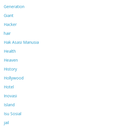
Generation
Giant
Hacker
hair
Hak Asasi Manusia
Health
Heaven
History
Hollywood
Hotel
Inovasi
Island
Isu Sosial
jail