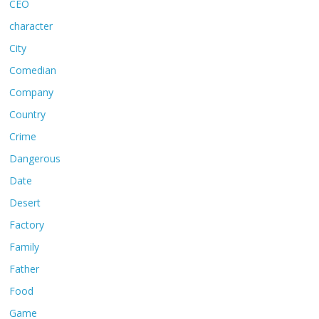
CEO
character
City
Comedian
Company
Country
Crime
Dangerous
Date
Desert
Factory
Family
Father
Food
Game