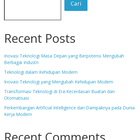
Cari
Recent Posts
Inovasi Teknologi Masa Depan yang Berpotensi Mengubah
Berbagai Industri
Teknologi dalam Kehidupan Modern
Inovasi Teknologi yang Mengubah Kehidupan Modern
Transformasi Teknologi di Era Kecerdasan Buatan dan
Otomatisasi
Perkembangan Artificial Intelligence dan Dampaknya pada Dunia
Kerja Modern
Recent Comments