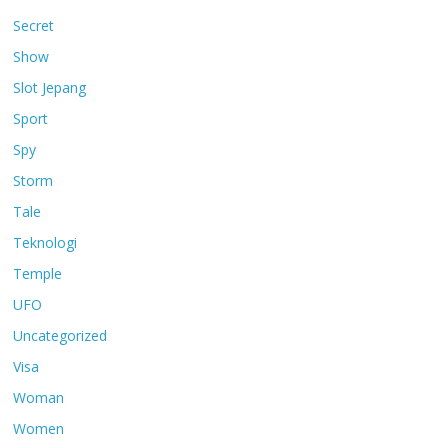
Secret
Show
Slot Jepang
Sport
Spy
Storm
Tale
Teknologi
Temple
UFO
Uncategorized
Visa
Woman
Women