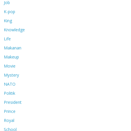
Job
K-pop
King
Knowledge
Life
Makanan
Makeup
Movie
Mystery
NATO
Politik
President
Prince
Royal
School