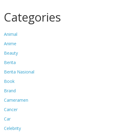
Categories
Animal
Anime
Beauty
Berita
Berita Nasional
Book
Brand
Cameramen
Cancer
Car
Celebrity