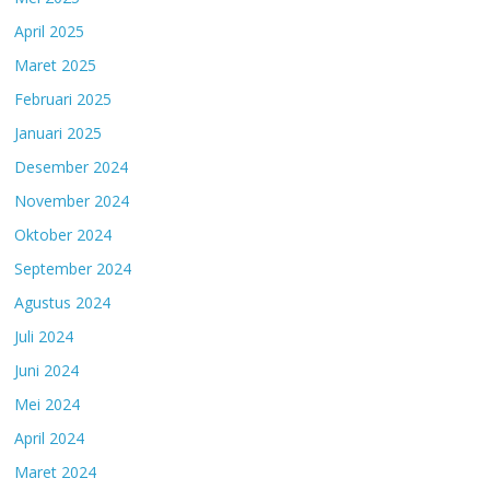
April 2025
Maret 2025
Februari 2025
Januari 2025
Desember 2024
November 2024
Oktober 2024
September 2024
Agustus 2024
Juli 2024
Juni 2024
Mei 2024
April 2024
Maret 2024