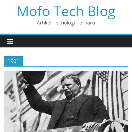
Mofo Tech Blog
Artikel Teknologi Terbaru
1901