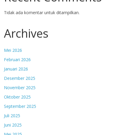
Tidak ada komentar untuk ditampilkan.
Archives
Mei 2026
Februari 2026
Januari 2026
Desember 2025
November 2025
Oktober 2025
September 2025
Juli 2025
Juni 2025
Mei 2025