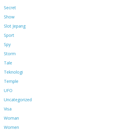
Secret
Show
Slot Jepang
Sport
Spy
Storm
Tale
Teknologi
Temple
UFO
Uncategorized
Visa
Woman
Women