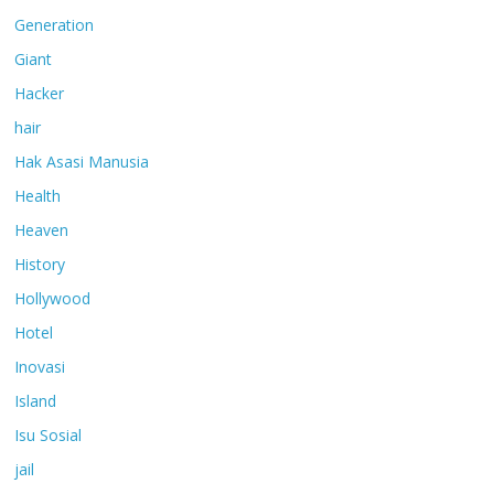
Generation
Giant
Hacker
hair
Hak Asasi Manusia
Health
Heaven
History
Hollywood
Hotel
Inovasi
Island
Isu Sosial
jail