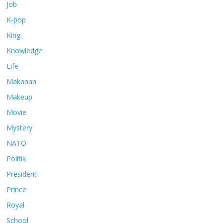
Job
K-pop
King
Knowledge
Life
Makanan
Makeup
Movie
Mystery
NATO
Politik
President
Prince
Royal
School