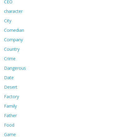
CEO
character
City
Comedian
Company
Country
Crime
Dangerous
Date
Desert
Factory
Family
Father
Food
Game