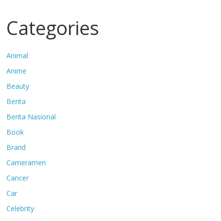
Categories
Animal
Anime
Beauty
Berita
Berita Nasional
Book
Brand
Cameramen
Cancer
Car
Celebrity