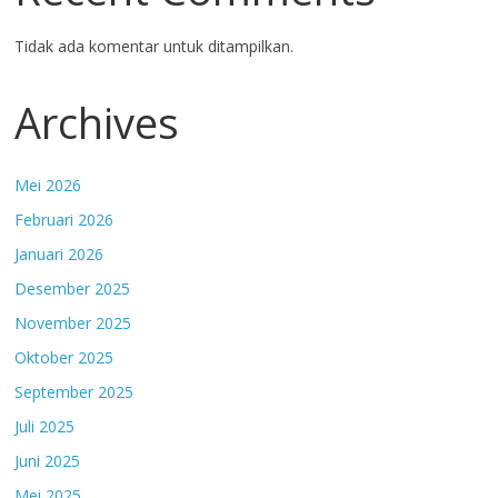
Tidak ada komentar untuk ditampilkan.
Archives
Mei 2026
Februari 2026
Januari 2026
Desember 2025
November 2025
Oktober 2025
September 2025
Juli 2025
Juni 2025
Mei 2025