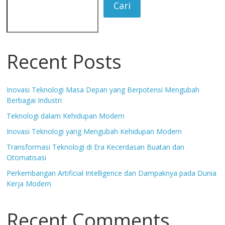
Cari
Recent Posts
Inovasi Teknologi Masa Depan yang Berpotensi Mengubah
Berbagai Industri
Teknologi dalam Kehidupan Modern
Inovasi Teknologi yang Mengubah Kehidupan Modern
Transformasi Teknologi di Era Kecerdasan Buatan dan
Otomatisasi
Perkembangan Artificial Intelligence dan Dampaknya pada Dunia
Kerja Modern
Recent Comments