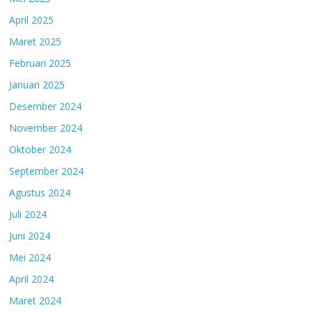
April 2025
Maret 2025
Februari 2025
Januari 2025
Desember 2024
November 2024
Oktober 2024
September 2024
Agustus 2024
Juli 2024
Juni 2024
Mei 2024
April 2024
Maret 2024