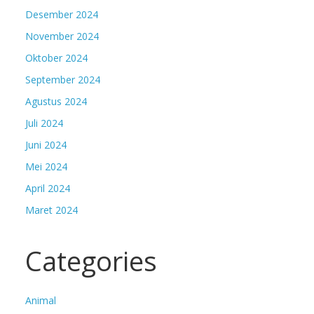
Desember 2024
November 2024
Oktober 2024
September 2024
Agustus 2024
Juli 2024
Juni 2024
Mei 2024
April 2024
Maret 2024
Categories
Animal