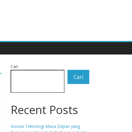
Cari
Cari
Recent Posts
Inovasi Teknologi Masa Depan yang