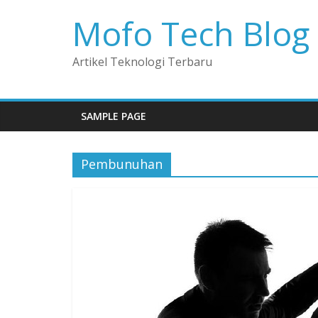
Mofo Tech Blog
Artikel Teknologi Terbaru
SAMPLE PAGE
Pembunuhan