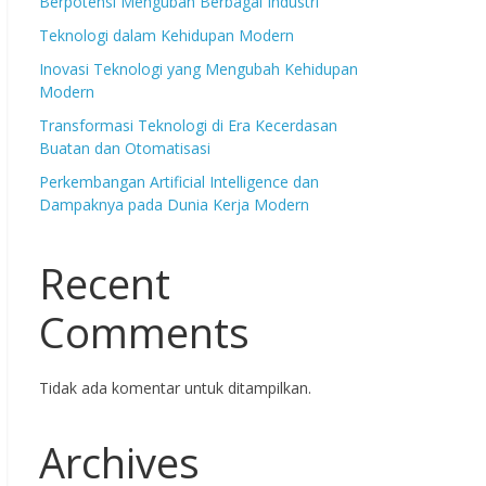
Berpotensi Mengubah Berbagai Industri
Teknologi dalam Kehidupan Modern
Inovasi Teknologi yang Mengubah Kehidupan
Modern
Transformasi Teknologi di Era Kecerdasan
Buatan dan Otomatisasi
Perkembangan Artificial Intelligence dan
Dampaknya pada Dunia Kerja Modern
Recent
Comments
Tidak ada komentar untuk ditampilkan.
Archives