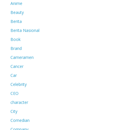
Anime
Beauty
Berita
Berita Nasional
Book
Brand
Cameramen
Cancer
Car
Celebrity
CEO
character
City
Comedian
Company