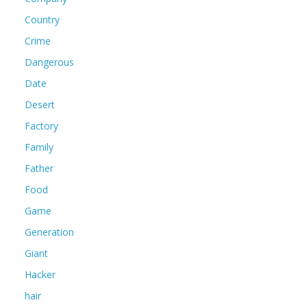
Country
Crime
Dangerous
Date
Desert
Factory
Family
Father
Food
Game
Generation
Giant
Hacker
hair