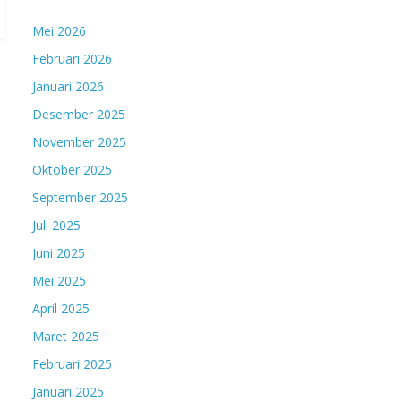
Mei 2026
Februari 2026
Januari 2026
Desember 2025
November 2025
Oktober 2025
September 2025
Juli 2025
Juni 2025
Mei 2025
April 2025
Maret 2025
Februari 2025
Januari 2025